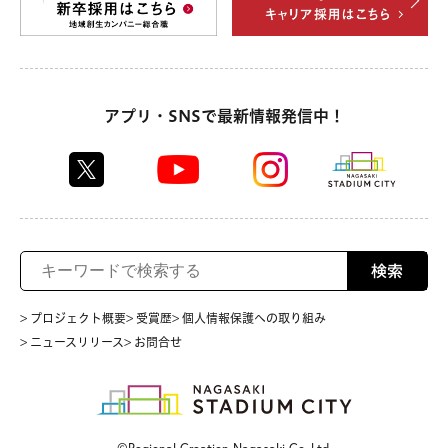
アプリ・SNSで最新情報発信中！
検索
> プロジェクト概要
> 受賞歴
> 個人情報保護への取り組み
> ニュースリリース
> お問合せ