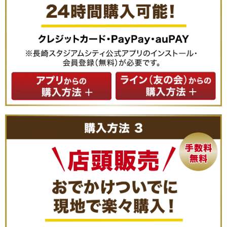
アプリの詳細はこちら
⑥席種を選び、人数を入力し、カートに入れる