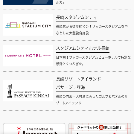
ルカ」
長崎スタジアムシティ
長崎駅から徒歩約10分！サッカースタジアムを中
心とした大型複合施設
スタジアムシティホテル長崎
日本初！サッカースタジアムビューホテルで特別な
感動とくつろぎを。
長崎リゾートアイランド
パサージュ琴海
長崎の内海・大村湾に面したゴルフ＆ホテルのリ
ゾートアイランド