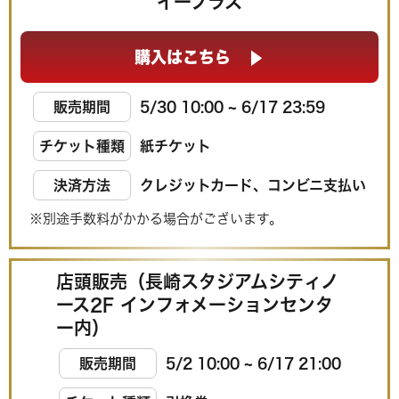
イープラス
購入はこちら
販売期間
5/30 10:00 ~ 6/17 23:59
チケット種類
紙チケット
決済方法
クレジットカード、コンビニ支払い
※別途手数料がかかる場合がございます。
店頭販売（長崎スタジアムシティノ
ース2F インフォメーションセンタ
ー内）
販売期間
5/2 10:00 ~ 6/17 21:00