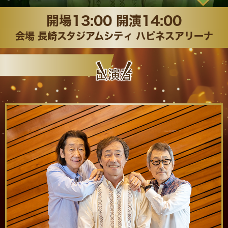
開場13:00 開演14:00
会場
長崎スタジアムシティ
ハピネスアリーナ
出演者