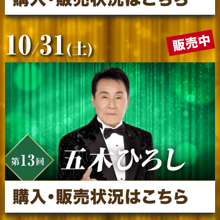
10
31
/
(土)