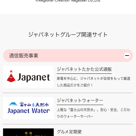
©Regional Creation Nagasaki Co.,Ltd.
ジャパネットグループ関連サイト
通信販売事業
ジャパネットたかた公式通販
家電を中心に、ジャパネットが自信をもって厳選
した商品だけをご紹介！
ジャパネットウォーター
上質な「富士山の天然水」。安心・安全、こだわ
りのウォーターサーバー
グルメ定期便