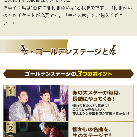
※未就学児の観覧はできません。
※車イス席は1台につき付き添いは1名様までです。（付き添い
の方もチケットが必要です。「車イス席」をご購入くださ
い。）
ザ・ゴールデン
ステージとは