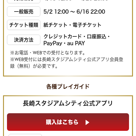
一般販売
5/2 12:00 〜 6/16 22:00
チケット種類
紙チケット・電子チケット
クレジットカード・口座振込・
決済方法
PayPay・au PAY
※お電話・WEBでの受付となります。
※WEB受付には長崎スタジアムシティ公式アプリ会員登
録（無料）が必要です。
各種プレイガイド
長崎スタジアムシティ公式アプリ
購入はこちら