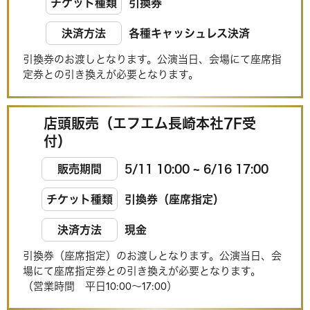
チケット種類
引換券
決済方法
各種キャッシュレス決済
引換券のお渡しとなります。公演当日、会場にて座席指
定券との引き換えが必要となります。
店頭販売（エフエム長崎本社7F受
付）
販売期間
5/11 10:00 ~ 6/16 17:00
チケット種類
引換券（座席指定）
決済方法
現金
引換券（座席指定）のお渡しとなります。公演当日、会
場にて座席指定券との引き換えが必要となります。
（営業時間 平日10:00～17:00）