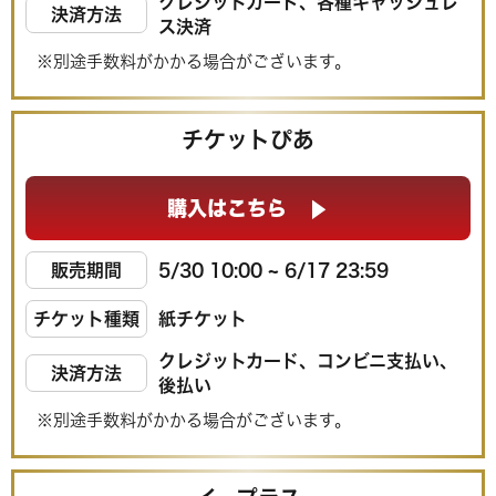
クレジットカード、各種キャッシュレ
決済方法
ス決済
※別途手数料がかかる場合がございます。
チケットぴあ
購入はこちら
販売期間
5/30 10:00 ~ 6/17 23:59
チケット種類
紙チケット
クレジットカード、コンビニ支払い、
決済方法
後払い
※別途手数料がかかる場合がございます。