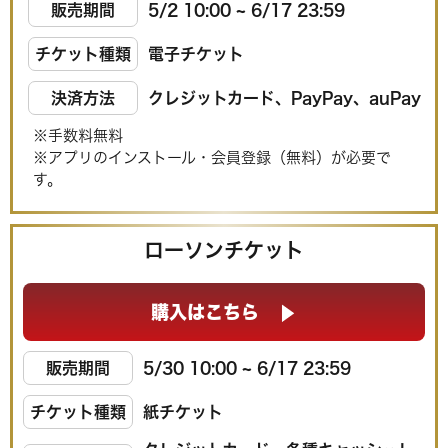
販売期間
5/2 10:00 ~ 6/17 23:59
チケット種類
電子チケット
決済方法
クレジットカード、PayPay、auPay
※手数料無料
※アプリのインストール・会員登録（無料）が必要で
す。
ローソンチケット
購入はこちら
販売期間
5/30 10:00 ~ 6/17 23:59
チケット種類
紙チケット