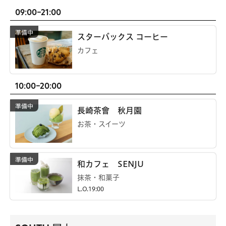
09:00-21:00
スターバックス コーヒー
カフェ
10:00-20:00
長崎茶會 秋月園
お茶・スイーツ
和カフェ SENJU
抹茶・和菓子
L.O.19:00