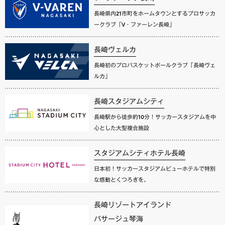
長崎県内21市町をホームタウンとするプロサッカ
ークラブ「V・ファーレン長崎」
長崎ヴェルカ
長崎初のプロバスケットボールクラブ「長崎ヴェ
ルカ」
長崎スタジアムシティ
長崎駅から徒歩約10分！サッカースタジアムを中
心とした大型複合施設
スタジアムシティホテル長崎
日本初！サッカースタジアムビューホテルで特別
な感動とくつろぎを。
長崎リゾートアイランド
パサージュ琴海