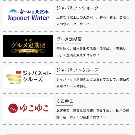
ジャパネットウォーター
上質な「富士山の天然水」。安心・安全、こだわ
りのウォーターサーバー
グルメ定期便
毎月届く、日本各地の名物・名産品。「美味し
い」で生活を変えませんか？
ジャパネットクルーズ
ジャパネットが磨き上げたおもてなしで、感動の
豪華クルーズ体験を。
ゆこゆこ
お客様の『良質な温泉旅』をお手伝い。国内の旅
館・宿・ホテルの宿泊予約サイト