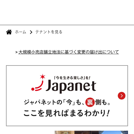
ホーム
テナントを見る
>
大規模小売店舗立地法に基づく変更の届け出について