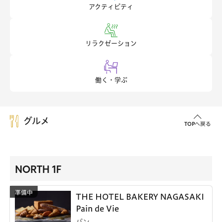
アクティビティ
リラクゼーション
働く・学ぶ
グルメ
TOPへ戻る
NORTH 1F
THE HOTEL BAKERY NAGASAKI
Pain de Vie
パン