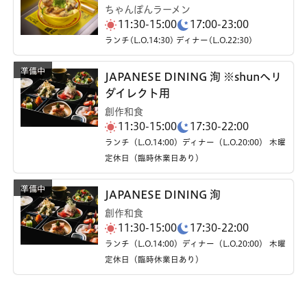
ちゃんぽんラーメン
11:30-15:00
17:00-23:00
ランチ(L.O.14:30) ディナー(L.O.22:30)
JAPANESE DINING 洵 ※shunへリ
ダイレクト用
創作和食
11:30-15:00
17:30-22:00
ランチ（L.O.14:00）ディナー（L.O.20:00） 木曜
定休日（臨時休業日あり）
JAPANESE DINING 洵
創作和食
11:30-15:00
17:30-22:00
ランチ（L.O.14:00）ディナー（L.O.20:00） 木曜
定休日（臨時休業日あり）