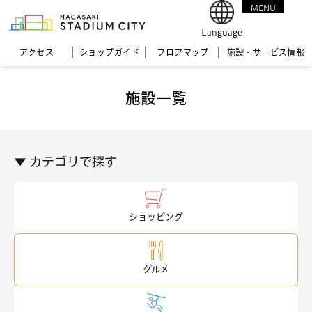
MENU
CLOSE
Language
アクセス
ショップガイド
フロア
マップ
施設・サービス情報
施設一覧
▼ カテゴリで探す
ショッピング
グルメ