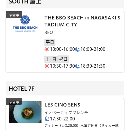
SOUTH 屋上
THE BBQ BEACH in NAGASAKI S
TADIUM CITY
BBQ
平日
13:00-16:00
18:00-21:00
祝日
土
日
10:30-17:30
18:30-21:30
HOTEL 7F
LES CINQ SENS
イノベーティブフレンチ
17:30-22:00
ディナー（L.O.20:00）水曜定休日（サッカー試