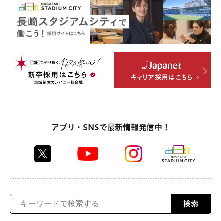
アプリ・SNSで最新情報発信中！
検索