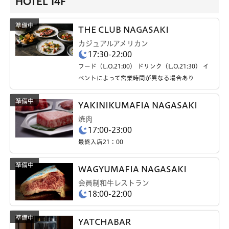
HOTEL 14F
THE CLUB NAGASAKI
カジュアルアメリカン
17:30-22:00
フード（L.O.21:00） ドリンク（L.O.21:30） イ
ベントによって営業時間が異なる場合あり
YAKINIKUMAFIA NAGASAKI
焼肉
17:00-23:00
最終入店21：00
WAGYUMAFIA NAGASAKI
会員制和牛レストラン
18:00-22:00
YATCHABAR