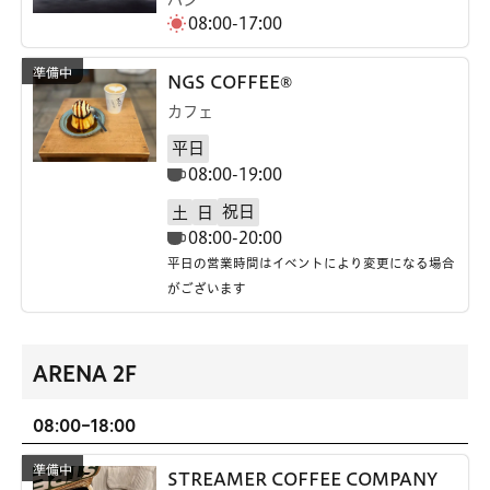
08:00-17:00
NGS COFFEE®
カフェ
平日
08:00-19:00
祝日
土
日
08:00-20:00
平日の営業時間はイベントにより変更になる場合
がございます
ARENA 2F
08:00-18:00
STREAMER COFFEE COMPANY