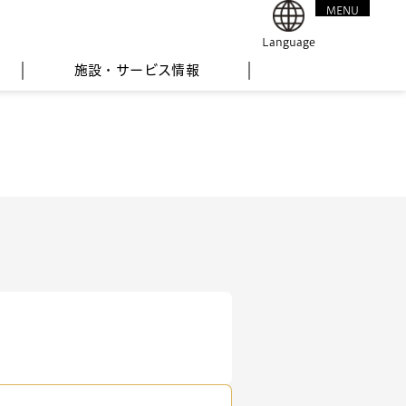
MENU
CLOSE
Language
施設・サービス情報