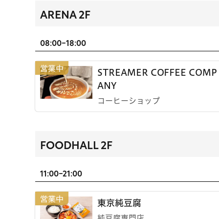
ARENA 2F
08:00-18:00
STREAMER COFFEE COMP
ANY
コーヒーショップ
FOODHALL 2F
11:00-21:00
東京純豆腐
純豆腐専門店