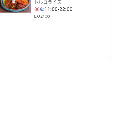
トルコライス
11:00-22:00
L.O.21:00