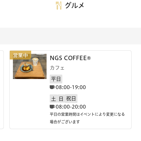
グルメ
NGS COFFEE®
カフェ
平日
08:00-19:00
祝日
土
日
08:00-20:00
平日の営業時間はイベントにより変更になる
場合がございます