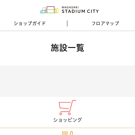
ショップガイド
フロア
マップ
施設一覧
ショッピング