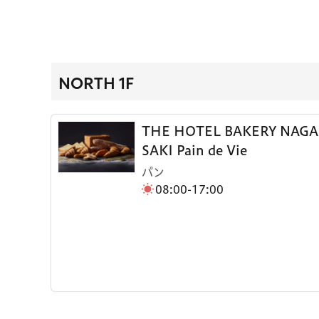
NORTH 1F
THE HOTEL BAKERY NAGA
SAKI Pain de Vie
パン
08:00-17:00