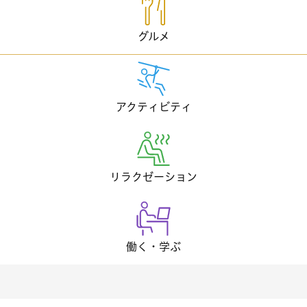
グルメ
アクティビティ
リラクゼーション
働く・学ぶ