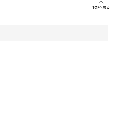
TOPへ戻る