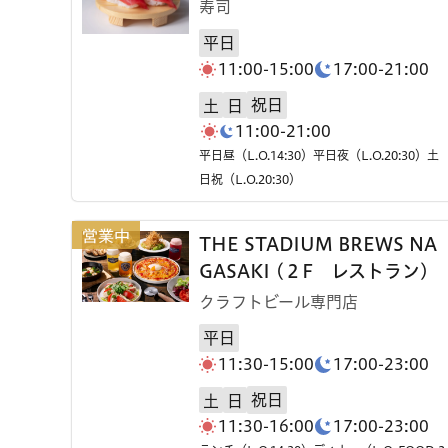
寿司
平日
11:00-15:00
17:00-21:00
祝日
土
日
11:00-21:00
平日昼（L.O.14:30）平日夜（L.O.20:30）土
日祝（L.O.20:30）
THE STADIUM BREWS NA
GASAKI (２F レストラン)
クラフトビール専門店
平日
11:30-15:00
17:00-23:00
祝日
土
日
11:30-16:00
17:00-23:00