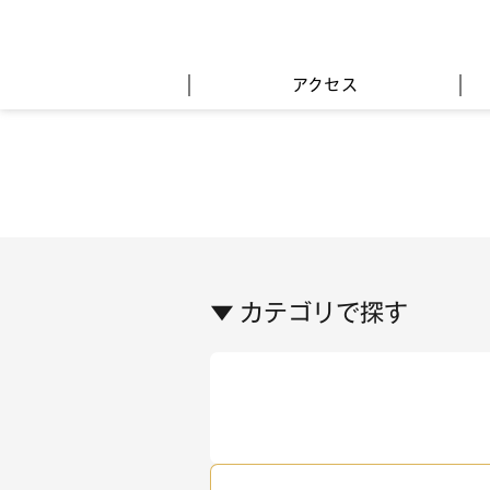
アクセス
▼ カテゴリで探す