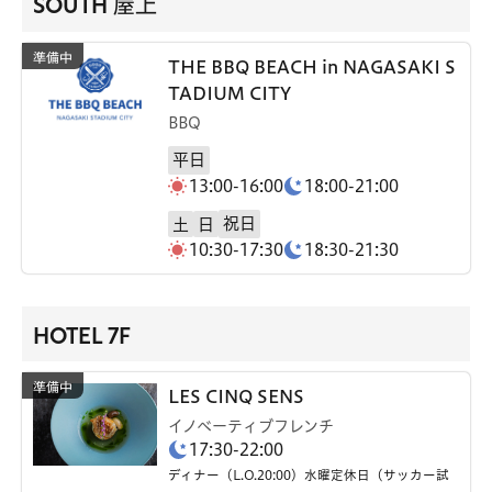
SOUTH 屋上
THE BBQ BEACH in NAGASAKI S
TADIUM CITY
BBQ
平日
13:00-16:00
18:00-21:00
祝日
土
日
10:30-17:30
18:30-21:30
HOTEL 7F
LES CINQ SENS
イノベーティブフレンチ
17:30-22:00
ディナー（L.O.20:00）水曜定休日（サッカー試