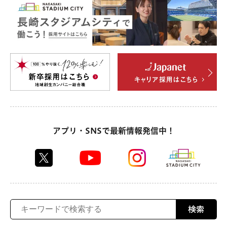
アプリ・SNSで最新情報発信中！
検索