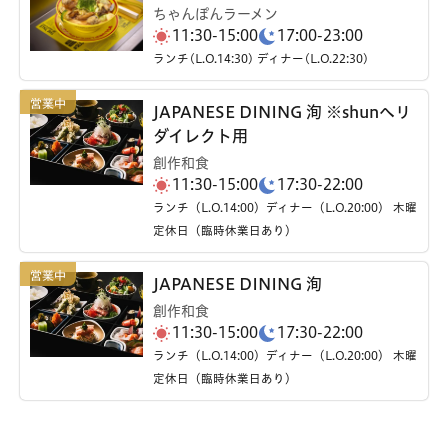
ちゃんぽんラーメン
11:30-15:00
17:00-23:00
ランチ(L.O.14:30) ディナー(L.O.22:30)
JAPANESE DINING 洵 ※shunへリ
ダイレクト用
創作和食
11:30-15:00
17:30-22:00
ランチ（L.O.14:00）ディナー（L.O.20:00） 木曜
定休日（臨時休業日あり）
JAPANESE DINING 洵
創作和食
11:30-15:00
17:30-22:00
ランチ（L.O.14:00）ディナー（L.O.20:00） 木曜
定休日（臨時休業日あり）