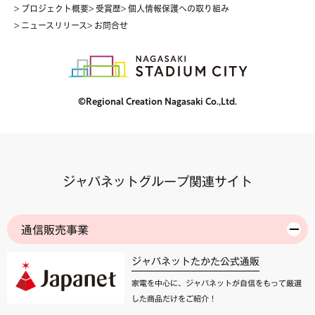
> プロジェクト概要
> 受賞歴
> 個人情報保護への取り組み
> ニュースリリース
> お問合せ
©Regional Creation Nagasaki Co.,Ltd.
ジャパネットグループ関連サイト
通信販売事業
ジャパネットたかた公式通販
家電を中心に、ジャパネットが自信をもって厳選
した商品だけをご紹介！