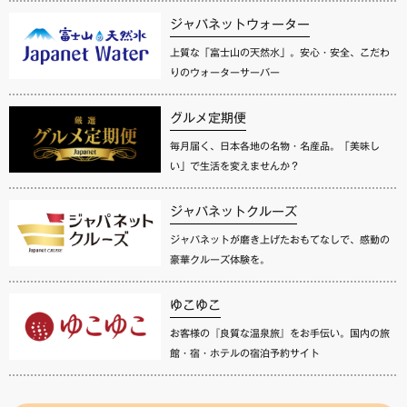
ジャパネットウォーター
上質な「富士山の天然水」。安心・安全、こだわ
りのウォーターサーバー
グルメ定期便
毎月届く、日本各地の名物・名産品。「美味し
い」で生活を変えませんか？
ジャパネットクルーズ
ジャパネットが磨き上げたおもてなしで、感動の
豪華クルーズ体験を。
ゆこゆこ
お客様の『良質な温泉旅』をお手伝い。国内の旅
館・宿・ホテルの宿泊予約サイト