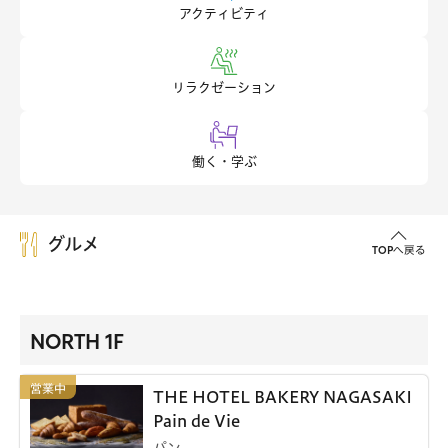
アクティビティ
リラクゼーション
働く・学ぶ
グルメ
TOPへ戻る
NORTH 1F
THE HOTEL BAKERY NAGASAKI
Pain de Vie
パン