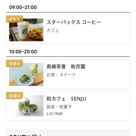
09:00-21:00
スターバックス コーヒー
カフェ
10:00-20:00
長崎茶會 秋月園
お茶・スイーツ
和カフェ SENJU
抹茶・和菓子
L.O.19:00