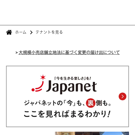
ホーム
テナントを見る
>
大規模小売店舗立地法に基づく変更の届け出について