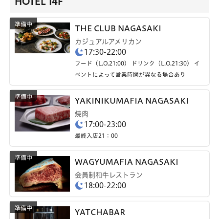
HOTEL 14F
THE CLUB NAGASAKI
カジュアルアメリカン
17:30-22:00
フード（L.O.21:00） ドリンク（L.O.21:30） イ
ベントによって営業時間が異なる場合あり
YAKINIKUMAFIA NAGASAKI
焼肉
17:00-23:00
最終入店21：00
WAGYUMAFIA NAGASAKI
会員制和牛レストラン
18:00-22:00
YATCHABAR