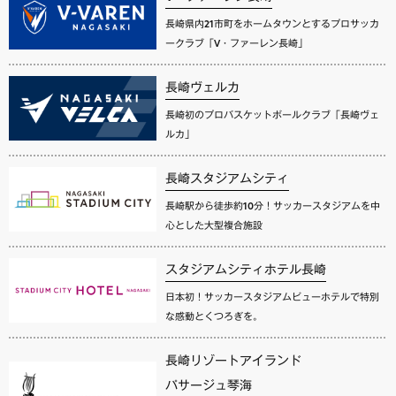
長崎県内21市町をホームタウンとするプロサッカ
ークラブ「V・ファーレン長崎」
長崎ヴェルカ
長崎初のプロバスケットボールクラブ「長崎ヴェ
ルカ」
長崎スタジアムシティ
長崎駅から徒歩約10分！サッカースタジアムを中
心とした大型複合施設
スタジアムシティホテル長崎
日本初！サッカースタジアムビューホテルで特別
な感動とくつろぎを。
長崎リゾートアイランド
パサージュ琴海