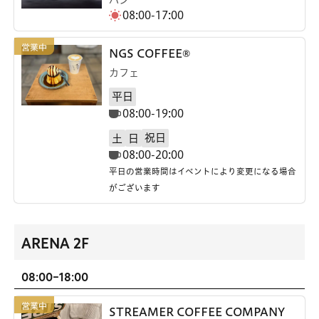
08:00-17:00
NGS COFFEE®
カフェ
平日
08:00-19:00
祝日
土
日
08:00-20:00
平日の営業時間はイベントにより変更になる場合
がございます
ARENA 2F
08:00-18:00
STREAMER COFFEE COMPANY