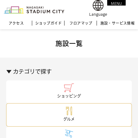
MENU
CLOSE
Language
アクセス
ショップガイド
フロア
マップ
施設・サービス情報
施設一覧
▼ カテゴリで探す
ショッピング
グルメ