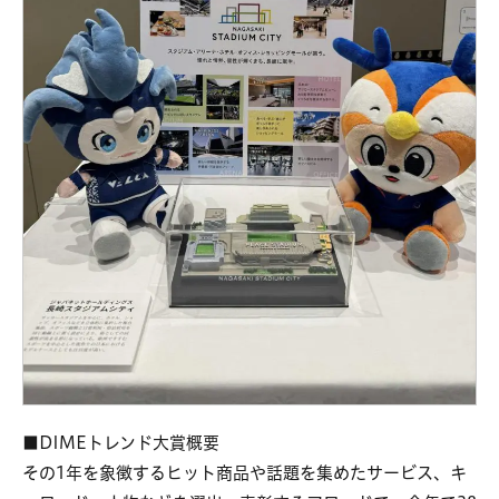
■DIMEトレンド大賞概要
その1年を象徴するヒット商品や話題を集めたサービス、キ