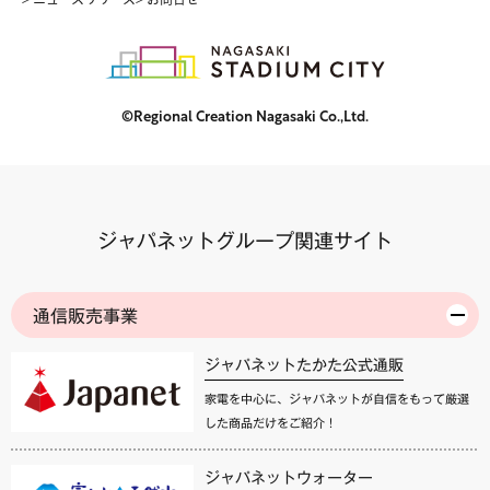
©Regional Creation Nagasaki Co.,Ltd.
ジャパネットグループ関連サイト
通信販売事業
ジャパネットたかた公式通販
家電を中心に、ジャパネットが自信をもって厳選
した商品だけをご紹介！
ジャパネットウォーター