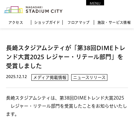
MENU
CLOSE
アクセス
ショップガイド
フロア
マップ
施設・サービス情報
長崎スタジアムシティが「第38回DIMEトレ
ンド大賞2025 レジャー・リテール部門」を
受賞しました
2025.12.12
メディア掲載情報
ニュースリリース
長崎スタジアムシティは、第38回DIMEトレンド大賞2025
レジャー・リテール部門を受賞したことをお知らせいたし
ます。