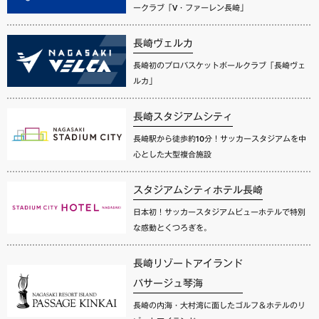
ークラブ「V・ファーレン長崎」
長崎ヴェルカ
長崎初のプロバスケットボールクラブ「長崎ヴェ
ルカ」
長崎スタジアムシティ
長崎駅から徒歩約10分！サッカースタジアムを中
心とした大型複合施設
スタジアムシティホテル長崎
日本初！サッカースタジアムビューホテルで特別
な感動とくつろぎを。
長崎リゾートアイランド
パサージュ琴海
長崎の内海・大村湾に面したゴルフ＆ホテルのリ