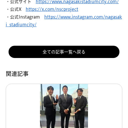
・公式サイト
https://www.nagasakistadiumcity.com/
・公式X
https://x.com/nscproject
・公式Instagram
https://www.instagram.com/nagasak
i_stadiumcity/
全ての記事一覧へ戻る
関連記事