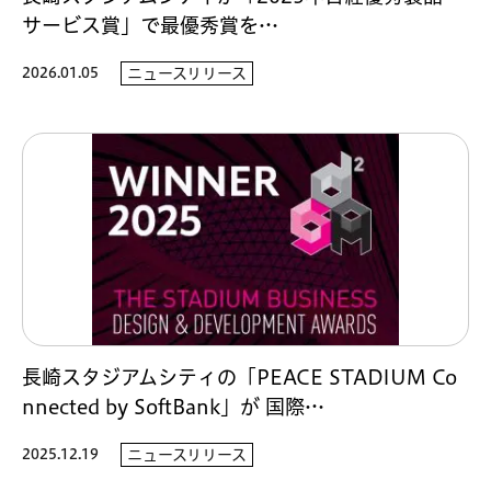
サービス賞」で最優秀賞を…
2026.01.05
ニュースリリース
長崎スタジアムシティの「PEACE STADIUM Co
nnected by SoftBank」が 国際…
2025.12.19
ニュースリリース