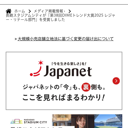
ホーム
メディア掲載情報
›
長崎スタジアムシティが「第38回DIMEトレンド大賞2025 レジャ
ー・リテール部門」を受賞しました
>
大規模小売店舗立地法に基づく変更の届け出について