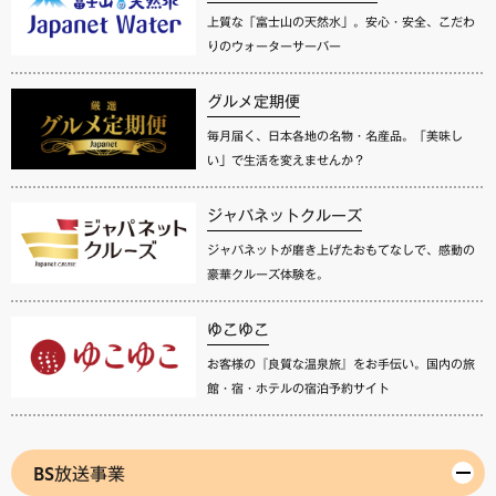
上質な「富士山の天然水」。安心・安全、こだわ
りのウォーターサーバー
グルメ定期便
毎月届く、日本各地の名物・名産品。「美味し
い」で生活を変えませんか？
ジャパネットクルーズ
ジャパネットが磨き上げたおもてなしで、感動の
豪華クルーズ体験を。
ゆこゆこ
お客様の『良質な温泉旅』をお手伝い。国内の旅
館・宿・ホテルの宿泊予約サイト
BS放送事業