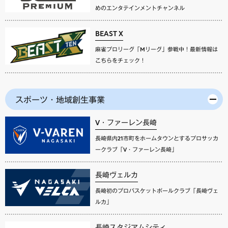
めのエンタテインメントチャンネル
BEAST X
麻雀プロリーグ「Mリーグ」参戦中！最新情報は
こちらをチェック！
スポーツ・地域創生事業
V・ファーレン長崎
長崎県内21市町をホームタウンとするプロサッカ
ークラブ「V・ファーレン長崎」
長崎ヴェルカ
長崎初のプロバスケットボールクラブ「長崎ヴェ
ルカ」
長崎スタジアムシティ