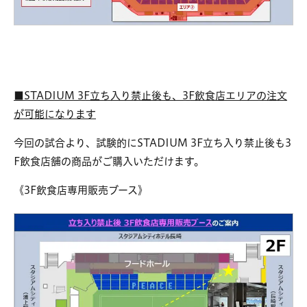
■STADIUM 3F立ち入り禁止後も、3F飲食店エリアの注文
が可能になります
今回の試合より、試験的にSTADIUM 3F立ち入り禁止後も3
F飲食店舗の商品がご購入いただけます。
《3F飲食店専用販売ブース》