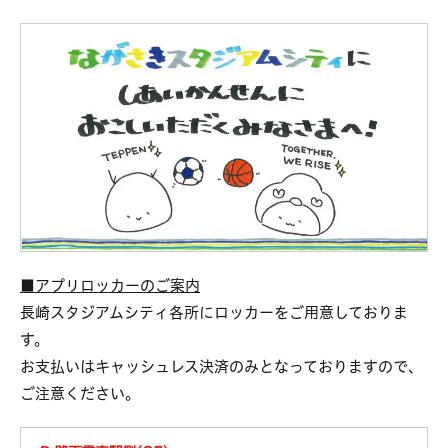
■アプリロッカーのご案内
長崎スタジアムシティ各所にロッカーをご用意しておりま
す。
お支払いはキャッシュレス決済のみとなっておりますので、
ご注意ください。