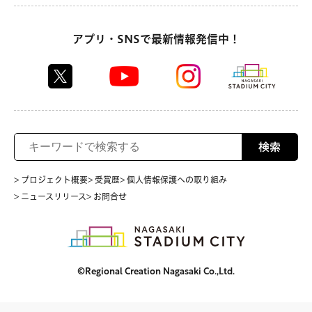
アプリ・SNSで最新情報発信中！
検索
> プロジェクト概要
> 受賞歴
> 個人情報保護への取り組み
> ニュースリリース
> お問合せ
©Regional Creation Nagasaki Co.,Ltd.