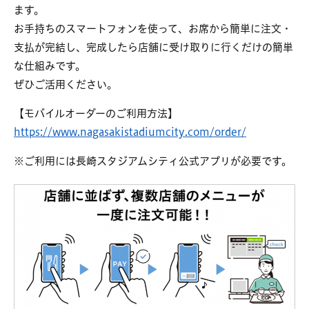
ます。
お手持ちのスマートフォンを使って、お席から簡単に注文・
支払が完結し、完成したら店舗に受け取りに行くだけの簡単
な仕組みです。
ぜひご活用ください。
【モバイルオーダーのご利用方法】
https://www.nagasakistadiumcity.com/order/
※ご利用には長崎スタジアムシティ公式アプリが必要です。