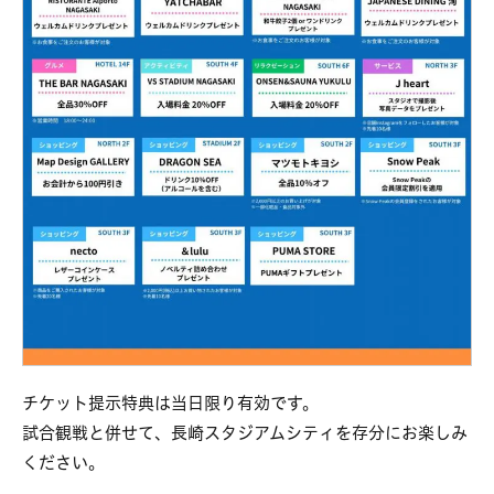
チケット提示特典は当日限り有効です。
試合観戦と併せて、長崎スタジアムシティを存分にお楽しみ
ください。