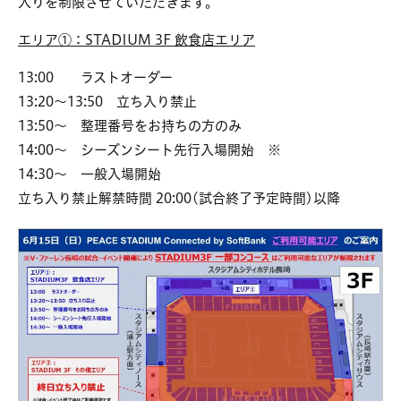
入りを制限させていただきます。
エリア①：STADIUM 3F 飲
食店エリア
13:00 ラストオーダー
13:20～13:50 立ち入り禁止
13:50～ 整理番号をお持ちの方のみ
14:00～ シーズンシート先行入場開始 ※
14:30～ 一般入場開始
立ち入り禁止解禁時間 20:00(試合終了予定時間)以降