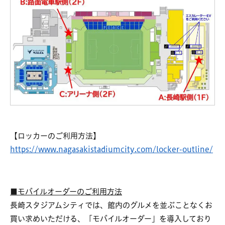
【ロッカーのご利用方法】
https://www.nagasakistadiumcity.com/locker-outline/
■モバイルオーダーのご利用方法
長崎スタジアムシティでは、館内のグルメを並ぶことなくお
買い求めいただける、「モバイルオーダー」を導入しており