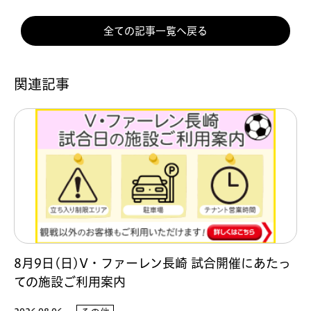
全ての記事一覧へ戻る
関連記事
8月9日(日)V・ファーレン長崎 試合開催にあたっ
ての施設ご利用案内