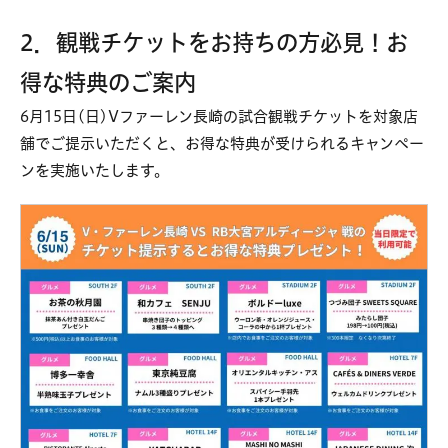
2
．観戦チケットをお持ちの方必見！お
得な特典のご案内
6月15日(日)Vファーレン長崎の試合観戦チケットを対象店
舗でご提示いただくと、お得な特典が受けられるキャンペー
ンを実施いたします。