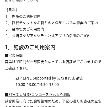
《目次》
１．施設のご利用案内
２．観戦チケットをお持ちの方必見！お得な特典のご案内
３．駐車場のご利用案内
４．長崎スタジアムシティ公式アプリの活用のご案内
1．施設のご利用案内
■営業時間
営業終了時間が一部変更となっている店舗がございますので
ご確認下さい。
ZIP LINE Supported by 買取専門店 諭吉
10:00~13:00/14:30~16:00
■STADIUM 3Fコンコース立ち入り制限
試合開催に向けた会場整備のため、下記の通りお客様の立ち