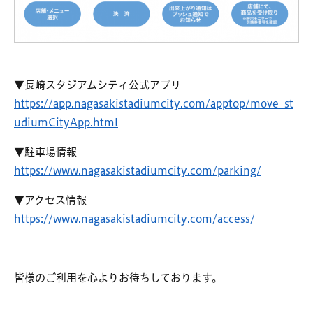
▼長崎スタジアムシティ公式アプリ
https://app.nagasakistadiumcity.com/apptop/move_st
udiumCityApp.html
▼駐車場情報
https://www.nagasakistadiumcity.com/parking/
▼アクセス情報
https://www.nagasakistadiumcity.com/access/
皆様のご利用を心よりお待ちしております。