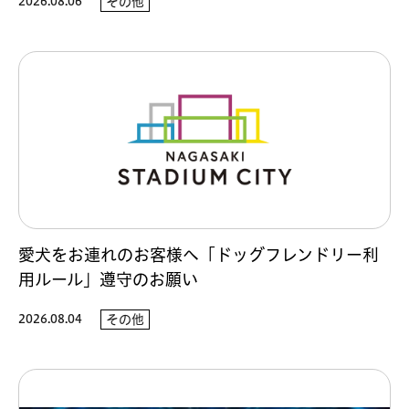
2026.08.06
その他
愛犬をお連れのお客様へ「ドッグフレンドリー利
用ルール」遵守のお願い
2026.08.04
その他