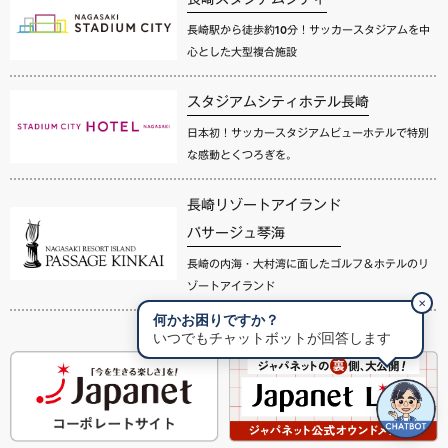
長崎駅から徒歩約10分！サッカースタジアムを中
心とした大型複合施設
スタジアムシティホテル長崎
日本初！サッカースタジアムビューホテルで特別
な感動とくつろぎを。
長崎リゾートアイランド
パサージュ琴海
長崎の内海・大村湾に面したゴルフ＆ホテルのリ
ゾートアイランド
✕
何かお困りですか？
いつでもチャットボットが回答します