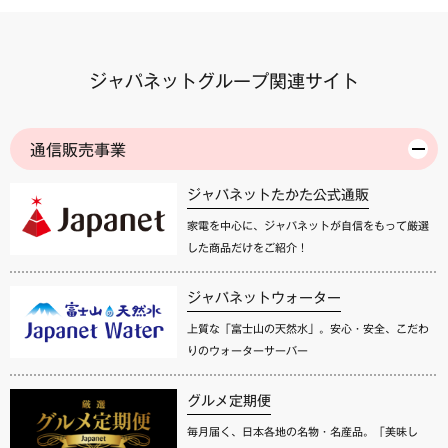
ジャパネットグループ関連サイト
通信販売事業
ジャパネットたかた公式通販
家電を中心に、ジャパネットが自信をもって厳選
した商品だけをご紹介！
ジャパネットウォーター
上質な「富士山の天然水」。安心・安全、こだわ
りのウォーターサーバー
グルメ定期便
毎月届く、日本各地の名物・名産品。「美味し