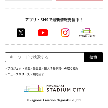
アプリ・SNSで最新情報発信中！
検索
> プロジェクト概要
> 受賞歴
> 個人情報保護への取り組み
> ニュースリリース
> お問合せ
©Regional Creation Nagasaki Co.,Ltd.