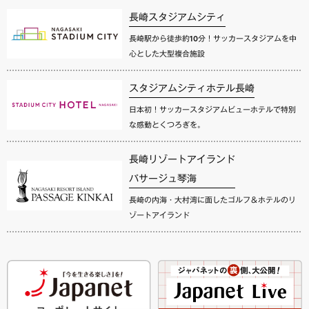
長崎スタジアムシティ
長崎駅から徒歩約10分！サッカースタジアムを中
心とした大型複合施設
スタジアムシティホテル長崎
日本初！サッカースタジアムビューホテルで特別
な感動とくつろぎを。
長崎リゾートアイランド
パサージュ琴海
長崎の内海・大村湾に面したゴルフ＆ホテルのリ
ゾートアイランド