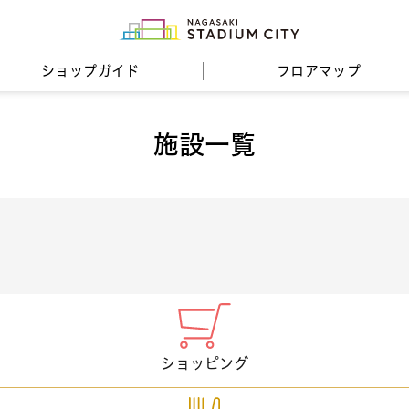
ショップガイド
フロア
マップ
施設一覧
ショッピング