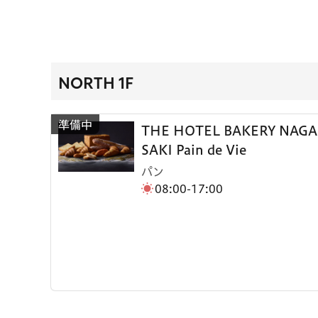
NORTH 1F
THE HOTEL BAKERY NAGA
SAKI Pain de Vie
パン
08:00-17:00