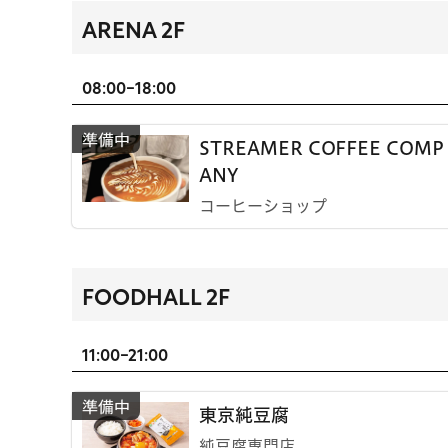
ARENA 2F
08:00-18:00
STREAMER COFFEE COMP
ANY
コーヒーショップ
FOODHALL 2F
11:00-21:00
東京純豆腐
純豆腐専門店