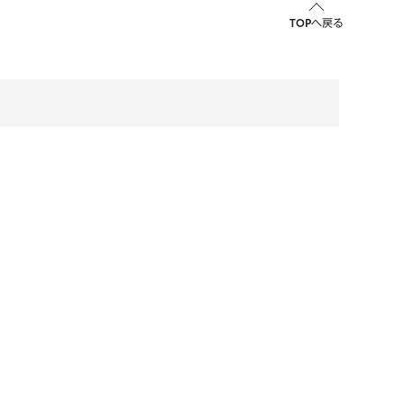
TOPへ戻る