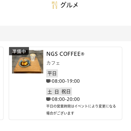
グルメ
NGS COFFEE®
カフェ
平日
08:00-19:00
祝日
土
日
08:00-20:00
平日の営業時間はイベントにより変更になる
場合がございます