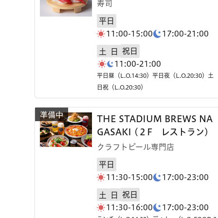
寿司
平日
11:00-15:00
17:00-21:00
祝日
土
日
11:00-21:00
平日昼（L.O.14:30）平日夜（L.O.20:30）土
日祝（L.O.20:30）
THE STADIUM BREWS NA
GASAKI (２F レストラン)
クラフトビール専門店
平日
11:30-15:00
17:00-23:00
祝日
土
日
11:30-16:00
17:00-23:00