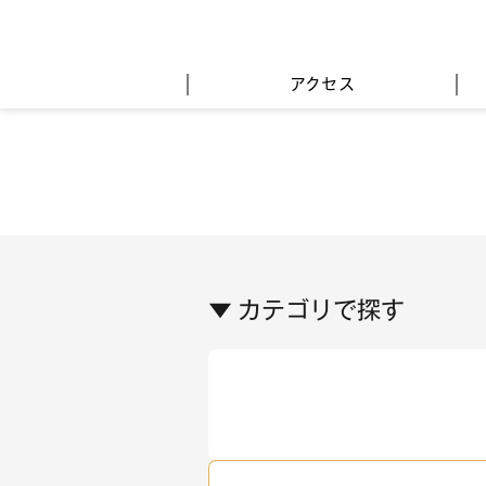
アクセス
▼ カテゴリで探す