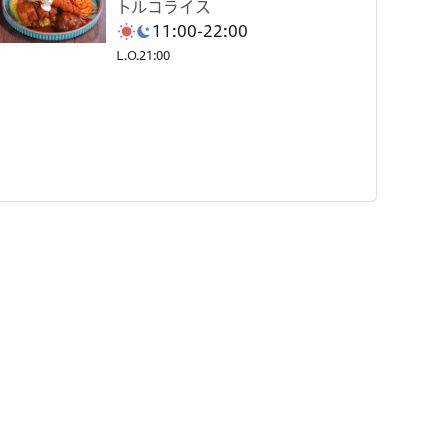
トルコライス
11:00-22:00
L.O.21:00