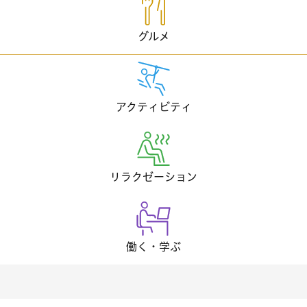
グルメ
アクティビティ
リラクゼーション
働く・学ぶ