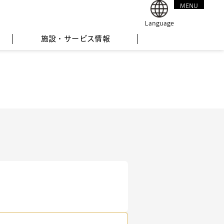
MENU
CLOSE
Language
施設・サービス情報