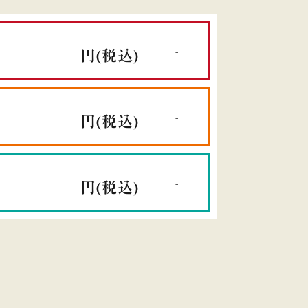
-
円
(税込)
-
円
(税込)
-
円
(税込)