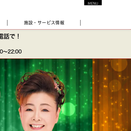
MENU
CLOSE
施設・サービス情報
電話で！
〜22:00