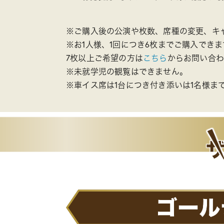
※ご購入後の公演や枚数、席種の変更、キ
※お1人様、1回につき6枚までご購入できま
7枚以上ご希望の方は
こちら
からお問い合
※未就学児の観覧はできません。
※車イス席は1台につき付き添いは1名様ま