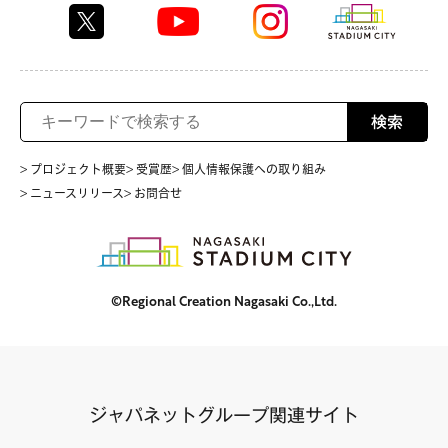
検索
> プロジェクト概要
> 受賞歴
> 個人情報保護への取り組み
> ニュースリリース
> お問合せ
©Regional Creation Nagasaki Co.,Ltd.
ジャパネットグループ関連サイト