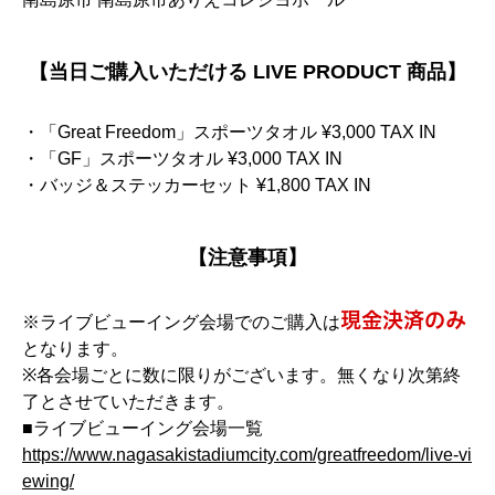
【当日ご購入いただける LIVE PRODUCT 商品】
・「Great Freedom」スポーツタオル ¥3,000 TAX IN
・「GF」スポーツタオル ¥3,000 TAX IN
・バッジ＆ステッカーセット ¥1,800 TAX IN
【注意事項】
現金決済のみ
※ライブビューイング会場でのご購入は
となります。
※各会場ごとに数に限りがございます。無くなり次第終
了とさせていただきます。
■ライブビューイング会場一覧
https://www.nagasakistadiumcity.com/greatfreedom/live-vi
ewing/