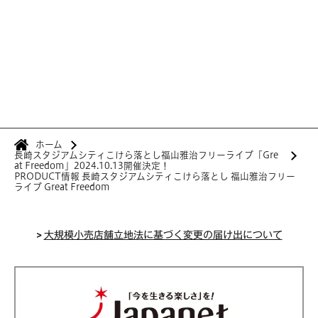
ホーム
長崎スタジアムシティこけら落とし福山雅治フリーライブ「Gre
at Freedom」2024.10.13開催決定！
PRODUCT情報 長崎スタジアムシティこけら落とし 福山雅治フリー
ライブ Great Freedom
>
大規模小売店舗立地法に基づく変更の届け出について