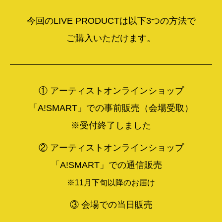
今回のLIVE PRODUCTは以下3つの方法で
ご購入いただけます。
① アーティストオンラインショップ
「A!SMART」での事前販売（会場受取）
※受付終了しました
② アーティストオンラインショップ
「A!SMART」での通信販売
※11月下旬以降のお届け
③ 会場での当日販売