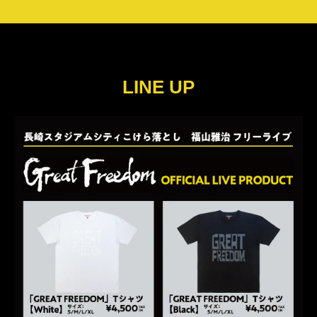
LINE UP