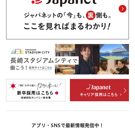
アプリ・SNSで最新情報発信中！