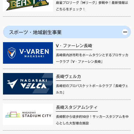
麻雀プロリーグ「Mリーグ」参戦中！最新情報は
こちらをチェック！
スポーツ・地域創生事業
V・ファーレン長崎
長崎県内21市町をホームタウンとするプロサッカ
ークラブ「V・ファーレン長崎」
長崎ヴェルカ
長崎初のプロバスケットボールクラブ「長崎ヴェ
ルカ」
長崎スタジアムシティ
長崎駅から徒歩約10分！サッカースタジアムを中
心とした大型複合施設