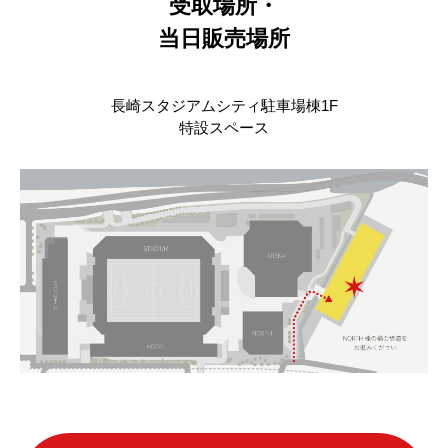
受取場所・
当日販売場所
長崎スタジアムシティ駐車場棟1F
特設スペース