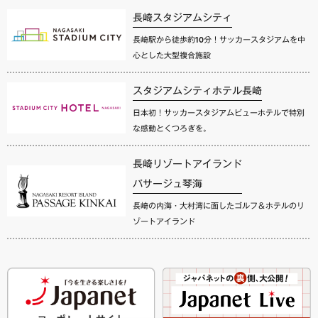
長崎スタジアムシティ
長崎駅から徒歩約10分！サッカースタジアムを中
心とした大型複合施設
スタジアムシティホテル長崎
日本初！サッカースタジアムビューホテルで特別
な感動とくつろぎを。
長崎リゾートアイランド
パサージュ琴海
長崎の内海・大村湾に面したゴルフ＆ホテルのリ
ゾートアイランド