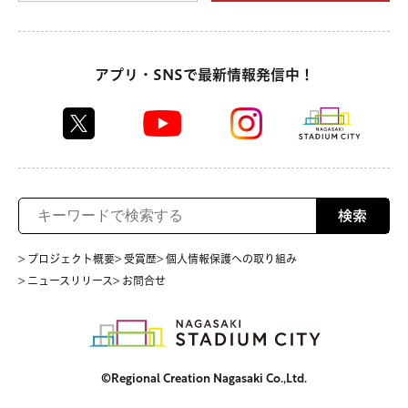
アプリ・SNSで最新情報発信中！
検索
> プロジェクト概要
> 受賞歴
> 個人情報保護への取り組み
> ニュースリリース
> お問合せ
©Regional Creation Nagasaki Co.,Ltd.