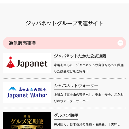
ジャパネットグループ関連サイト
通信販売事業
ジャパネットたかた公式通販
家電を中心に、ジャパネットが自信をもって厳選
した商品だけをご紹介！
ジャパネットウォーター
上質な「富士山の天然水」。安心・安全、こだわ
りのウォーターサーバー
グルメ定期便
毎月届く、日本各地の名物・名産品。「美味し