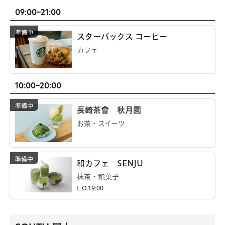
09:00-21:00
スターバックス コーヒー
カフェ
10:00-20:00
長崎茶會 秋月園
お茶・スイーツ
和カフェ SENJU
抹茶・和菓子
L.O.19:00