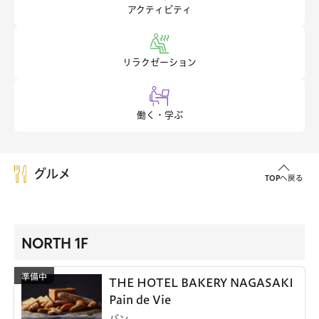
アクティビティ
リラクゼーション
働く・学ぶ
グルメ
TOPへ戻る
NORTH 1F
THE HOTEL BAKERY NAGASAKI
Pain de Vie
パン