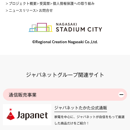
> プロジェクト概要
> 受賞歴
> 個人情報保護への取り組み
> ニュースリリース
> お問合せ
©Regional Creation Nagasaki Co.,Ltd.
ジャパネットグループ関連サイト
通信販売事業
ジャパネットたかた公式通販
家電を中心に、ジャパネットが自信をもって厳選
した商品だけをご紹介！