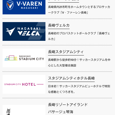
長崎県内21市町をホームタウンとするプロサッカ
ークラブ「V・ファーレン長崎」
長崎ヴェルカ
長崎初のプロバスケットボールクラブ「長崎ヴェ
ルカ」
長崎スタジアムシティ
長崎駅から徒歩約10分！サッカースタジアムを中
心とした大型複合施設
スタジアムシティホテル長崎
日本初！サッカースタジアムビューホテルで特別
な感動とくつろぎを。
長崎リゾートアイランド
パサージュ琴海