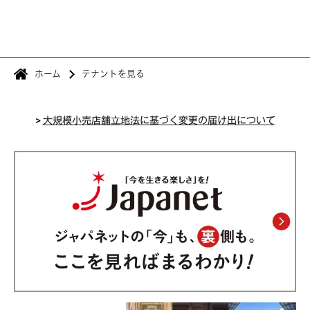
ホーム
テナントを見る
>
大規模小売店舗立地法に基づく変更の届け出について