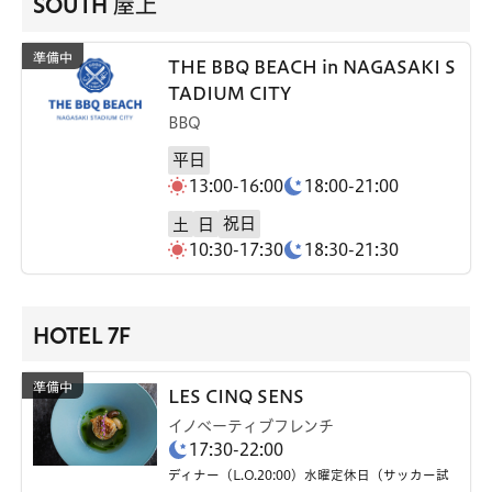
SOUTH 屋上
THE BBQ BEACH in NAGASAKI S
TADIUM CITY
BBQ
平日
13:00-16:00
18:00-21:00
祝日
土
日
10:30-17:30
18:30-21:30
HOTEL 7F
LES CINQ SENS
イノベーティブフレンチ
17:30-22:00
ディナー（L.O.20:00）水曜定休日（サッカー試