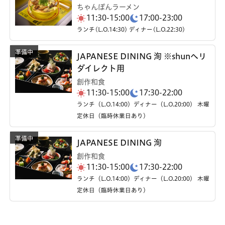
ちゃんぽんラーメン
11:30-15:00
17:00-23:00
ランチ(L.O.14:30) ディナー(L.O.22:30)
JAPANESE DINING 洵 ※shunへリ
ダイレクト用
創作和食
11:30-15:00
17:30-22:00
ランチ（L.O.14:00）ディナー（L.O.20:00） 木曜
定休日（臨時休業日あり）
JAPANESE DINING 洵
創作和食
11:30-15:00
17:30-22:00
ランチ（L.O.14:00）ディナー（L.O.20:00） 木曜
定休日（臨時休業日あり）