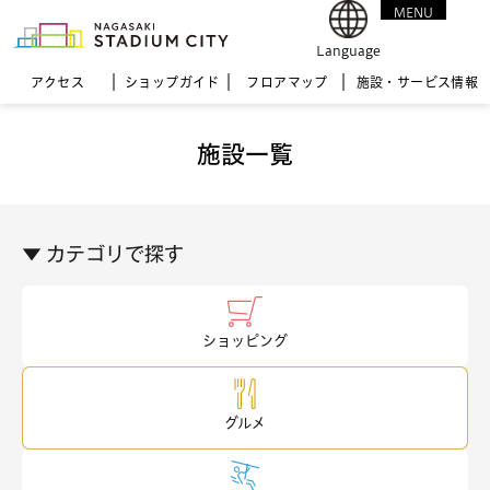
MENU
CLOSE
Language
アクセス
ショップガイド
フロア
マップ
施設・サービス情報
施設一覧
▼ カテゴリで探す
ショッピング
グルメ