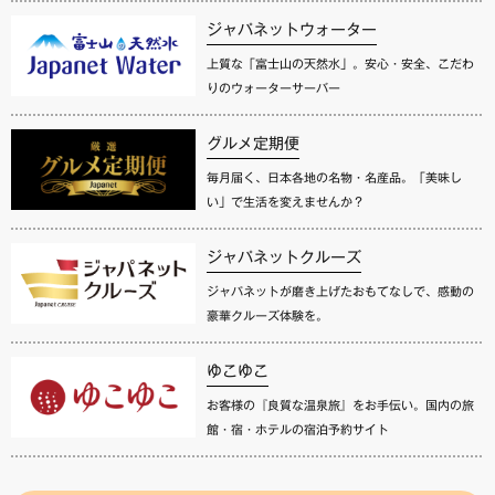
ジャパネットウォーター
上質な「富士山の天然水」。安心・安全、こだわ
りのウォーターサーバー
グルメ定期便
毎月届く、日本各地の名物・名産品。「美味し
い」で生活を変えませんか？
ジャパネットクルーズ
ジャパネットが磨き上げたおもてなしで、感動の
豪華クルーズ体験を。
ゆこゆこ
お客様の『良質な温泉旅』をお手伝い。国内の旅
館・宿・ホテルの宿泊予約サイト