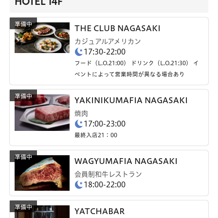
HOTEL 14F
THE CLUB NAGASAKI
カジュアルアメリカン
17:30-22:00
フード（L.O.21:00） ドリンク（L.O.21:30） イ
ベントによって営業時間が異なる場合あり
YAKINIKUMAFIA NAGASAKI
焼肉
17:00-23:00
最終入店21：00
WAGYUMAFIA NAGASAKI
会員制和牛レストラン
18:00-22:00
YATCHABAR