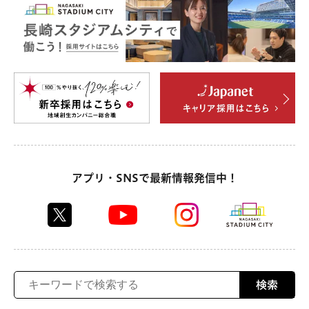
アプリ・SNSで最新情報発信中！
検索