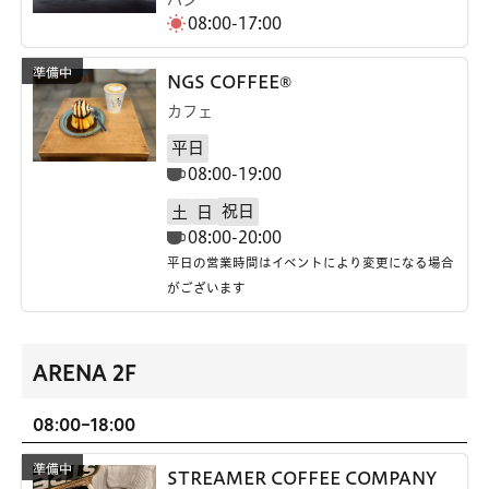
08:00-17:00
NGS COFFEE®
カフェ
平日
08:00-19:00
祝日
土
日
08:00-20:00
平日の営業時間はイベントにより変更になる場合
がございます
ARENA 2F
08:00-18:00
STREAMER COFFEE COMPANY