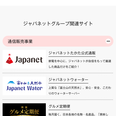
ジャパネットグループ関連サイト
通信販売事業
ジャパネットたかた公式通販
家電を中心に、ジャパネットが自信をもって厳選
した商品だけをご紹介！
ジャパネットウォーター
上質な「富士山の天然水」。安心・安全、こだわ
りのウォーターサーバー
グルメ定期便
毎月届く、日本各地の名物・名産品。「美味し