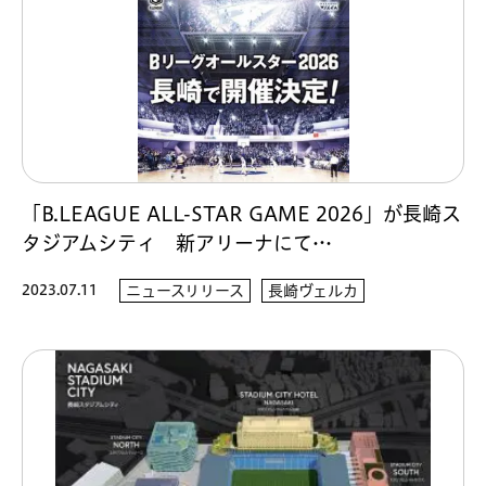
「B.LEAGUE ALL-STAR GAME 2026」が長崎ス
タジアムシティ 新アリーナにて…
2023.07.11
ニュースリリース
長崎ヴェルカ