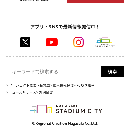
アプリ・SNSで最新情報発信中！
検索
> プロジェクト概要
> 受賞歴
> 個人情報保護への取り組み
> ニュースリリース
> お問合せ
©Regional Creation Nagasaki Co.,Ltd.