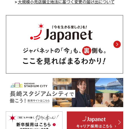
>
大規模小売店舗立地法に基づく変更の届け出について