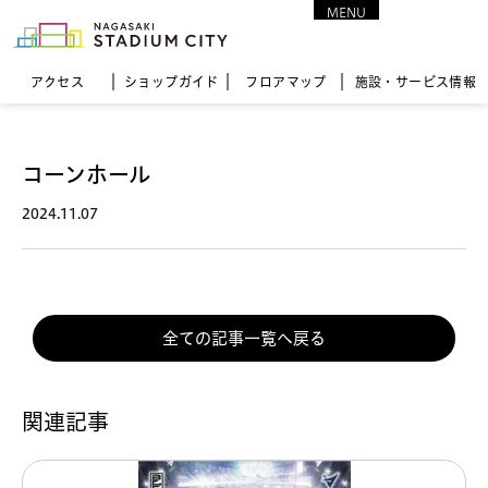
MENU
CLOSE
アクセス
ショップガイド
フロア
マップ
施設・サービス情報
コーンホール
2024.11.07
全ての記事一覧へ戻る
関連記事