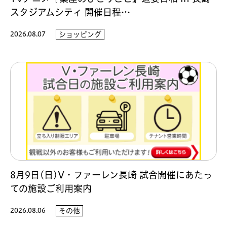
スタジアムシティ 開催日程…
2026.08.07
ショッピング
8月9日(日)V・ファーレン長崎 試合開催にあたっ
ての施設ご利用案内
2026.08.06
その他