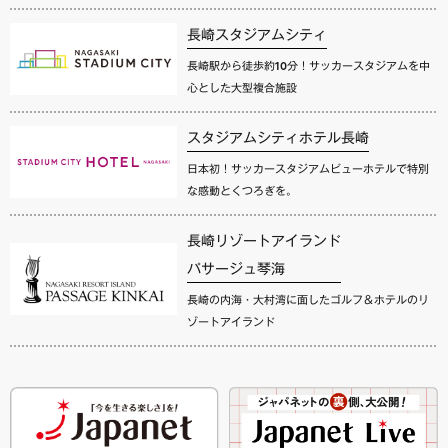
長崎スタジアムシティ
長崎駅から徒歩約10分！サッカースタジアムを中
心とした大型複合施設
スタジアムシティホテル長崎
日本初！サッカースタジアムビューホテルで特別
な感動とくつろぎを。
長崎リゾートアイランド
パサージュ琴海
長崎の内海・大村湾に面したゴルフ＆ホテルのリ
ゾートアイランド