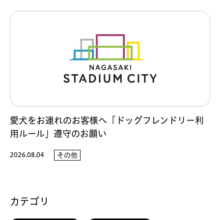
愛犬をお連れのお客様へ「ドッグフレンドリー利
用ルール」遵守のお願い
2026.08.04
その他
カテゴリ