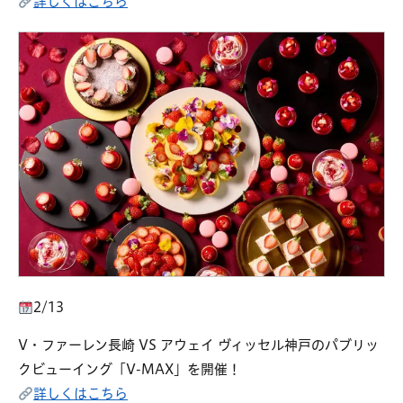
詳しくはこちら
2/13
V・ファーレン長崎 VS アウェイ ヴィッセル神戸のパブリッ
クビューイング「V-MAX」を開催！
詳しくはこちら