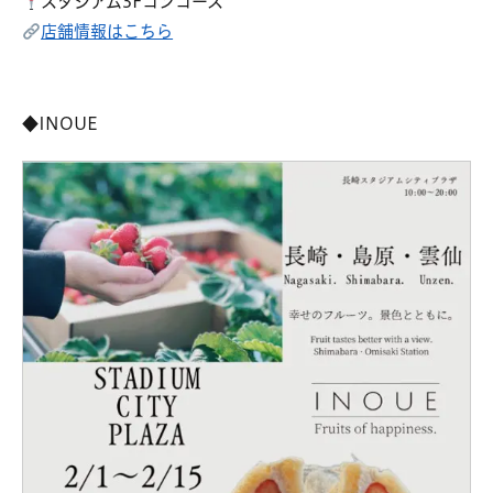
スタジアム3Fコンコース
店舗情報はこちら
◆INOUE