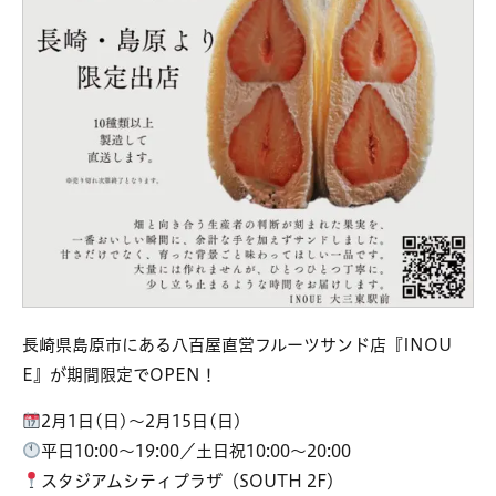
長崎県島原市にある八百屋直営フルーツサンド店『INOU
E』が期間限定でOPEN！
2月1日(日)～2月15日(日)
平日10:00～19:00／土日祝10:00～20:00
スタジアムシティプラザ（SOUTH 2F）