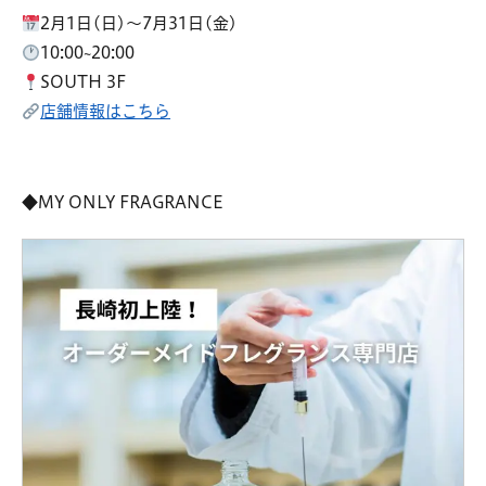
2月1日(日)～7月31日(金)
10:00~20:00
SOUTH 3F
店舗情報はこちら
◆MY ONLY FRAGRANCE