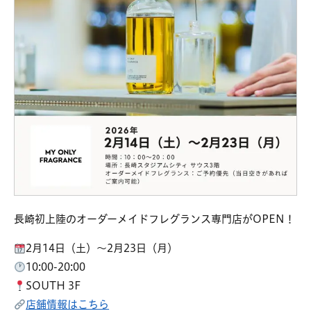
長崎初上陸のオーダーメイドフレグランス専門店がOPEN！
2月14日（土）～2月23日（月）
10:00-20:00
SOUTH 3F
店舗情報はこちら