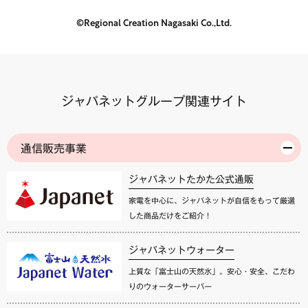
©Regional Creation Nagasaki Co.,Ltd.
ジャパネットグループ関連サイト
通信販売事業
ジャパネットたかた公式通販
家電を中心に、ジャパネットが自信をもって厳選
した商品だけをご紹介！
ジャパネットウォーター
上質な「富士山の天然水」。安心・安全、こだわ
りのウォーターサーバー