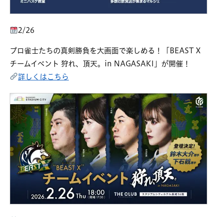
2/26
プロ雀士たちの真剣勝負を大画面で楽しめる！「BEAST X
チームイベント 狩れ、頂天。in NAGASAKI」が開催！
詳しくはこちら