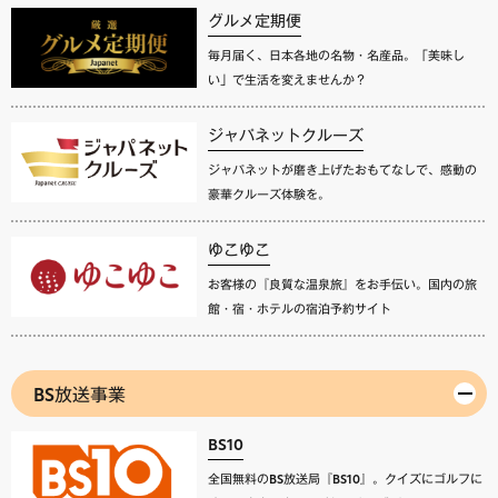
グルメ定期便
毎月届く、日本各地の名物・名産品。「美味し
い」で生活を変えませんか？
ジャパネットクルーズ
ジャパネットが磨き上げたおもてなしで、感動の
豪華クルーズ体験を。
ゆこゆこ
お客様の『良質な温泉旅』をお手伝い。国内の旅
館・宿・ホテルの宿泊予約サイト
BS放送事業
BS10
全国無料のBS放送局『BS10』。クイズにゴルフに