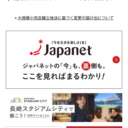
>
大規模小売店舗立地法に基づく変更の届け出について