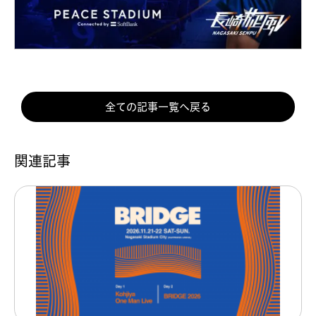
全ての記事一覧へ戻る
関連記事