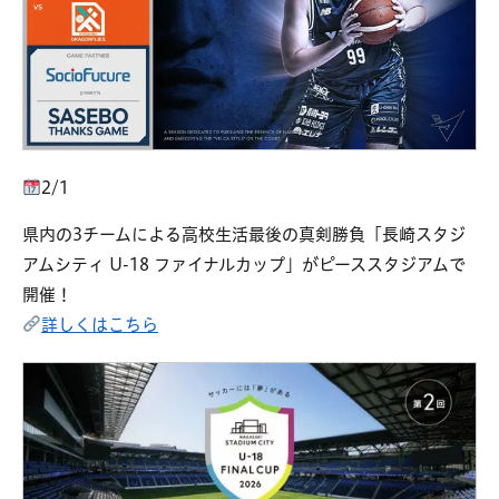
2/1
県内の3チームによる高校生活最後の真剣勝負「長崎スタジ
アムシティ U-18 ファイナルカップ」がピーススタジアムで
開催！
詳しくはこちら