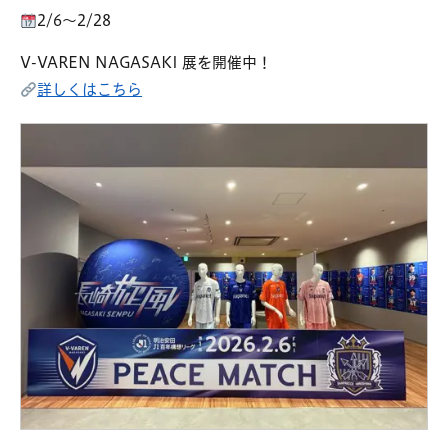
2/6～2/28
V-VAREN NAGASAKI 展を開催中！
詳しくはこちら