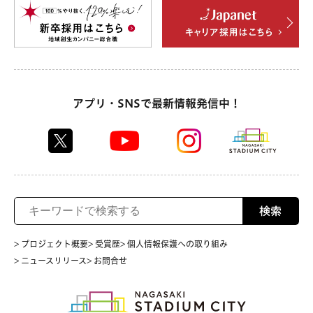
アプリ・SNSで最新情報発信中！
検索
> プロジェクト概要
> 受賞歴
> 個人情報保護への取り組み
> ニュースリリース
> お問合せ