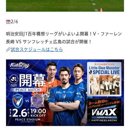
2/6
明治安田J1百年構想リーグがいよいよ開幕！V・ファーレン
長崎 VS サンフレッチェ広島の試合が開催！
試合スケジュールはこちら