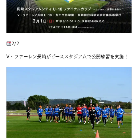
2/2
V・ファーレン長崎がピーススタジアムで公開練習を実施！