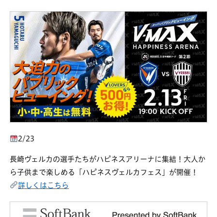
2/23
長崎ヴェルカの選手たちがハピネスアリーナに集結！大人か
ら子供まで楽しめる「ハピネスヴェルカフェス」が開催！
詳しくはこちら