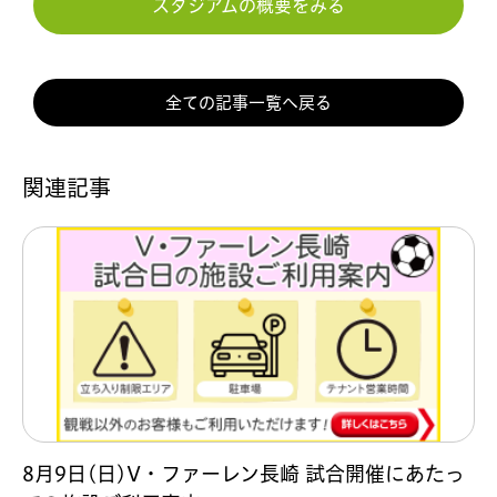
スタジアムの概要をみる
全ての記事一覧へ戻る
関連記事
8月9日(日)V・ファーレン長崎 試合開催にあたっ