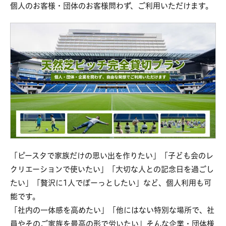
個人のお客様・団体のお客様問わず、ご利用いただけます。
「ピースタで家族だけの思い出を作りたい」「子ども会のレ
クリエーションで使いたい」「大切な人との記念日を過ごし
たい」「贅沢に1人でぼーっとしたい」など、個人利用も可
能です。
「社内の一体感を高めたい」「他にはない特別な場所で、社
員やそのご家族を最高の形で労いたい」そんな企業・団体様