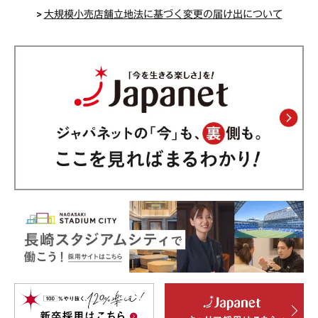
>
大規模小売店舗立地法に基づく変更の届け出について