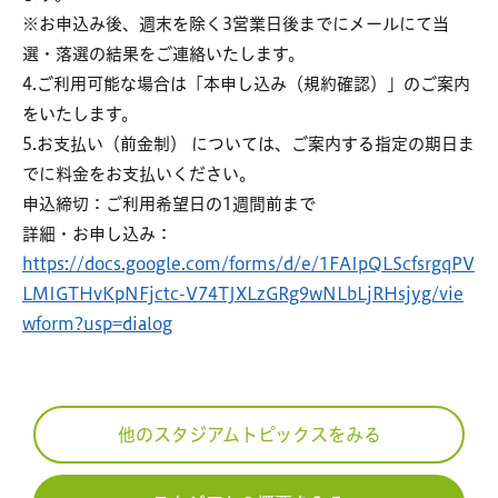
※お申込み後、週末を除く3営業日後までにメールにて当
選・落選の結果をご連絡いたします。
4.ご利用可能な場合は「本申し込み（規約確認）」のご案内
をいたします。
5.お支払い（前金制） については、ご案内する指定の期日ま
でに料金をお支払いください。
申込締切：ご利用希望日の1週間前まで
詳細・お申し込み：
https://docs.google.com/forms/d/e/1FAIpQLScfsrgqPV
LMIGTHvKpNFjctc-V74TJXLzGRg9wNLbLjRHsjyg/vie
wform?usp=dialog
他のスタジアムトピックスをみる