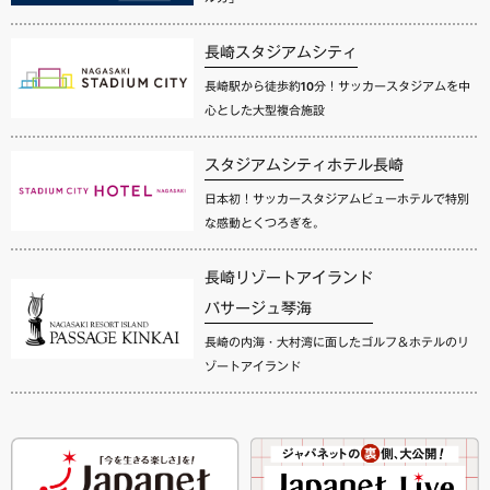
長崎スタジアムシティ
長崎駅から徒歩約10分！サッカースタジアムを中
心とした大型複合施設
スタジアムシティホテル長崎
日本初！サッカースタジアムビューホテルで特別
な感動とくつろぎを。
長崎リゾートアイランド
パサージュ琴海
長崎の内海・大村湾に面したゴルフ＆ホテルのリ
ゾートアイランド