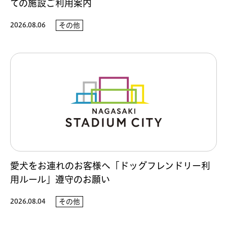
ての施設ご利用案内
2026.08.06
その他
愛犬をお連れのお客様へ「ドッグフレンドリー利
用ルール」遵守のお願い
2026.08.04
その他