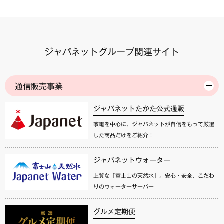
ジャパネットグループ関連サイト
通信販売事業
ジャパネットたかた公式通販
家電を中心に、ジャパネットが自信をもって厳選
した商品だけをご紹介！
ジャパネットウォーター
上質な「富士山の天然水」。安心・安全、こだわ
りのウォーターサーバー
グルメ定期便