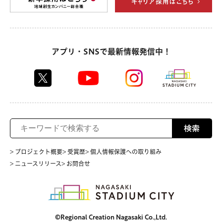
アプリ・SNSで最新情報発信中！
検索
> プロジェクト概要
> 受賞歴
> 個人情報保護への取り組み
> ニュースリリース
> お問合せ
©Regional Creation Nagasaki Co.,Ltd.