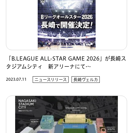
「B.LEAGUE ALL-STAR GAME 2026」が長崎ス
タジアムシティ 新アリーナにて…
2023.07.11
ニュースリリース
長崎ヴェルカ