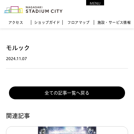
MENU
CLOSE
アクセス
ショップガイド
フロア
マップ
施設・サービス情報
モルック
2024.11.07
全ての記事一覧へ戻る
関連記事