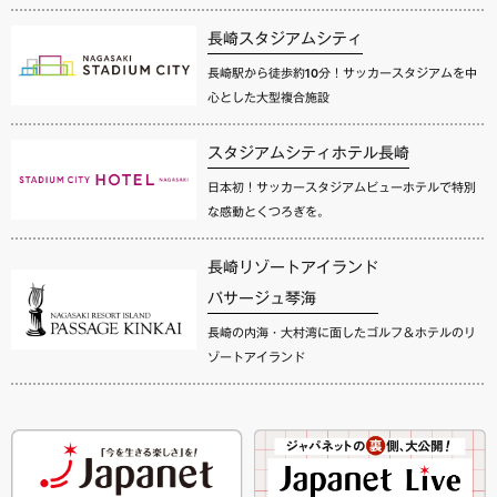
長崎スタジアムシティ
長崎駅から徒歩約10分！サッカースタジアムを中
心とした大型複合施設
スタジアムシティホテル長崎
日本初！サッカースタジアムビューホテルで特別
な感動とくつろぎを。
長崎リゾートアイランド
パサージュ琴海
長崎の内海・大村湾に面したゴルフ＆ホテルのリ
ゾートアイランド