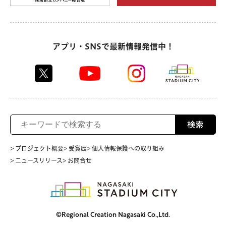
アプリ・SNSで最新情報発信中！
検索
> プロジェクト概要
> 受賞歴
> 個人情報保護への取り組み
> ニュースリリース
> お問合せ
©Regional Creation Nagasaki Co.,Ltd.