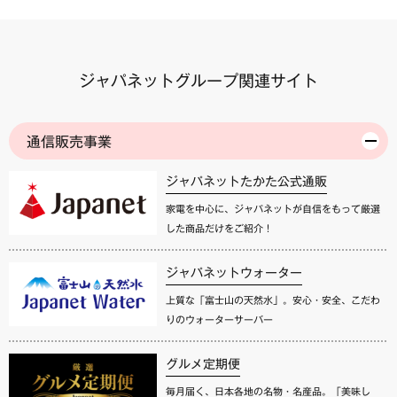
ジャパネットグループ関連サイト
通信販売事業
ジャパネットたかた公式通販
家電を中心に、ジャパネットが自信をもって厳選
した商品だけをご紹介！
ジャパネットウォーター
上質な「富士山の天然水」。安心・安全、こだわ
りのウォーターサーバー
グルメ定期便
毎月届く、日本各地の名物・名産品。「美味し