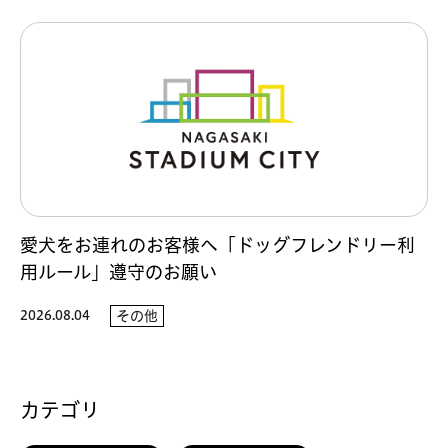
愛犬をお連れのお客様へ「ドッグフレンドリー利
用ルール」遵守のお願い
2026.08.04
その他
カテゴリ