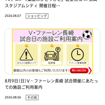
スタジアムシティ 開催日程…
2026.08.07
ショッピング
8月9日(日)V・ファーレン長崎 試合開催にあたっ
ての施設ご利用案内
2026.08.06
その他