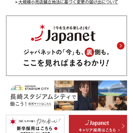
>
大規模小売店舗立地法に基づく変更の届け出について