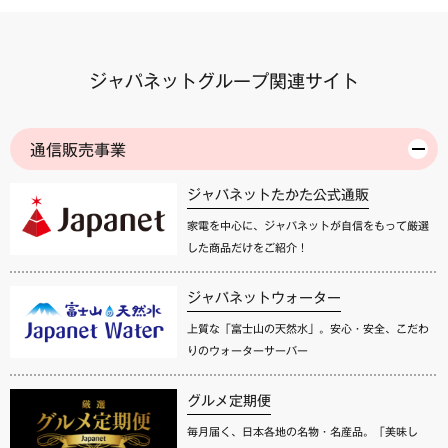
ジャパネットグループ関連サイト
通信販売事業
ジャパネットたかた公式通販
家電を中心に、ジャパネットが自信をもって厳選
した商品だけをご紹介！
ジャパネットウォーター
上質な「富士山の天然水」。安心・安全、こだわ
りのウォーターサーバー
グルメ定期便
毎月届く、日本各地の名物・名産品。「美味し