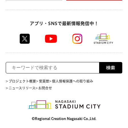
アプリ・SNSで最新情報発信中！
検索
> プロジェクト概要
> 受賞歴
> 個人情報保護への取り組み
> ニュースリリース
> お問合せ
©Regional Creation Nagasaki Co.,Ltd.