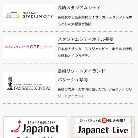
長崎スタジアムシティ
長崎駅から徒歩約10分！サッカースタジアムを中
心とした大型複合施設
スタジアムシティホテル長崎
日本初！サッカースタジアムビューホテルで特別
な感動とくつろぎを。
長崎リゾートアイランド
パサージュ琴海
長崎の内海・大村湾に面したゴルフ＆ホテルのリ
ゾートアイランド