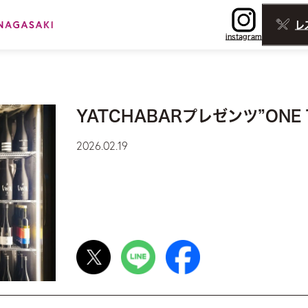
レ
instagram
YATCHABARプレゼンツ”ONE 
2026.02.19