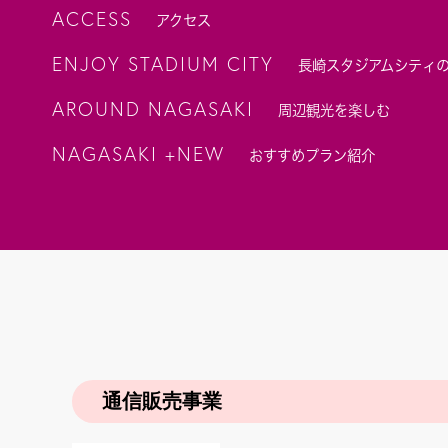
ACCESS
アクセス
ENJOY STADIUM CITY
長崎スタジアムシティ
AROUND NAGASAKI
周辺観光を楽しむ
NAGASAKI +NEW
おすすめプラン紹介
通信販売事業