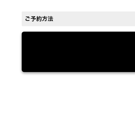
ご予約方法