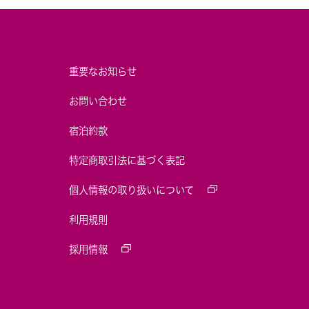
重要なお知らせ
お問い合わせ
宿泊約款
特定商取引法に基づく表記
個人情報の取り扱いについて
利用規則
採用情報