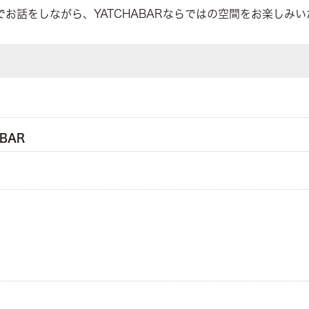
お話をしながら、YATCHABARならではの空間をお楽しみい
）
BAR