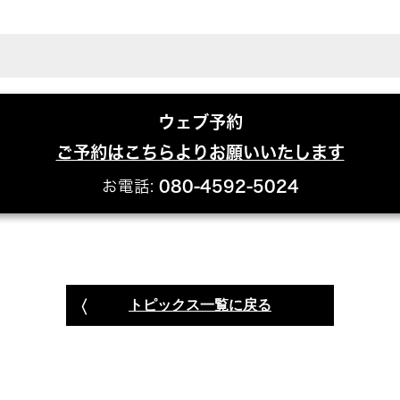
ウェブ予約
ご予約はこちらよりお願いいたします
お電話:
080-4592-5024
トピックス一覧に戻る