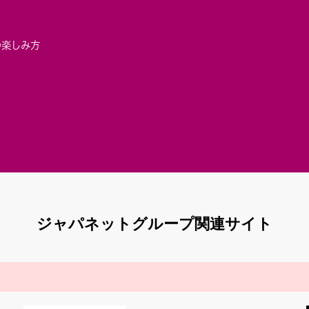
の楽しみ方
ジャパネットグループ関連サイト