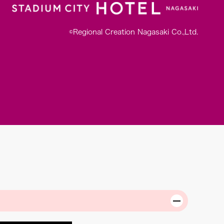
©Regional Creation Nagasaki Co.,Ltd.