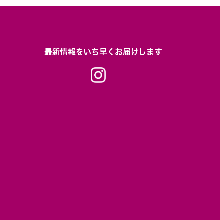
最新情報をいち早くお届けします