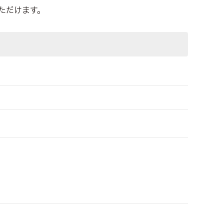
ただけます。