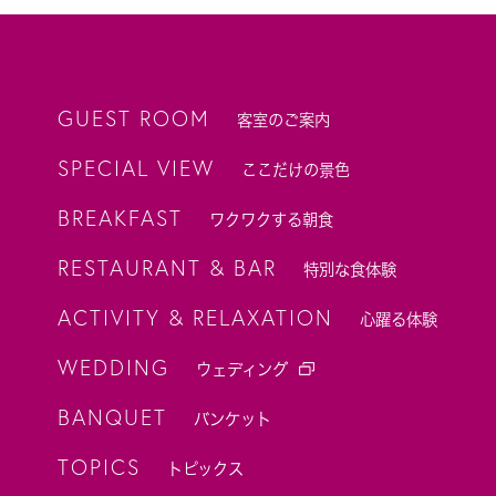
GUEST ROOM
客室のご案内
SPECIAL VIEW
ここだけの景色
BREAKFAST
ワクワクする朝食
RESTAURANT & BAR
特別な食体験
ACTIVITY & RELAXATION
心躍る体験
WEDDING
ウェディング
BANQUET
バンケット
TOPICS
トピックス