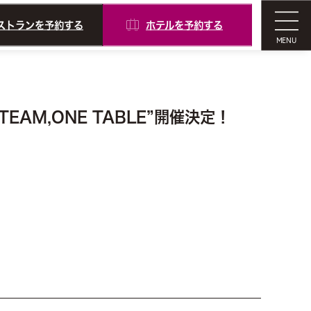
ストランを予約する
ホテルを予約する
MENU
TEAM,ONE TABLE”開催決定！