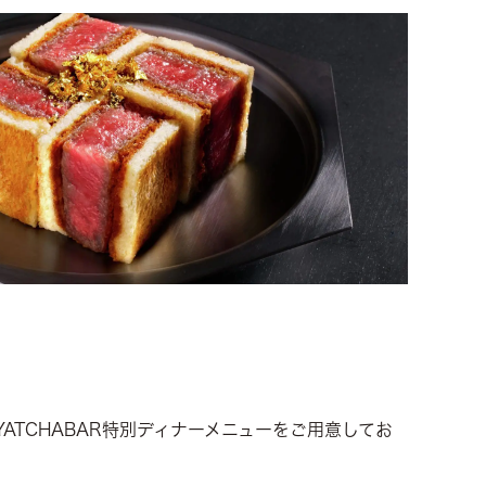
ATCHABAR特別ディナーメニューをご用意してお