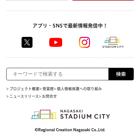
アプリ・SNSで最新情報発信中！
検索
> プロジェクト概要
> 受賞歴
> 個人情報保護への取り組み
> ニュースリリース
> お問合せ
©Regional Creation Nagasaki Co.,Ltd.