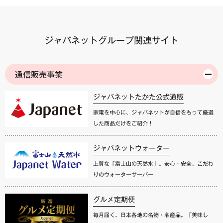
ジャパネットグループ関連サイト
通信販売事業
ジャパネットたかた公式通販
家電を中心に、ジャパネットが自信をもって厳選
した商品だけをご紹介！
ジャパネットウォーター
上質な「富士山の天然水」。安心・安全、こだわ
りのウォーターサーバー
グルメ定期便
毎月届く、日本各地の名物・名産品。「美味し