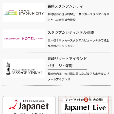
長崎スタジアムシティ
長崎駅から徒歩約10分！サッカースタジアムを中
心とした大型複合施設
スタジアムシティホテル長崎
日本初！サッカースタジアムビューホテルで特別
な感動とくつろぎを。
長崎リゾートアイランド
パサージュ琴海
長崎の内海・大村湾に面したゴルフ＆ホテルのリ
ゾートアイランド