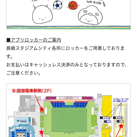
■アプリロッカーのご案内
長崎スタジアムシティ各所にロッカーをご用意しておりま
す。
お支払いはキャッシュレス決済のみとなっておりますので、
ご注意ください。