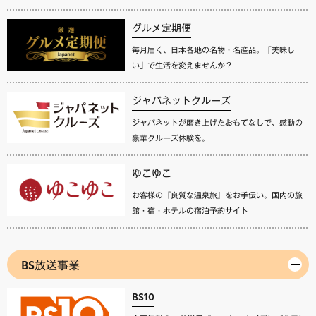
グルメ定期便
毎月届く、日本各地の名物・名産品。「美味し
い」で生活を変えませんか？
ジャパネットクルーズ
ジャパネットが磨き上げたおもてなしで、感動の
豪華クルーズ体験を。
ゆこゆこ
お客様の『良質な温泉旅』をお手伝い。国内の旅
館・宿・ホテルの宿泊予約サイト
BS放送事業
BS10