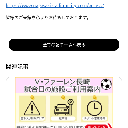
https://www.nagasakistadiumcity.com/access/
皆様のご来館を心よりお待ちしております。
全ての記事一覧へ戻る
関連記事