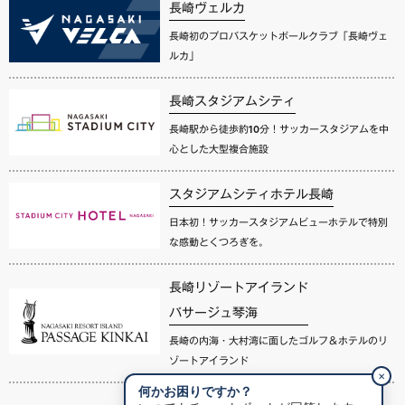
長崎ヴェルカ
長崎初のプロバスケットボールクラブ「長崎ヴェ
ルカ」
長崎スタジアムシティ
長崎駅から徒歩約10分！サッカースタジアムを中
心とした大型複合施設
スタジアムシティホテル長崎
日本初！サッカースタジアムビューホテルで特別
な感動とくつろぎを。
長崎リゾートアイランド
パサージュ琴海
長崎の内海・大村湾に面したゴルフ＆ホテルのリ
ゾートアイランド
✕
何かお困りですか？