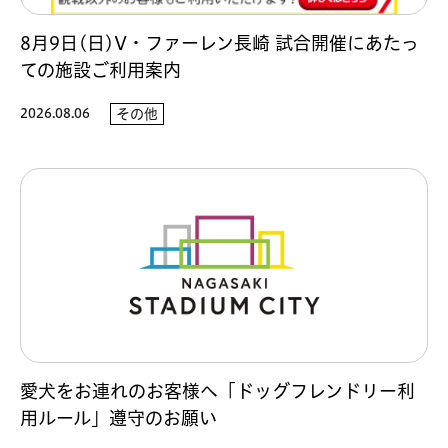
8月9日(日)V・ファーレン長崎 試合開催にあたっ
ての施設ご利用案内
2026.08.06
その他
愛犬をお連れのお客様へ「ドッグフレンドリー利
用ルール」遵守のお願い