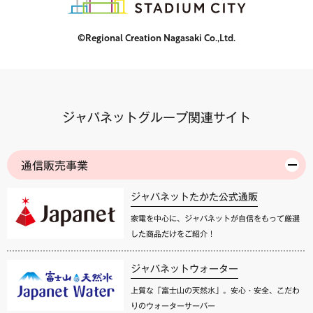
©Regional Creation Nagasaki Co.,Ltd.
ジャパネットグループ関連サイト
通信販売事業
ジャパネットたかた公式通販
家電を中心に、ジャパネットが自信をもって厳選
した商品だけをご紹介！
ジャパネットウォーター
上質な「富士山の天然水」。安心・安全、こだわ
りのウォーターサーバー