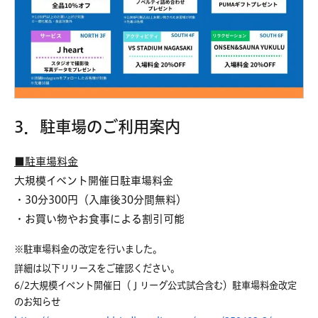
3．駐車場のご利用案内
■駐車場料金
大規模イベント開催日駐車場料金
・30分300円（入庫後30分間無料）
・お買い物やお食事による割引可能
※駐車場料金の改定を行いました。
詳細は以下リリースをご確認ください。
6/2大規模イベント開催日（Ｊリーグ公式試合含む）駐車場料金改定
のお知らせ