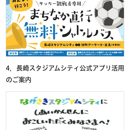
4．長崎スタジアムシティ公式アプリ活用
のご案内