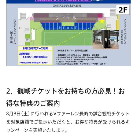
2
．観戦チケットをお持ちの方必見！お
得な特典のご案内
8月9日(土)に行われるVファーレン長崎の試合観戦チケット
を対象店舗でご提示いただくと、お得な特典が受けられるキ
ャンペーンを実施いたします。