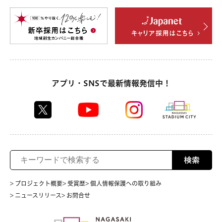
アプリ・SNSで最新情報発信中！
検索
> プロジェクト概要
> 受賞歴
> 個人情報保護への取り組み
> ニュースリリース
> お問合せ