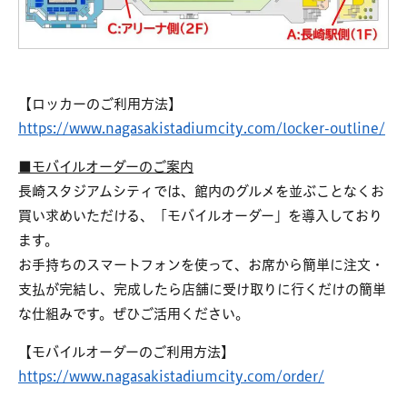
【ロッカーのご利用方法】
https://www.nagasakistadiumcity.com/locker-outline/
■モバイルオーダーのご案内
長崎スタジアムシティでは、館内のグルメを並ぶことなくお
買い求めいただける、「モバイルオーダー」を導入しており
ます。
お手持ちのスマートフォンを使って、お席から簡単に注文・
支払が完結し、完成したら店舗に受け取りに行くだけの簡単
な仕組みです。ぜひご活用ください。
【モバイルオーダーのご利用方法】
https://www.nagasakistadiumcity.com/order/