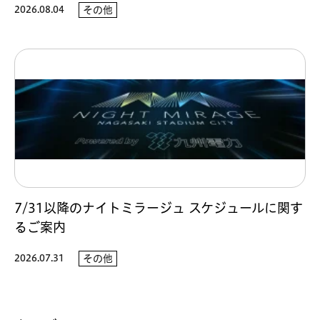
2026.08.04
その他
7/31以降のナイトミラージュ スケジュールに関す
るご案内
2026.07.31
その他