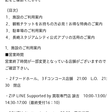
《目次》
１．施設のご利用案内
２．観戦チケットをお持ちの方必見！お得な特典のご案内
３．駐車場のご利用案内
４．長崎スタジアムシティ公式アプリの活用のご案内
1．施設のご利用案内
■営業時間
営業終了時間が一部変更となっている店舗がございますので
ご確認下さい。
・２Fフードホール、３Fコンコース店舗 21:00 L.O. 21:
30 閉店
・ZIP LINE Supported by 買取専門店 諭吉 10:00~13:00/
14:30~17:00（最終受付16：10）