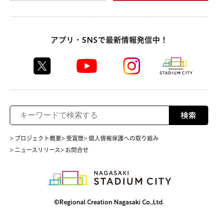
アプリ・SNSで最新情報発信中！
検索
> プロジェクト概要
> 受賞歴
> 個人情報保護への取り組み
> ニュースリリース
> お問合せ
©Regional Creation Nagasaki Co.,Ltd.