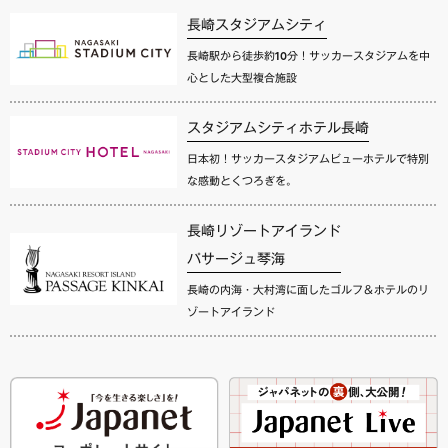
長崎スタジアムシティ
長崎駅から徒歩約10分！サッカースタジアムを中
心とした大型複合施設
スタジアムシティホテル長崎
日本初！サッカースタジアムビューホテルで特別
な感動とくつろぎを。
長崎リゾートアイランド
パサージュ琴海
長崎の内海・大村湾に面したゴルフ＆ホテルのリ
ゾートアイランド