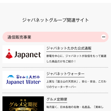
ジャパネットグループ関連サイト
通信販売事業
ジャパネットたかた公式通販
家電を中心に、ジャパネットが自信をもって厳選
した商品だけをご紹介！
ジャパネットウォーター
上質な「富士山の天然水」。安心・安全、こだわ
りのウォーターサーバー
グルメ定期便
毎月届く、日本各地の名物・名産品。「美味し