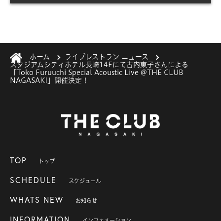
ホーム
ライブレストラン ニュース
スタジアムシティホテル長崎14Fにて古内東子さんによる
「Toko Furuuchi Special Acoustic Live @THE CLUB
NAGASAKI」開催決定！
TOP
トップ
SCHEDULE
スケジュール
WHATS NEW
お知らせ
INFORMATION
インフォメーション