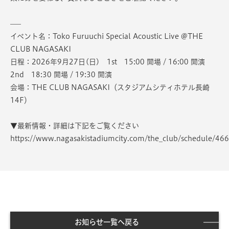
—–
イベント名：Toko Furuuchi Special Acoustic Live @THE
CLUB NAGASAKI
日程：2026年9月27日(日) 1st 15:00 開場 / 16:00 開演
2nd 18:30 開場 / 19:30 開演
会場：THE CLUB NAGASAKI（スタジアムシティホテル長崎
14F）
▼最新情報・詳細は下記をご覧ください
https://www.nagasakistadiumcity.com/the_club/schedule/46
お知らせ一覧へ戻る