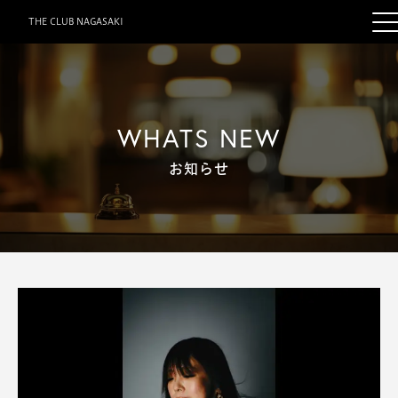
THE CLUB NAGASAKI
WHATS NEW
お知らせ