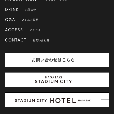
DRINK
お飲み物
Q&A
よくある質問
ACCESS
アクセス
CONTACT
お問い合わせ
お問い合わせはこちら