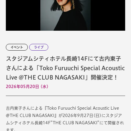
イベント
ライブ
スタジアムシティホテル長崎14Fにて古内東子
さんによる「Toko Furuuchi Special Acoustic
Live @THE CLUB NAGASAKI」開催決定！
2026年05月20日 (水)
古内東子さんによる『Toko Furuuchi Special Acoustic Live
@THE CLUB NAGASAKI』が2026年9月27日(日)にスタジア
ムシティホテル長崎14F”THE CLUB NAGASAKI”にて開催され
ます。