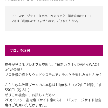
※1Fステージサイド指定席、2Fカウンター指定席(両サイドの
み)はご利用いただけませんので、ご了承ください。
プロカラ詳細
夜景が見えるプレミアム空間に、”最新カラオケDAM≪WAO!
≫”が登場！
プロ仕様の極上サウンドシステムでカラオケを楽しみませんか？
さらに飲み放題プランのお客様は1曲無料！（※2曲目以降、1曲
550円（税込））
ぜひこの機会に、お試しください！
2Fカウンター指定席（サイド席のみ）、1Fステージサイド指定
席はご利用いただけません。