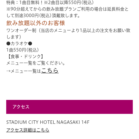
特典：1曲目無料！※2曲目以降550円(税込)
※90分超えてからの飲み放題プランご利用の場合は延長料金と
して別途3000円(税込)頂戴致します。
飲み放題以外のお客様
ワンオーダー制（当店のメニューより1品以上の注文をお願い致
します）
●カラオケ●
1曲550円(税込)
【食事・ドリンク】
メニュー一覧をご覧ください。
こちら
→メニュー一覧は
アクセス
STADIUM CITY HOTEL NAGASAKI 14F
アクセス詳細はこちら