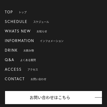
TOP
トップ
SCHEDULE
スケジュール
WHATS NEW
お知らせ
INFORMATION
インフォメーション
DRINK
お飲み物
Q&A
よくある質問
ACCESS
アクセス
CONTACT
お問い合わせ
お問い合わせはこちら