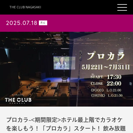
THE CLUB NAGASAKI
2025.07.18
Fri
プロカラ~<期間限定>ホテル最上階でカラオケ
を楽しもう！「プロカラ」スタート！ 飲み放題