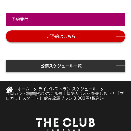
予約受付
ご予約はこちら
公演スケジュール一覧
ホーム
ライブレストラン スケジュール
プロカラ~<期間限定>ホテル最上階でカラオケを楽しもう！「プ
ロカラ」スタート！ 飲み放題プラン 3,000円(税込)~