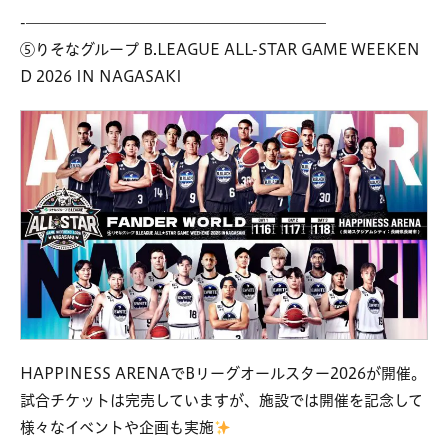
-————————————————————
⑤りそなグループ B.LEAGUE ALL-STAR GAME WEEKEN
D 2026 IN NAGASAKI
HAPPINESS ARENAでBリーグオールスター2026が開催。
試合チケットは完売していますが、施設では開催を記念して
様々なイベントや企画も実施