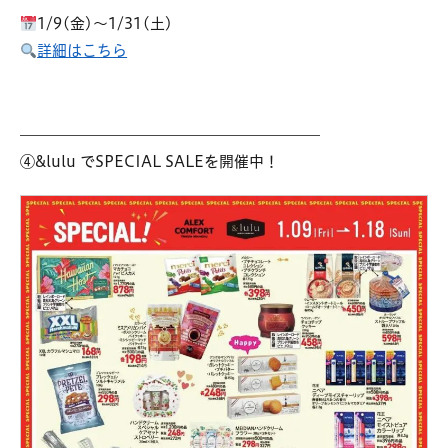
1/9(金)～1/31(土)
詳細はこちら
————————————————————
④&lulu でSPECIAL SALEを開催中！