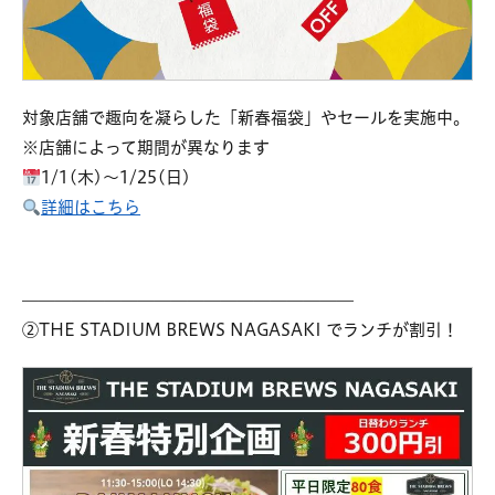
対象店舗で趣向を凝らした「新春福袋」やセールを実施中。
※店舗によって期間が異なります
1/1(木)～1/25(日)
詳細はこちら
————————————————————
②THE STADIUM BREWS NAGASAKI でランチが割引！