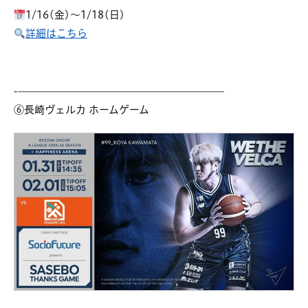
1/16(金)～1/18(日)
詳細はこちら
-————————————————————
⑥長崎ヴェルカ ホームゲーム