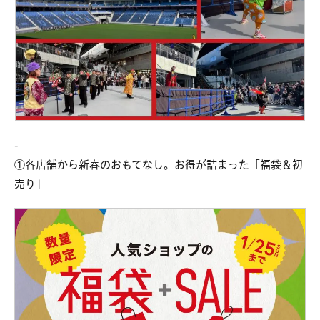
-———————————————————
①各店舗から新春のおもてなし。お得が詰まった「福袋＆初
売り」