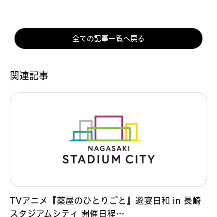
全ての記事一覧へ戻る
関連記事
TVアニメ『薬屋のひとりごと』遊宴日和 in 長崎
スタジアムシティ 開催日程…