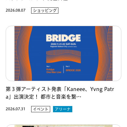
2026.08.07
ショッピング
第３弾アーティスト発表「Kaneee、Yvng Patr
a」出演決定！ 都市と音楽を繋…
2026.07.31
イベント
アリーナ