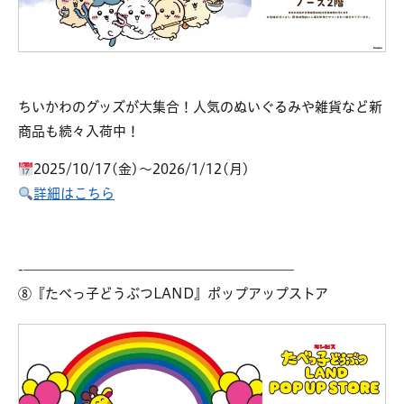
ちいかわのグッズが大集合！人気のぬいぐるみや雑貨など新
商品も続々入荷中！
2025/10/17(金)～2026/1/12(月)
詳細はこちら
-————————————————————
⑧『たべっ子どうぶつLAND』ポップアップストア