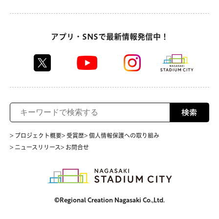
アプリ・SNSで最新情報発信中！
検索
> プロジェクト概要
> 受賞歴
> 個人情報保護への取り組み
> ニュースリリース
> お問合せ
©Regional Creation Nagasaki Co.,Ltd.