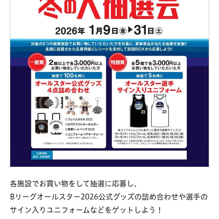
各施設でお買い物をして抽選に応募し、
Bリーグオールスター2026公式グッズの詰め合わせや選手の
サイン入りユニフォームなどをゲットしよう！