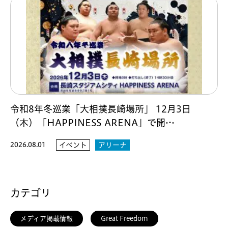
令和8年冬巡業「大相撲長崎場所」 12月3日
（木）「HAPPINESS ARENA」で開…
2026.08.01
イベント
アリーナ
カテゴリ
メディア掲載情報
Great Freedom