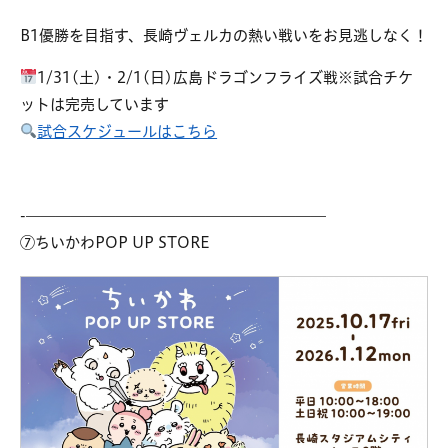
B1優勝を目指す、長崎ヴェルカの熱い戦いをお見逃しなく！
1/31(土)・2/1(日)広島ドラゴンフライズ戦※試合チケ
ットは完売しています
試合スケジュールはこちら
-————————————————————
⑦ちいかわPOP UP STORE