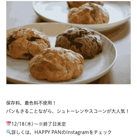
保存料、着色料不使用！
パンもさることながら、シュトーレンやスコーンが大人気！
12/18(木)～※終了日未定
詳しくは、HAPPY PANのInstagramをチェック