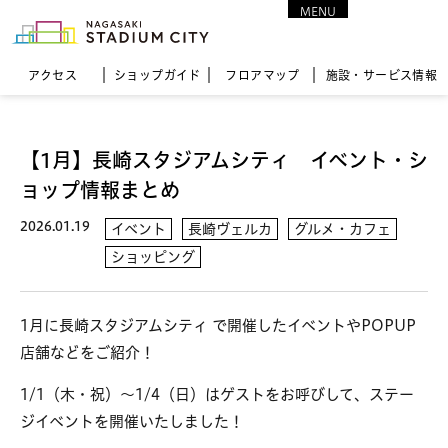
MENU
CLOSE
アクセス
ショップガイド
フロア
マップ
施設・サービス情報
【1月】長崎スタジアムシティ イベント・シ
ョップ情報まとめ
2026.01.19
イベント
長崎ヴェルカ
グルメ・カフェ
ショッピング
1月に長崎スタジアムシティ で開催したイベントやPOPUP
店舗などをご紹介！
1/1（木・祝）～1/4（日）はゲストをお呼びして、ステー
ジイベントを開催いたしました！