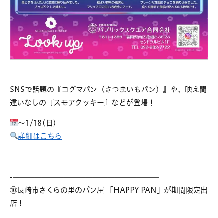
SNSで話題の『コグマパン（さつまいもパン）』や、映え間
違いなしの『スモアクッキー』などが登場！
～1/18(日)
詳細はこちら
-————————————————————
⑩長崎市さくらの里のパン屋 「HAPPY PAN」が期間限定出
店！