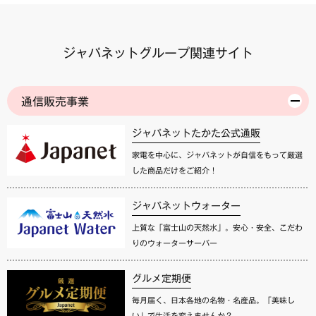
ジャパネットグループ関連サイト
通信販売事業
ジャパネットたかた公式通販
家電を中心に、ジャパネットが自信をもって厳選
した商品だけをご紹介！
ジャパネットウォーター
上質な「富士山の天然水」。安心・安全、こだわ
りのウォーターサーバー
グルメ定期便
毎月届く、日本各地の名物・名産品。「美味し
い」で生活を変えませんか？