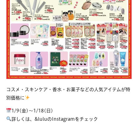
コスメ・スキンケア・香水・お菓子などの人気アイテムが特
別価格に
1/9(金)～1/18(日)
詳しくは、&luluのInstagramをチェック