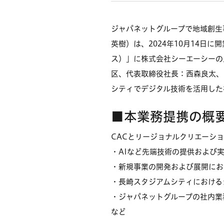
ジャパネットグループで地域創生
英樹）は、2024年10月14日に
ス）」に株式会社シーエーシーの
区、代表取締役社長：西森良太、
シティでデジタル技術を活用した
■本業務提携の概
CACとリージョナルクリエーシ
・AIなど先端技術の提供および
・新規事業の開発および展開にお
・長崎スタジアムシティにおける
・ジャパネットグループの社内業
など