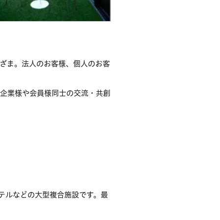
ざま。法人のお客様、個人のお客
居企業様や会員様同士の交流・共創
ホテルなどの大型複合施設です。最