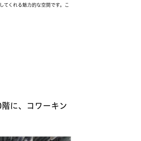
してくれる魅力的な空間です。こ
0階に、コワーキン