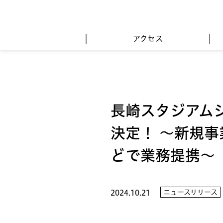
アクセス
長崎スタジアム
決定！ ～新規
どで業務提携～
ニュースリリース
2024.10.21