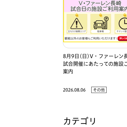
8月9日(日)V・ファーレン
試合開催にあたっての施設
案内
2026.08.06
その他
カテゴリ