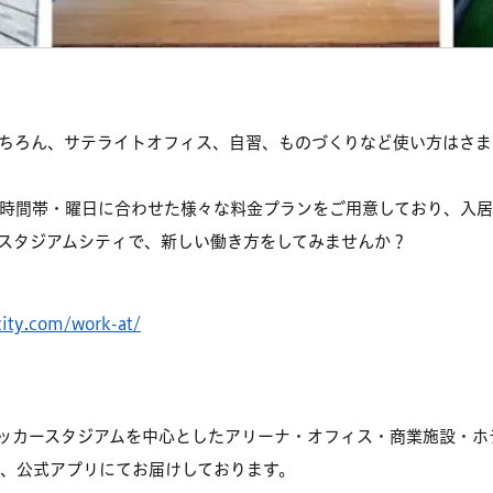
ちろん、サテライトオフィス、自習、ものづくりなど使い方はさま
時間帯・曜日に合わせた様々な料金プランをご用意しており、入
スタジアムシティで、新しい働き方をしてみませんか？
ity.com/work-at/
定のサッカースタジアムを中心としたアリーナ・オフィス・商業施設・
S、公式アプリにてお届けしております。