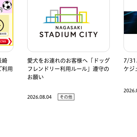
長崎
愛犬をお連れのお客様へ「ドッグ
7/
ご利用
フレンドリー利用ルール」遵守の
ケジ
お願い
2026.
2026.08.04
その他