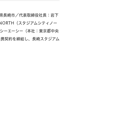
県長崎市／代表取締役社長：岩下
 NORTH（スタジアムシティノー
シーエーシー（本社：東京都中央
提携契約を締結し、長崎スタジアム