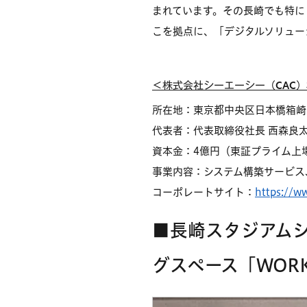
まれています。その長崎でも特に
こを拠点に、「デジタルソリュー
＜株式会社シーエーシー（CAC
所在地：東京都中央区日本橋箱崎
代表者：代表取締役社長 西森良
資本金：4億円（東証プライム上場 株
事業内容：システム構築サービス
コーポレートサイト：
https://ww
■長崎スタジアムシ
グスペース「WORK