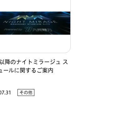
31以降のナイトミラージュ ス
ュールに関するご案内
07.31
その他