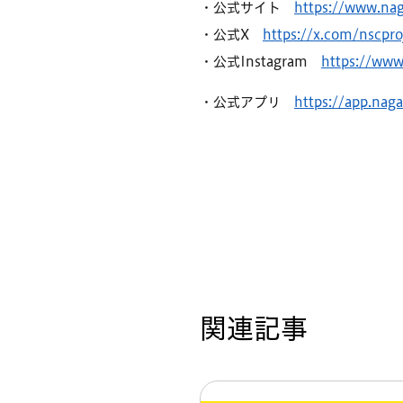
・公式サイト
https://www.na
・公式X
https://x.com/nscpro
・公式Instagram
https://www
・公式アプリ
https://app.na
関連記事