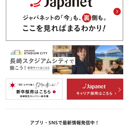
アプリ・SNSで最新情報発信中！