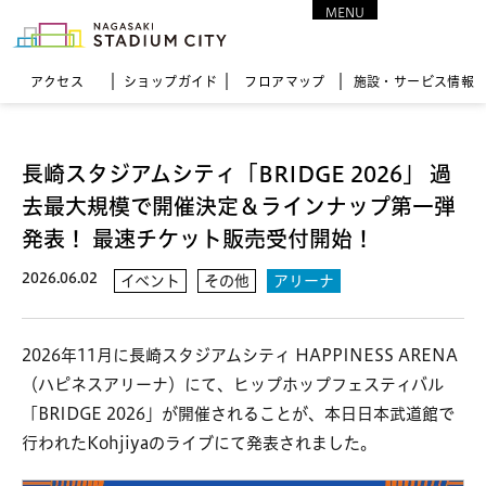
MENU
CLOSE
アクセス
ショップガイド
フロア
マップ
施設・サービス情報
長崎スタジアムシティ「BRIDGE 2026」 過
去最大規模で開催決定＆ラインナップ第一弾
発表！ 最速チケット販売受付開始！
2026.06.02
イベント
その他
アリーナ
2026年11月に長崎スタジアムシティ HAPPINESS ARENA
（ハピネスアリーナ）にて、ヒップホップフェスティバル
「BRIDGE 2026」が開催されることが、本日日本武道館で
行われたKohjiyaのライブにて発表されました。