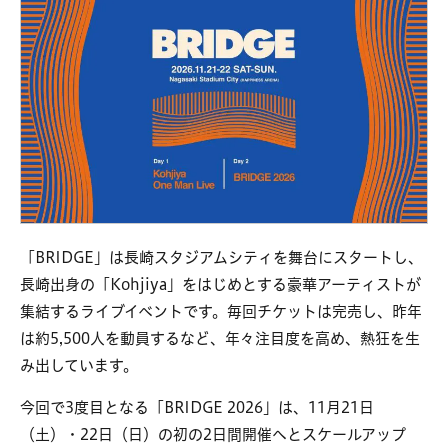
「BRIDGE」は長崎スタジアムシティを舞台にスタートし、
長崎出身の「Kohjiya」をはじめとする豪華アーティストが
集結するライブイベントです。毎回チケットは完売し、昨年
は約5,500人を動員するなど、年々注目度を高め、熱狂を生
み出しています。
今回で3度目となる「BRIDGE 2026」は、11月21日
（土）・22日（日）の初の2日間開催へとスケールアップ