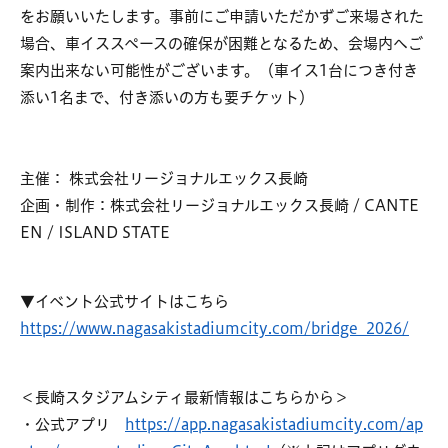
をお願いいたします。事前にご申請いただかずご来場された
場合、車イススペースの確保が困難となるため、会場内へご
案内出来ない可能性がございます。（⾞イス1台につき付き
添い1名まで、付き添いの⽅も要チケット）
主催： 株式会社リージョナルエックス長崎
企画・制作：株式会社リージョナルエックス長崎 / CANTE
EN / ISLAND STATE
▼イベント公式サイトはこちら
https://www.nagasakistadiumcity.com/bridge_2026/
＜長崎スタジアムシティ最新情報はこちらから＞
・公式アプリ
https://app.nagasakistadiumcity.com/ap