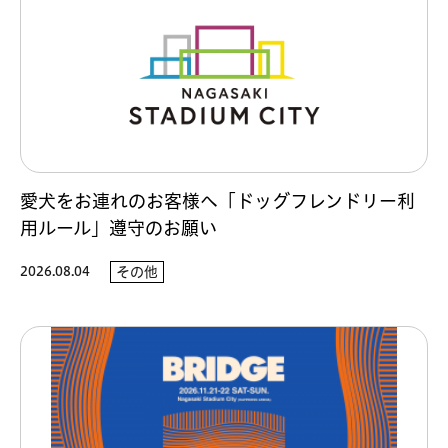
愛犬をお連れのお客様へ「ドッグフレンドリー利
用ルール」遵守のお願い
2026.08.04
その他