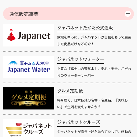
通信販売事業
ジャパネットたかた公式通販
家電を中心に、ジャパネットが自信をもって厳選
した商品だけをご紹介！
ジャパネットウォーター
上質な「富士山の天然水」。安心・安全、こだわ
りのウォーターサーバー
グルメ定期便
毎月届く、日本各地の名物・名産品。「美味し
い」で生活を変えませんか？
ジャパネットクルーズ
ジャパネットが磨き上げたおもてなしで、感動の