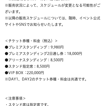
※販売状況によって、スケジュールが変更となる可能性がご
ざいます。
※以降の販売スケジュールについては、随時、イベント公式
サイトやSNSでお知らせいたします。
＜チケット券種・料金（税込）＞
●プレミアスタンディング：9,980円
●プレミアスタンディング2日通し券：18,000円
●アリーナスタンディング：8,500円
●スタンド指定席：8,500円
●VIP BOX︓220,000円
※DAY1、DAY2のチケット券種・料金は共通です。
＜注意事項＞
・スタンド席は指定席です。