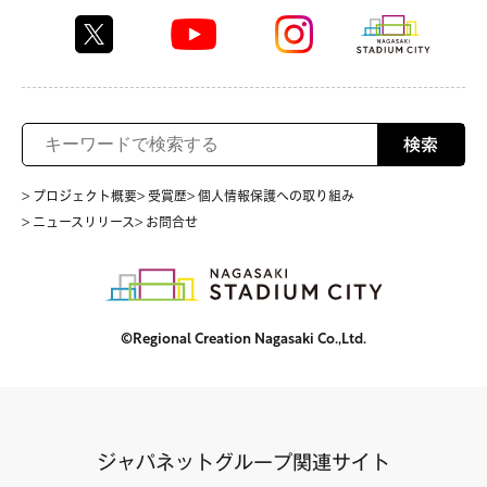
検索
> プロジェクト概要
> 受賞歴
> 個人情報保護への取り組み
> ニュースリリース
> お問合せ
©Regional Creation Nagasaki Co.,Ltd.
ジャパネットグループ関連サイト