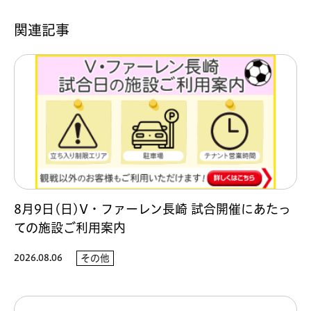
関連記事
8月9日(日)V・ファーレン長崎 試合開催にあたっ
ての施設ご利用案内
2026.08.06
その他