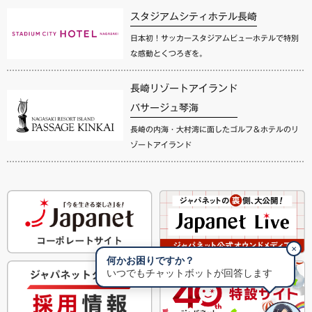
スタジアムシティホテル長崎
日本初！サッカースタジアムビューホテルで特別
な感動とくつろぎを。
長崎リゾートアイランド
パサージュ琴海
長崎の内海・大村湾に面したゴルフ＆ホテルのリ
ゾートアイランド
✕
何かお困りですか？
いつでもチャットボットが回答します