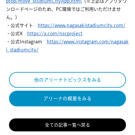
ptop/move_studiumCityApp.html
（※上記はアプリダウ
ンロードページのため、PC環境ではご利用いただけませ
ん。）
・公式サイト
https://www.nagasakistadiumcity.com/
・公式X
https://x.com/nscproject
・公式Instagram
https://www.instagram.com/nagasak
i_stadiumcity/
他のアリーナトピックスをみる
アリーナの概要をみる
全ての記事一覧へ戻る