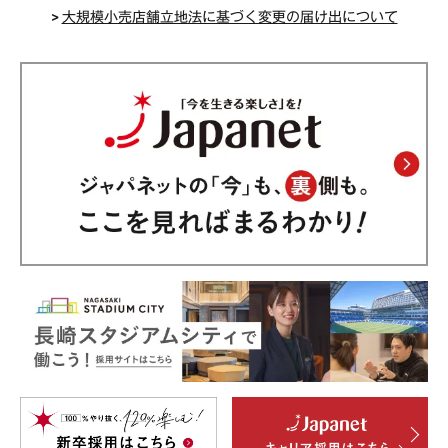
>
大規模小売店舗立地法に基づく変更の届け出について