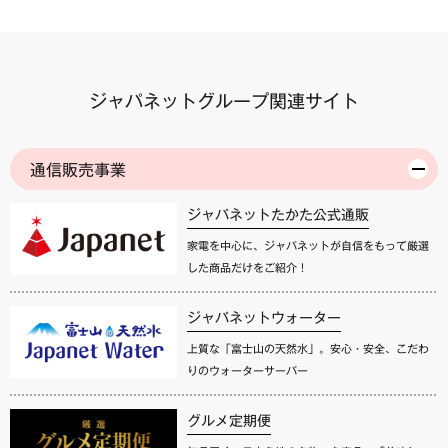
ジャパネットグループ関連サイト
通信販売事業
ジャパネットたかた公式通販
家電を中心に、ジャパネットが自信をもって厳選
した商品だけをご紹介！
ジャパネットウォーター
上質な「富士山の天然水」。安心・安全、こだわ
りのウォーターサーバー
グルメ定期便