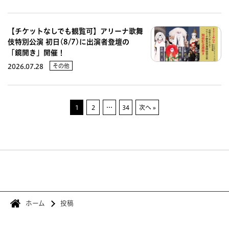
【チケットなしでも観覧可】アリーナ歌舞
伎特別公演 初日(8/7)に出演者登壇の
「鏡開き」開催！
その他
2026.07.28
1
2
…
34
次へ »
ホーム
投稿