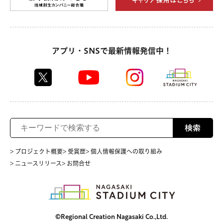
アプリ・SNSで最新情報発信中！
検索
> プロジェクト概要
> 受賞歴
> 個人情報保護への取り組み
> ニュースリリース
> お問合せ
©Regional Creation Nagasaki Co.,Ltd.