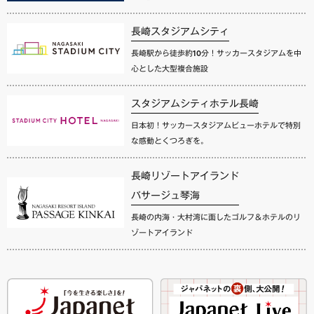
長崎スタジアムシティ
長崎駅から徒歩約10分！サッカースタジアムを中
心とした大型複合施設
スタジアムシティホテル長崎
日本初！サッカースタジアムビューホテルで特別
な感動とくつろぎを。
長崎リゾートアイランド
パサージュ琴海
長崎の内海・大村湾に面したゴルフ＆ホテルのリ
ゾートアイランド