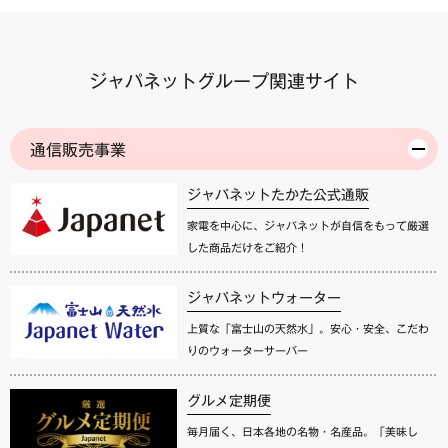
ジャパネットグループ関連サイト
通信販売事業
ジャパネットたかた公式通販
家電を中心に、ジャパネットが自信をもって厳選
した商品だけをご紹介！
ジャパネットウォーター
上質な「富士山の天然水」。安心・安全、こだわ
りのウォーターサーバー
グルメ定期便
毎月届く、日本各地の名物・名産品。「美味し