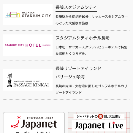
長崎スタジアムシティ
長崎駅から徒歩約10分！サッカースタジアムを中
心とした大型複合施設
スタジアムシティホテル長崎
日本初！サッカースタジアムビューホテルで特別
な感動とくつろぎを。
長崎リゾートアイランド
パサージュ琴海
長崎の内海・大村湾に面したゴルフ＆ホテルのリ
ゾートアイランド