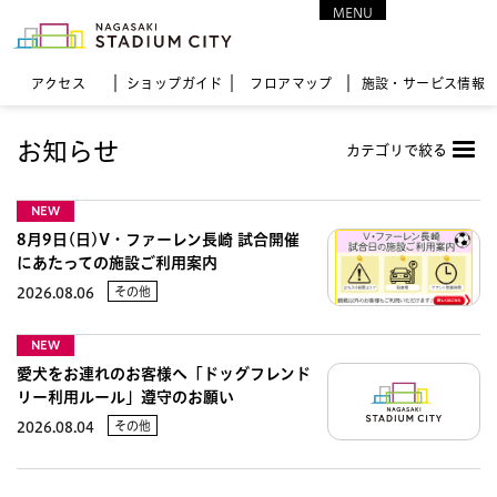
MENU
CLOSE
アクセス
ショップガイド
フロア
マップ
施設・サービス情報
お知らせ
カテゴリで絞る
NEW
8月9日(日)V・ファーレン長崎 試合開催
にあたっての施設ご利用案内
その他
2026.08.06
NEW
愛犬をお連れのお客様へ「ドッグフレンド
リー利用ルール」遵守のお願い
その他
2026.08.04