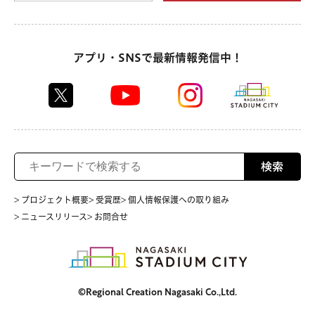
アプリ・SNSで最新情報発信中！
検索
> プロジェクト概要
> 受賞歴
> 個人情報保護への取り組み
> ニュースリリース
> お問合せ
©Regional Creation Nagasaki Co.,Ltd.