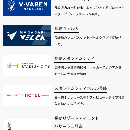
長崎県内21市町をホームタウンとするプロサッカ
ークラブ「V・ファーレン長崎」
長崎ヴェルカ
長崎初のプロバスケットボールクラブ「長崎ヴェ
ルカ」
長崎スタジアムシティ
長崎駅から徒歩約10分！サッカースタジアムを中
心とした大型複合施設
スタジアムシティホテル長崎
日本初！サッカースタジアムビューホテルで特別
な感動とくつろぎを。
長崎リゾートアイランド
パサージュ琴海