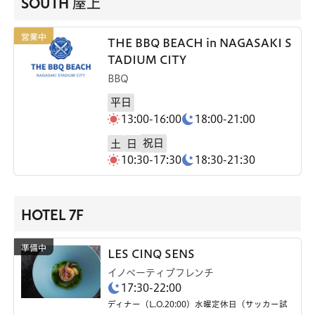
SOUTH 屋上
THE BBQ BEACH in NAGASAKI S
TADIUM CITY
BBQ
平日
13:00-16:00
18:00-21:00
祝日
土
日
10:30-17:30
18:30-21:30
HOTEL 7F
LES CINQ SENS
イノベーティブフレンチ
17:30-22:00
ディナー（L.O.20:00）水曜定休日（サッカー試