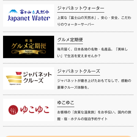
ジャパネットウォーター
上質な「富士山の天然水」。安心・安全、こだわ
りのウォーターサーバー
グルメ定期便
毎月届く、日本各地の名物・名産品。「美味し
い」で生活を変えませんか？
ジャパネットクルーズ
ジャパネットが磨き上げたおもてなしで、感動の
豪華クルーズ体験を。
ゆこゆこ
お客様の『良質な温泉旅』をお手伝い。国内の旅
館・宿・ホテルの宿泊予約サイト