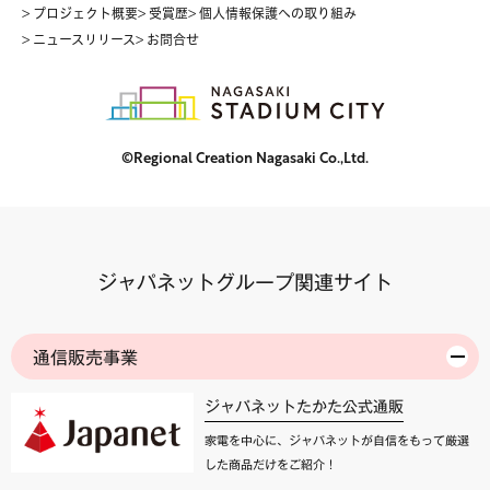
> プロジェクト概要
> 受賞歴
> 個人情報保護への取り組み
> ニュースリリース
> お問合せ
©Regional Creation Nagasaki Co.,Ltd.
ジャパネットグループ関連サイト
通信販売事業
ジャパネットたかた公式通販
家電を中心に、ジャパネットが自信をもって厳選
した商品だけをご紹介！