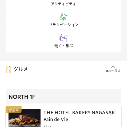
アクティビティ
リラクゼーション
働く・学ぶ
グルメ
TOPへ戻る
NORTH 1F
THE HOTEL BAKERY NAGASAKI
Pain de Vie
パン