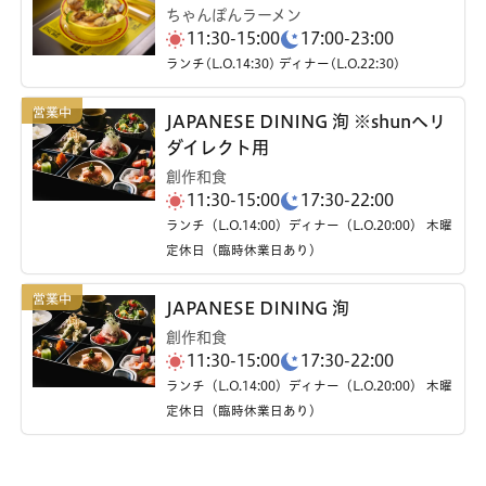
ちゃんぽんラーメン
11:30-15:00
17:00-23:00
ランチ(L.O.14:30) ディナー(L.O.22:30)
JAPANESE DINING 洵 ※shunへリ
ダイレクト用
創作和食
11:30-15:00
17:30-22:00
ランチ（L.O.14:00）ディナー（L.O.20:00） 木曜
定休日（臨時休業日あり）
JAPANESE DINING 洵
創作和食
11:30-15:00
17:30-22:00
ランチ（L.O.14:00）ディナー（L.O.20:00） 木曜
定休日（臨時休業日あり）