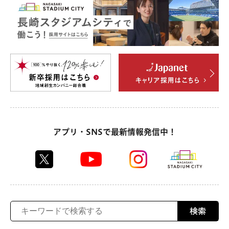
アプリ・SNSで最新情報発信中！
検索