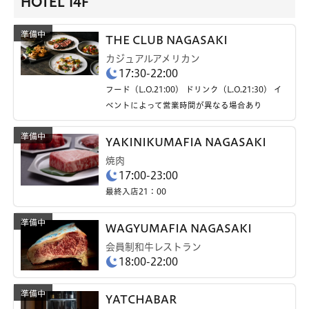
HOTEL 14F
THE CLUB NAGASAKI
カジュアルアメリカン
17:30-22:00
フード（L.O.21:00） ドリンク（L.O.21:30） イ
ベントによって営業時間が異なる場合あり
YAKINIKUMAFIA NAGASAKI
焼肉
17:00-23:00
最終入店21：00
WAGYUMAFIA NAGASAKI
会員制和牛レストラン
18:00-22:00
YATCHABAR