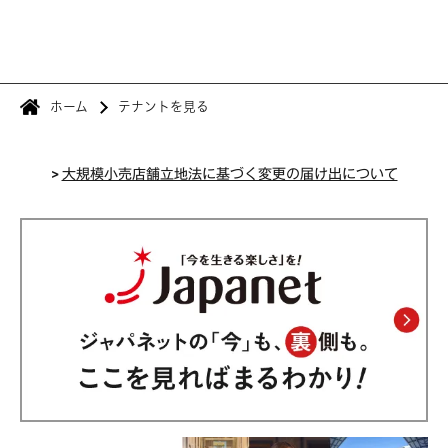
ホーム
テナントを見る
>
大規模小売店舗立地法に基づく変更の届け出について