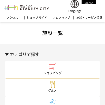
MENU
CLOSE
Language
アクセス
ショップガイド
フロア
マップ
施設・サービス情報
施設一覧
▼ カテゴリで探す
ショッピング
グルメ