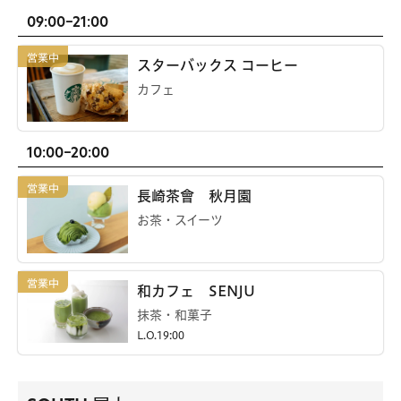
09:00-21:00
スターバックス コーヒー
カフェ
10:00-20:00
長崎茶會 秋月園
お茶・スイーツ
和カフェ SENJU
抹茶・和菓子
L.O.19:00