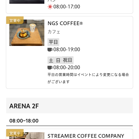
08:00-17:00
NGS COFFEE®
カフェ
平日
08:00-19:00
祝日
土
日
08:00-20:00
平日の営業時間はイベントにより変更になる場合
がございます
ARENA 2F
08:00-18:00
STREAMER COFFEE COMPANY