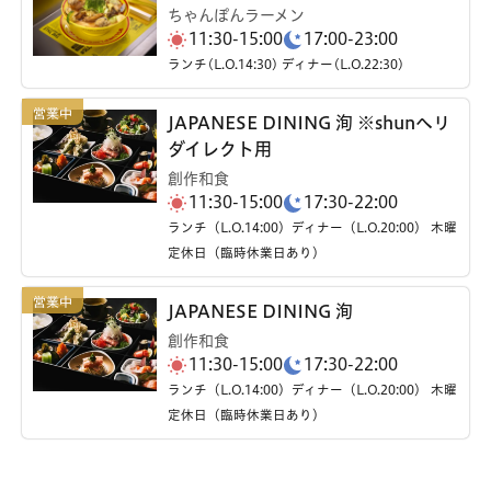
ちゃんぽんラーメン
11:30-15:00
17:00-23:00
ランチ(L.O.14:30) ディナー(L.O.22:30)
JAPANESE DINING 洵 ※shunへリ
ダイレクト用
創作和食
11:30-15:00
17:30-22:00
ランチ（L.O.14:00）ディナー（L.O.20:00） 木曜
定休日（臨時休業日あり）
JAPANESE DINING 洵
創作和食
11:30-15:00
17:30-22:00
ランチ（L.O.14:00）ディナー（L.O.20:00） 木曜
定休日（臨時休業日あり）