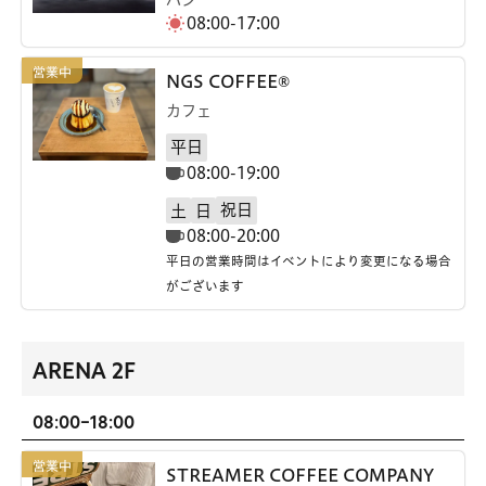
08:00-17:00
NGS COFFEE®
カフェ
平日
08:00-19:00
祝日
土
日
08:00-20:00
平日の営業時間はイベントにより変更になる場合
がございます
ARENA 2F
08:00-18:00
STREAMER COFFEE COMPANY