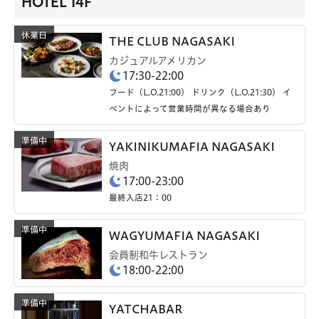
HOTEL 14F
THE CLUB NAGASAKI
カジュアルアメリカン
17:30-22:00
フード（L.O.21:00） ドリンク（L.O.21:30） イ
ベントによって営業時間が異なる場合あり
YAKINIKUMAFIA NAGASAKI
焼肉
17:00-23:00
最終入店21：00
WAGYUMAFIA NAGASAKI
会員制和牛レストラン
18:00-22:00
YATCHABAR