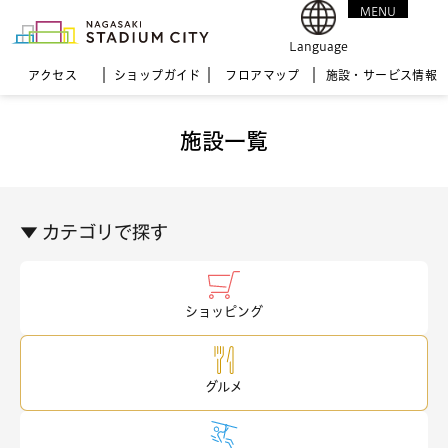
MENU
CLOSE
Language
アクセス
ショップガイド
フロア
マップ
施設・サービス情報
施設一覧
▼ カテゴリで探す
ショッピング
グルメ