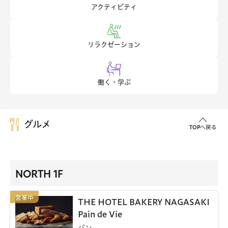
アクティビティ
リラクゼーション
働く・学ぶ
グルメ
TOPへ戻る
NORTH 1F
THE HOTEL BAKERY NAGASAKI
Pain de Vie
パン