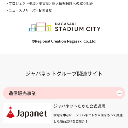
> プロジェクト概要
> 受賞歴
> 個人情報保護への取り組み
> ニュースリリース
> お問合せ
©Regional Creation Nagasaki Co.,Ltd.
ジャパネットグループ関連サイト
通信販売事業
ジャパネットたかた公式通販
家電を中心に、ジャパネットが自信をもって厳選
した商品だけをご紹介！