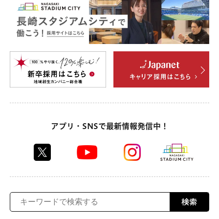
アプリ・SNSで最新情報発信中！
検索