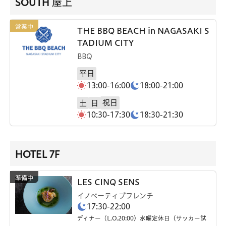
SOUTH 屋上
THE BBQ BEACH in NAGASAKI S
TADIUM CITY
BBQ
平日
13:00-16:00
18:00-21:00
祝日
土
日
10:30-17:30
18:30-21:30
HOTEL 7F
LES CINQ SENS
イノベーティブフレンチ
17:30-22:00
ディナー（L.O.20:00）水曜定休日（サッカー試