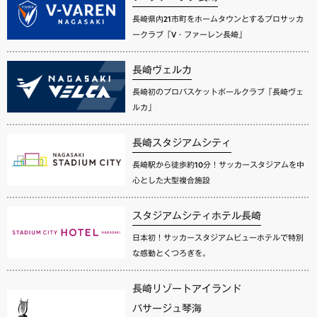
長崎県内21市町をホームタウンとするプロサッカ
ークラブ「V・ファーレン長崎」
長崎ヴェルカ
長崎初のプロバスケットボールクラブ「長崎ヴェ
ルカ」
長崎スタジアムシティ
長崎駅から徒歩約10分！サッカースタジアムを中
心とした大型複合施設
スタジアムシティホテル長崎
日本初！サッカースタジアムビューホテルで特別
な感動とくつろぎを。
長崎リゾートアイランド
パサージュ琴海