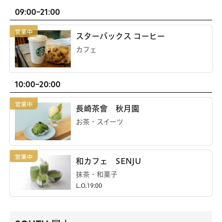
09:00-21:00
スターバックス コーヒー
カフェ
10:00-20:00
長崎茶會 秋月園
お茶・スイーツ
和カフェ SENJU
抹茶・和菓子
L.O.19:00