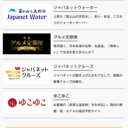
ジャパネットウォーター
上質な「富士山の天然水」。安心・安全、こだわ
りのウォーターサーバー
グルメ定期便
毎月届く、日本各地の名物・名産品。「美味し
い」で生活を変えませんか？
ジャパネットクルーズ
ジャパネットが磨き上げたおもてなしで、感動の
豪華クルーズ体験を。
ゆこゆこ
お客様の『良質な温泉旅』をお手伝い。国内の旅
館・宿・ホテルの宿泊予約サイト