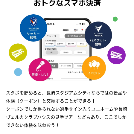
おトクなスマホ決済
イベントタブをタップ
ホテルタブをタップ
シティナビタブをタップ
スタポを貯めると、長崎スタジアムシティならではの景品や
体験（クーポン）と交換することができる！
クーポンでしか得られない選手サイン入りユニホームや長崎
ヴェルカクラブハウスの見学ツアーなどもあり、ここでしか
できない体験を味わおう！