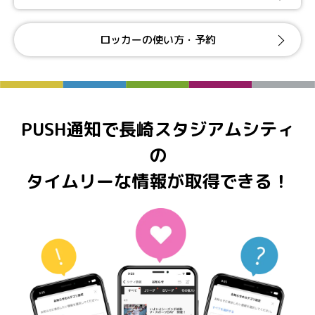
ロッカーの使い方・予約
PUSH通知で長崎スタジアムシティ
の
タイムリーな情報が取得できる！
シティナビタブの「モバイルオーダー」をタップ
シティナビタブの「駐車場」をタップ