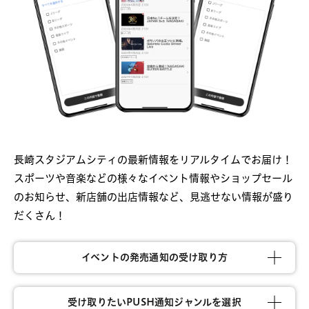
長崎スタジアムシティの最新情報をリアルタイムでお届け！
スポーツや音楽などの様々なイベント情報やショップセール
のお知らせ、新店舗の出店情報など、見逃せない情報が盛り
だくさん！
イベントの発売通知の受け取り方
受け取りたいPUSH通知ジャンルを選択