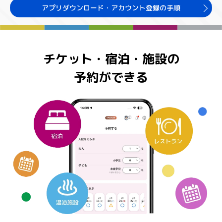
アプリダウンロード・アカウント登録の手順
チケット・宿泊・施設の
予約ができる