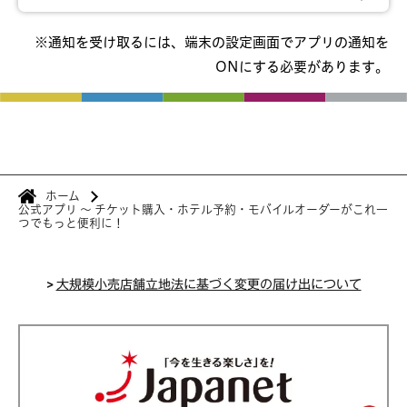
※通知を受け取るには、端末の設定画面でアプリの通知を
ONにする必要があります。
ホーム
公式アプリ ～ チケット購入・ホテル予約・モバイルオーダーがこれ一
つでもっと便利に！
>
大規模小売店舗立地法に基づく変更の届け出について
イベントタブをタップ
ヘッダーの歯車マークをタップ