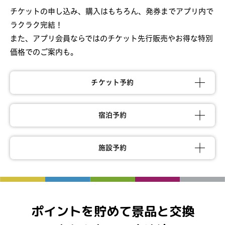
チケットの申し込み、購入はもちろん、発券までアプリ内で
ラクラク完結！
また、アプリ会員ならではのチケット先行販売やお得な特別
価格でのご案内も。
チケット予約
宿泊予約
施設予約
ポイントを貯めて景品と交換