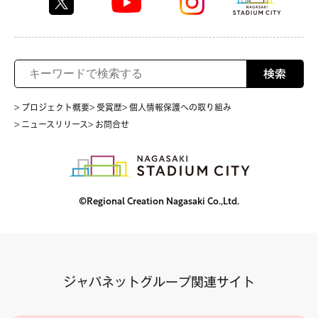
検索
> プロジェクト概要
> 受賞歴
> 個人情報保護への取り組み
> ニュースリリース
> お問合せ
©Regional Creation Nagasaki Co.,Ltd.
ジャパネットグループ関連サイト