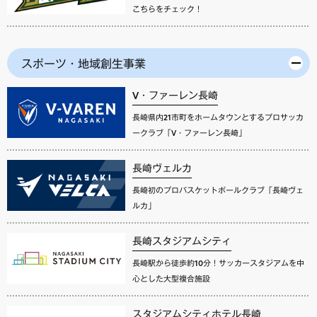
こちらをチェック！
スポーツ・地域創生事業
V・ファーレン長崎
長崎県内21市町をホームタウンとするプロサッカ
ークラブ「V・ファーレン長崎」
長崎ヴェルカ
長崎初のプロバスケットボールクラブ「長崎ヴェ
ルカ」
長崎スタジアムシティ
長崎駅から徒歩約10分！サッカースタジアムを中
心とした大型複合施設
スタジアムシティホテル長崎