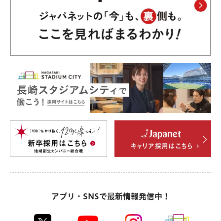
アプリ・SNSで最新情報発信中！