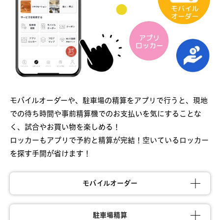
シティナビタブの「Wi-Fi接続来場ポイント」をタップ
モバイルオーダーや、駐車場の精算をアプリで行うと、現地
での待ち時間や事前精算機でのお支払いを気にすることな
く、試合やお買い物を楽しめる！
ロッカーもアプリで予約と精算が完結！空いているロッカー
を探す手間が省けます！
モバイルオーダー
駐車場精算