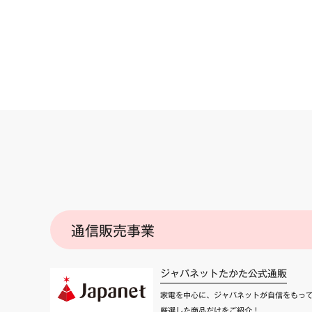
通信販売事業
ジャパネットたかた公式通販
家電を中心に、ジャパネットが自信をもっ
厳選した商品だけをご紹介！