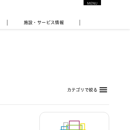
MENU
CLOSE
施設・サービス情報
カテゴリで絞る