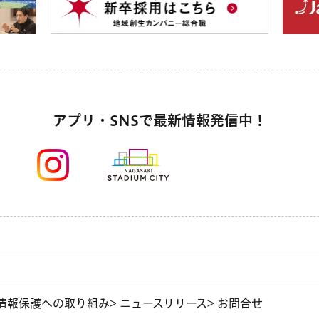
アプリ・SNSで最新情報発信中！
人情報保護への取り組み
> ニュースリリース
> お問合せ