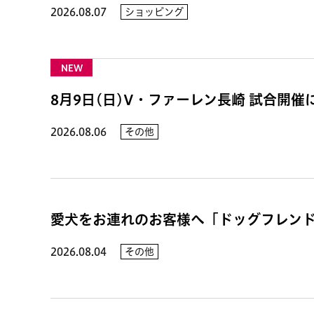
2026.08.07
ショッピング
NEW
8月9日(日)V・ファーレン長崎 試合開
2026.08.06
その他
愛犬をお連れのお客様へ「ドッグフレン
2026.08.04
その他