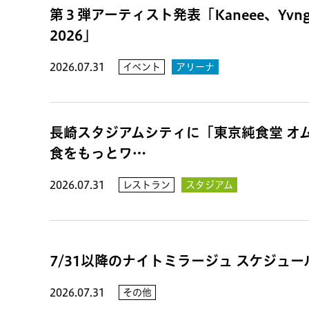
第３弾アーティスト発表「Kaneee、Yvn
2026」
2026.07.31
イベント
アリーナ
長崎スタジアムシティに「東京純食堂 オ
食をもっとワ…
2026.07.31
レストラン
スタジアム
7/31以降のナイトミラージュ スケジュ
2026.07.31
その他