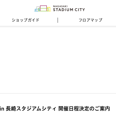
ショップガイド
フロア
マップ
in 長崎スタジアムシティ 開催日程決定のご案内