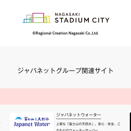
©Regional Creation Nagasaki Co.,Ltd.
ジャパネットグループ関連サイト
ジャパネットウォーター
て
上質な「富士山の天然水」。安心・安全、こ
だわりのウォーターサーバー