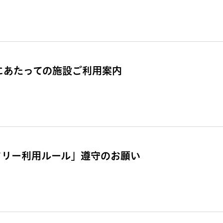
催にあたっての施設ご利用案内
ドリー利用ルール」遵守のお願い