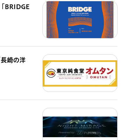
BRIDGE
「長崎の洋