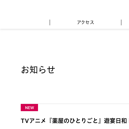
アクセス
お知らせ
NEW
TVアニメ『薬屋のひとりごと』遊宴日和 