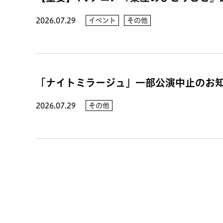
2026.07.29
イベント
その他
「ナイトミラージュ」一部公演中止のお
2026.07.29
その他