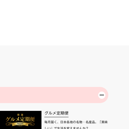
グルメ定期便
毎月届く、日本各地の名物・名産品。「美味
しい」で生活を変えませんか？