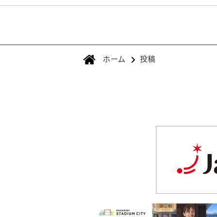
ホーム
投稿