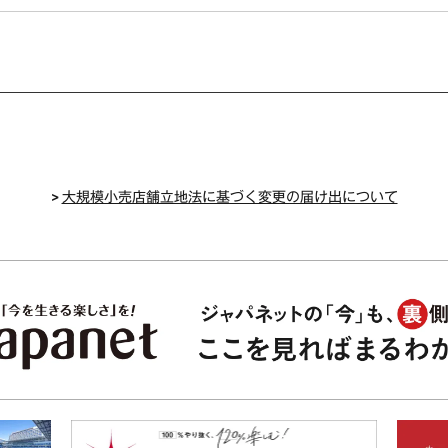
>
大規模小売店舗立地法に基づく変更の届け出について