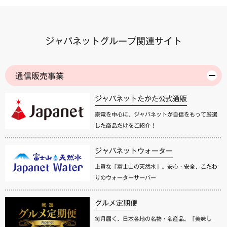
ジャパネットグループ関連サイト
通信販売事業
ジャパネットたかた公式通販
家電を中心に、ジャパネットが自信をもって厳選
した商品だけをご紹介！
ジャパネットウォーター
上質な「富士山の天然水」。安心・安全、こだわ
りのウォーターサーバー
グルメ定期便
毎月届く、日本各地の名物・名産品。「美味し