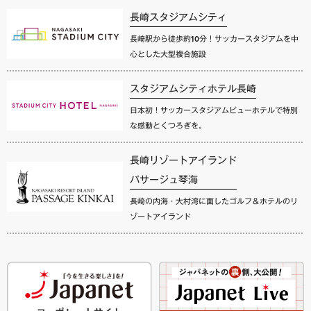
長崎スタジアムシティ
長崎駅から徒歩約10分！サッカースタジアムを中
心とした大型複合施設
スタジアムシティホテル長崎
日本初！サッカースタジアムビューホテルで特別
な感動とくつろぎを。
長崎リゾートアイランド
パサージュ琴海
長崎の内海・大村湾に面したゴルフ＆ホテルのリ
ゾートアイランド