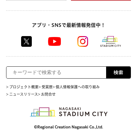
アプリ・SNSで最新情報発信中！
検索
> プロジェクト概要
> 受賞歴
> 個人情報保護への取り組み
> ニュースリリース
> お問合せ
©Regional Creation Nagasaki Co.,Ltd.