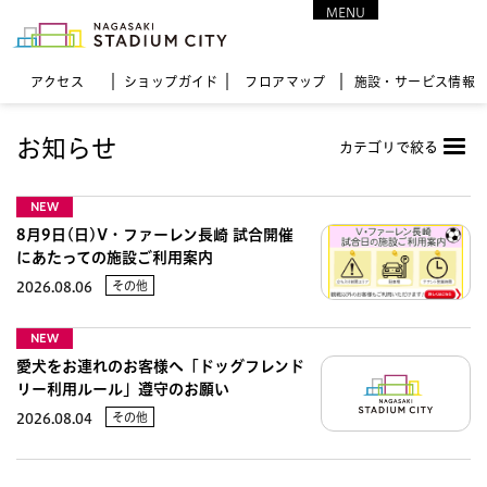
MENU
CLOSE
アクセス
ショップガイド
フロア
マップ
施設・サービス情報
お知らせ
カテゴリで絞る
NEW
8月9日(日)V・ファーレン長崎 試合開催
にあたっての施設ご利用案内
その他
2026.08.06
NEW
愛犬をお連れのお客様へ「ドッグフレンド
リー利用ルール」遵守のお願い
その他
2026.08.04