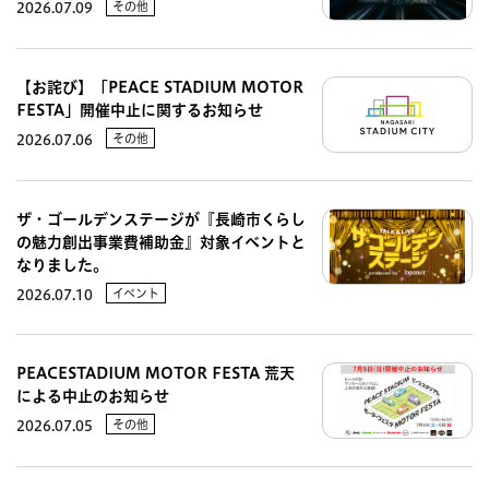
その他
2026.07.09
【お詫び】「PEACE STADIUM MOTOR
FESTA」開催中止に関するお知らせ
その他
2026.07.06
ザ・ゴールデンステージが『長崎市くらし
の魅力創出事業費補助金』対象イベントと
なりました。
イベント
2026.07.10
PEACESTADIUM MOTOR FESTA 荒天
による中止のお知らせ
その他
2026.07.05