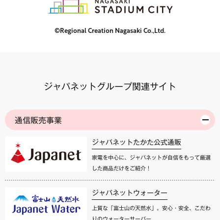
©Regional Creation Nagasaki Co.,Ltd.
ジャパネットグループ関連サイト
通信販売事業
ジャパネットたかた公式通販
家電を中心に、ジャパネットが自信をもって厳選
した商品だけをご紹介！
ジャパネットウォーター
上質な「富士山の天然水」。安心・安全、こだわ
りのウォーターサーバー