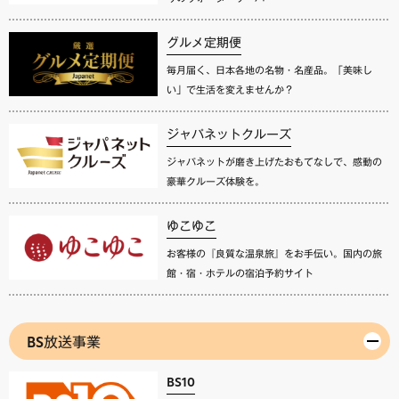
グルメ定期便
毎月届く、日本各地の名物・名産品。「美味し
い」で生活を変えませんか？
ジャパネットクルーズ
ジャパネットが磨き上げたおもてなしで、感動の
豪華クルーズ体験を。
ゆこゆこ
お客様の『良質な温泉旅』をお手伝い。国内の旅
館・宿・ホテルの宿泊予約サイト
BS放送事業
BS10