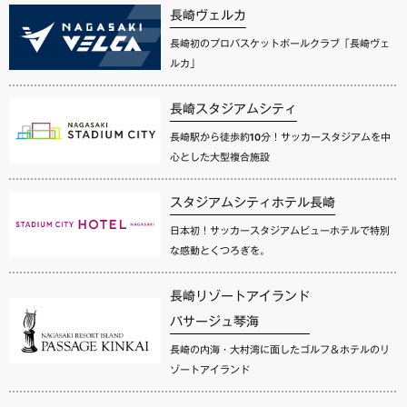
長崎ヴェルカ
長崎初のプロバスケットボールクラブ「長崎ヴェ
ルカ」
長崎スタジアムシティ
長崎駅から徒歩約10分！サッカースタジアムを中
心とした大型複合施設
スタジアムシティホテル長崎
日本初！サッカースタジアムビューホテルで特別
な感動とくつろぎを。
長崎リゾートアイランド
パサージュ琴海
長崎の内海・大村湾に面したゴルフ＆ホテルのリ
ゾートアイランド