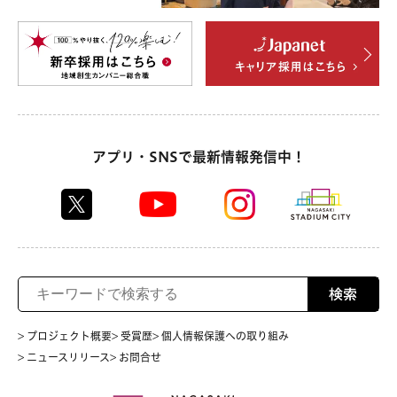
アプリ・SNSで最新情報発信中！
検索
> プロジェクト概要
> 受賞歴
> 個人情報保護への取り組み
> ニュースリリース
> お問合せ