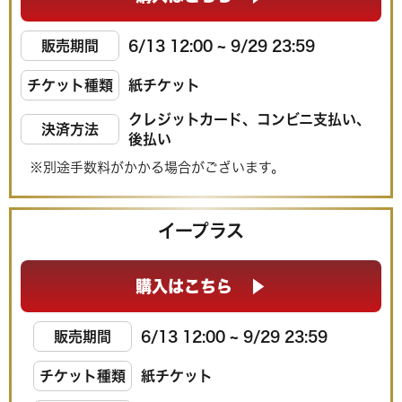
販売期間
6/13 12:00 ~ 9/29 23:59
チケット種類
紙チケット
クレジットカード、コンビニ支払い、
決済方法
後払い
※別途手数料がかかる場合がございます。
イープラス
購入はこちら
販売期間
6/13 12:00 ~ 9/29 23:59
チケット種類
紙チケット