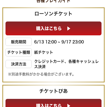
各種プレイガイド
ローソンチケット
購入はこちら
販売期間
6/13 12:00 ~ 9/17 23:00
チケット種類
紙チケット
クレジットカード、各種キャッシュレ
決済方法
ス決済
※別途手数料がかかる場合がございます。
チケットぴあ
購入はこちら