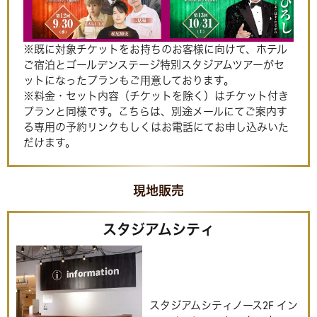
※既に対象チケットをお持ちのお客様に向けて、ホテル
ご宿泊とゴールデンステージ特別スタジアムツアーがセ
ットになったプランもご用意しております。
※料金・セット内容（チケットを除く）はチケット付き
プランと同様です。こちらは、別途メールにてご案内す
る専用の予約リンクもしくはお電話にてお申し込みいた
だけます。
現地販売
スタジアムシティ
スタジアムシティノース2F イン