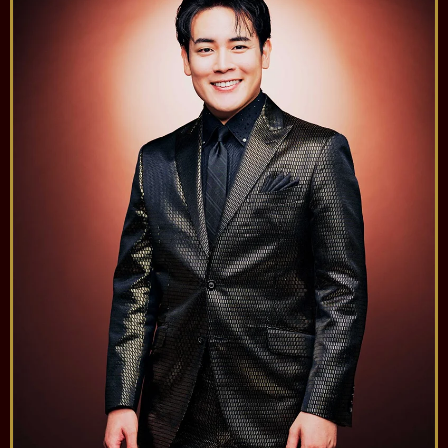
アプリの詳細はこちら
⑥席種を選び、人数を入力し、カートに入れる