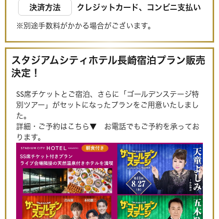
決済方法
クレジットカード、コンビニ支払い
※別途手数料がかかる場合がございます。
スタジアムシティホテル長崎宿泊プラン販売
決定！
SS席チケットとご宿泊、さらに「ゴールデンステージ特
別ツアー」がセットになったプランをご用意いたしまし
た。
詳細・ご予約はこちら▼ お電話でもご予約を承ってお
ります。