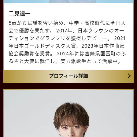
二見颯一
5歳から民謡を習い始め、中学・高校時代に全国大
会で優勝を果たす。 2017年、日本クラウンのオー
ディションでグランプリを獲得しデビュー。 2021
年日本ゴールドディスク大賞、2023年日本作曲家
協会奨励賞を受賞。 2024年には宮崎県国富町のふ
るさと大使に就任し、実力派歌手として活躍中。
プロフィール詳細