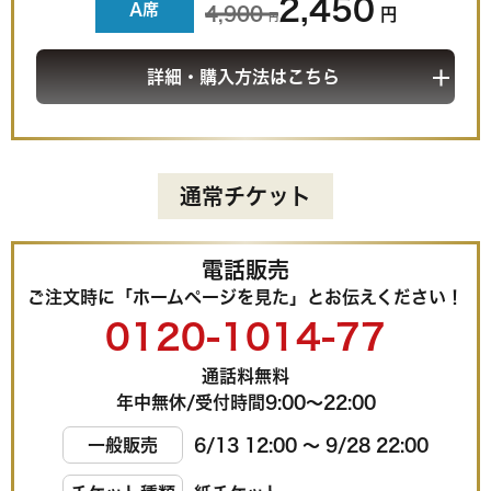
2,450
A席
4,900
円
円
詳細・購入方法はこちら
通常チケット
電話販売
ご注文時に「ホームページを見た」
とお伝えください！
0120-1014-77
通話料無料
年中無休/受付時間9:00〜22:00
一般販売
6/13 12:00 〜 9/28 22:00