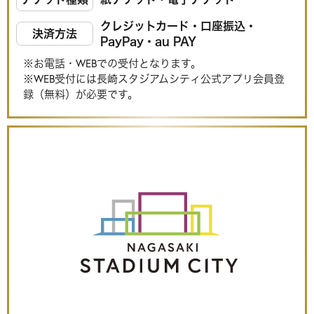
クレジットカード・口座振込・
決済方法
PayPay・au PAY
※お電話・WEBでの受付となります。
※WEB受付には長崎スタジアムシティ公式アプリ会員登
録（無料）が必要です。