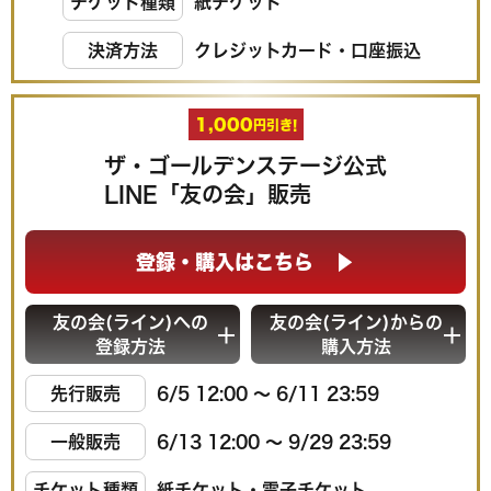
チケット種類
紙チケット
決済方法
クレジットカード・口座振込
1,000
円引き!
ザ・ゴールデンステージ公式
LINE「友の会」販売
登録・購入はこちら
友の会(ライン)への
友の会(ライン)からの
登録方法
購入方法
先行販売
6/5 12:00 〜 6/11 23:59
一般販売
6/13 12:00 〜 9/29 23:59
チケット種類
紙チケット・電子チケット