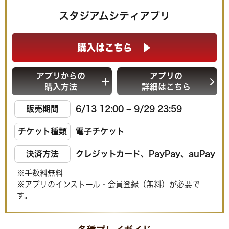
スタジアムシティアプリ
購入はこちら
アプリからの
アプリの
購入方法
詳細はこちら
販売期間
6/13 12:00 ~ 9/29 23:59
チケット種類
電子チケット
決済方法
クレジットカード、PayPay、auPay
※手数料無料
※アプリのインストール・会員登録（無料）が必要で
す。