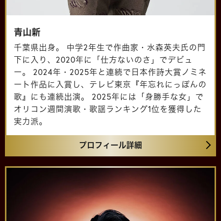
青山新
千葉県出身。 中学2年生で作曲家・水森英夫氏の門
下に入り、2020年に「仕方ないのさ」でデビュ
ー。 2024年・2025年と連続で日本作詩大賞ノミネ
ート作品に入賞し、テレビ東京『年忘れにっぽんの
歌』にも連続出演。 2025年には「身勝手な女」で
オリコン週間演歌・歌謡ランキング1位を獲得した
実力派。
プロフィール詳細