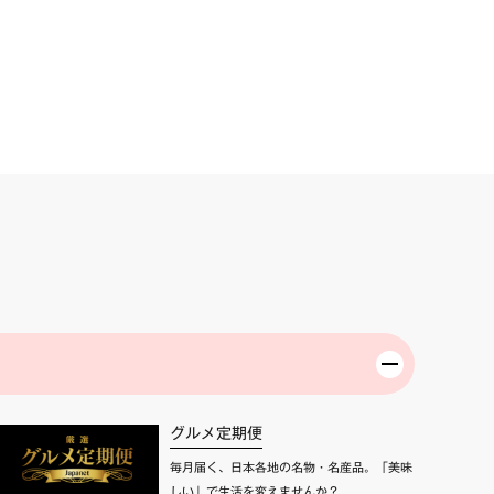
グルメ定期便
毎月届く、日本各地の名物・名産品。「美味
しい」で生活を変えませんか？