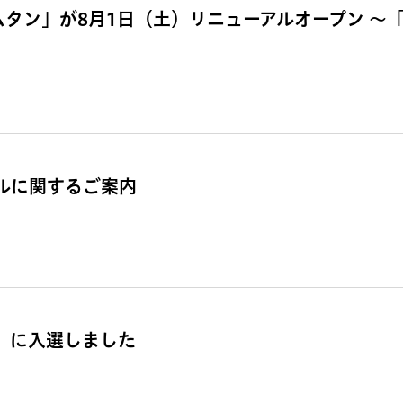
ムタン」が8月1日（土）リニューアルオープン 〜
ールに関するご案内
賞」に入選しました