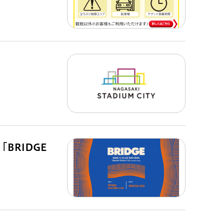
BRIDGE