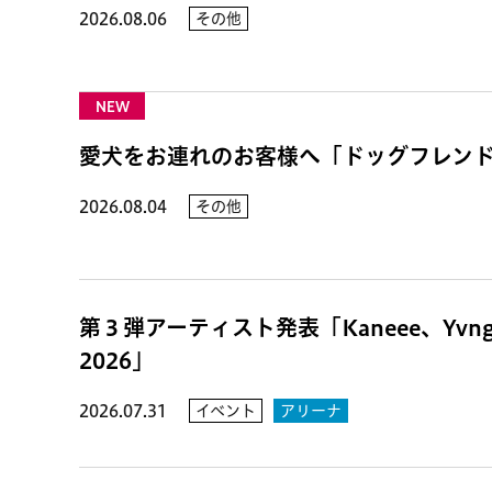
2026.08.06
その他
NEW
愛犬をお連れのお客様へ「ドッグフレン
2026.08.04
その他
第３弾アーティスト発表「Kaneee、Yvn
2026」
2026.07.31
イベント
アリーナ