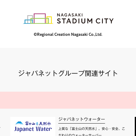
©Regional Creation Nagasaki Co.,Ltd.
ジャパネットグループ関連サイト
ジャパネットウォーター
て
上質な「富士山の天然水」。安心・安全、こ
だわりのウォーターサーバー