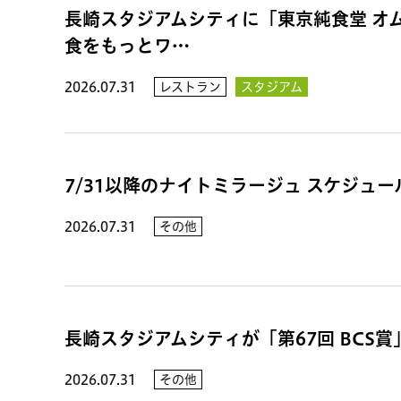
長崎スタジアムシティに「東京純食堂 オ
食をもっとワ…
2026.07.31
レストラン
スタジアム
7/31以降のナイトミラージュ スケジュ
2026.07.31
その他
長崎スタジアムシティが「第67回 BCS
2026.07.31
その他