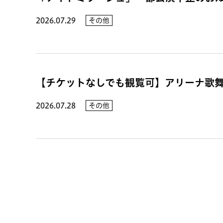
2026.07.29
その他
【チケットなしでも観覧可】アリーナ歌舞伎
2026.07.28
その他