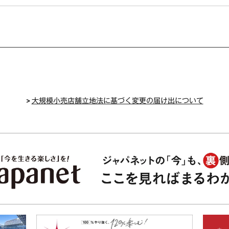
>
大規模小売店舗立地法に基づく変更の届け出について