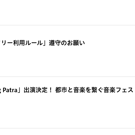
ドリー利用ルール」遵守のお願い
g Patra」出演決定！ 都市と音楽を繋ぐ音楽フェス「