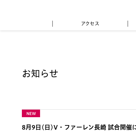
アクセス
お知らせ
NEW
8月9日(日)V・ファーレン長崎 試合開