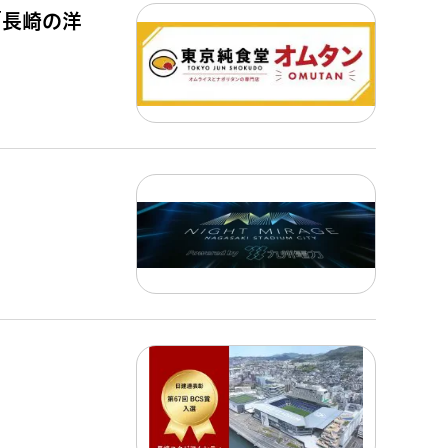
「長崎の洋