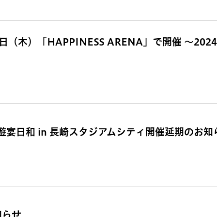
（木）「HAPPINESS ARENA」で開催 ～202
宴日和 in 長崎スタジアムシティ開催延期のお知
知らせ