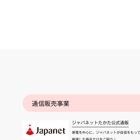
通信販売事業
ジャパネットたかた公式通販
家電を中心に、ジャパネットが自信をもっ
厳選した商品だけをご紹介！