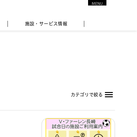
MENU
CLOSE
施設・サービス情報
カテゴリで絞る