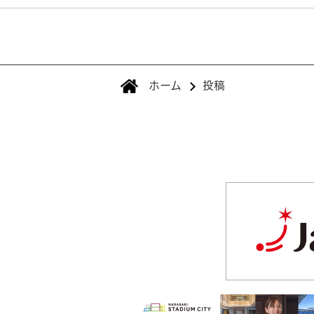
ホーム
投稿