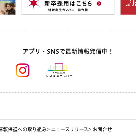
アプリ・SNSで最新情報発信中！
人情報保護への取り組み
> ニュースリリース
> お問合せ