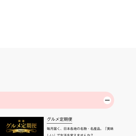
グルメ定期便
毎月届く、日本各地の名物・名産品。「美味
しい」で生活を変えませんか？