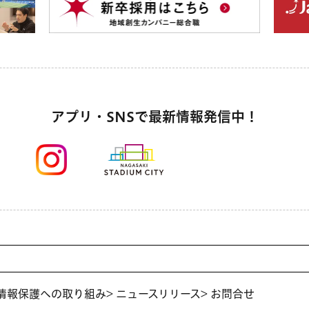
アプリ・SNSで最新情報発信中！
人情報保護への取り組み
> ニュースリリース
> お問合せ