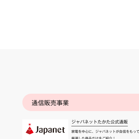
通信販売事業
ジャパネットたかた公式通販
家電を中心に、ジャパネットが自信をもっ
厳選した商品だけをご紹介！