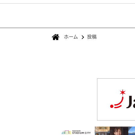
ホーム
投稿