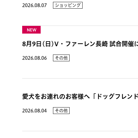
2026.08.07
ショッピング
NEW
8月9日(日)V・ファーレン長崎 試合開
2026.08.06
その他
愛犬をお連れのお客様へ「ドッグフレン
2026.08.04
その他