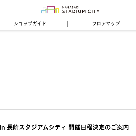
ショップガイド
フロア
マップ
in 長崎スタジアムシティ 開催日程決定のご案内