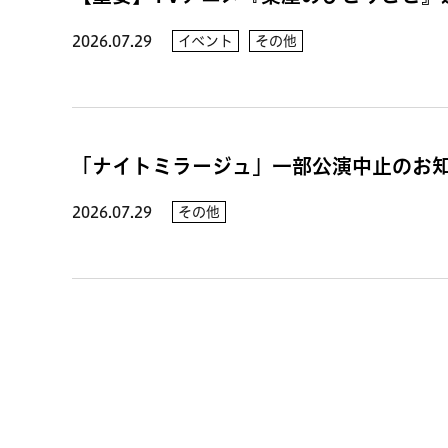
2026.07.29
イベント
その他
「ナイトミラージュ」一部公演中止のお
2026.07.29
その他