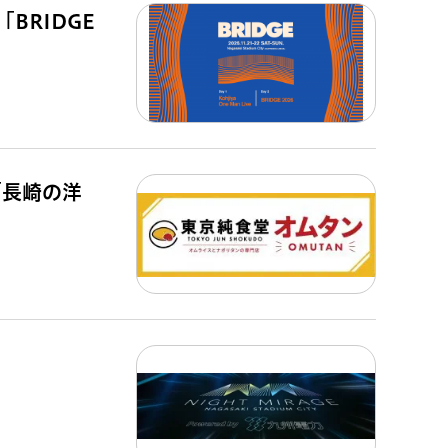
BRIDGE
「長崎の洋