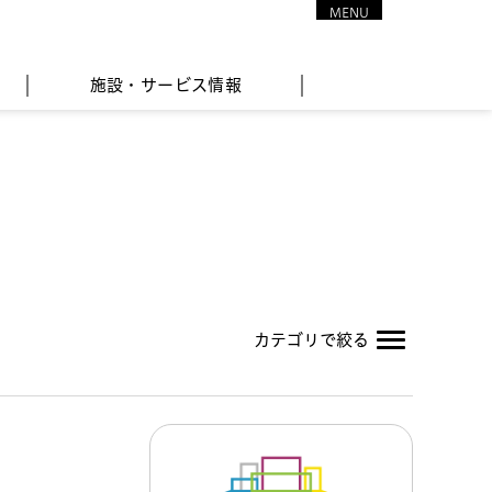
MENU
CLOSE
施設・サービス情報
カテゴリで絞る