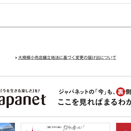
>
大規模小売店舗立地法に基づく変更の届け出について