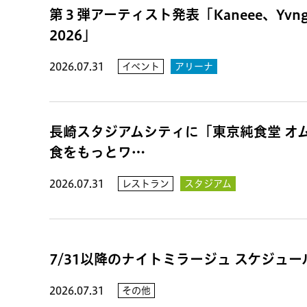
第３弾アーティスト発表「Kaneee、Yvn
2026」
2026.07.31
イベント
アリーナ
長崎スタジアムシティに「東京純食堂 オ
食をもっとワ…
2026.07.31
レストラン
スタジアム
7/31以降のナイトミラージュ スケジュ
2026.07.31
その他