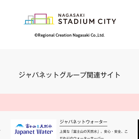
©Regional Creation Nagasaki Co.,Ltd.
ジャパネットグループ関連サイト
ジャパネットウォーター
て
上質な「富士山の天然水」。安心・安全、こ
だわりのウォーターサーバー