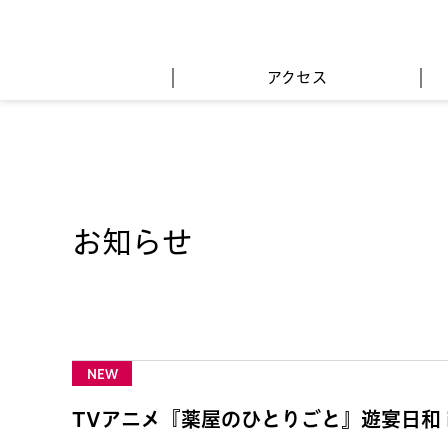
アクセス
お知らせ
NEW
TVアニメ『薬屋のひとりごと』遊宴日和 