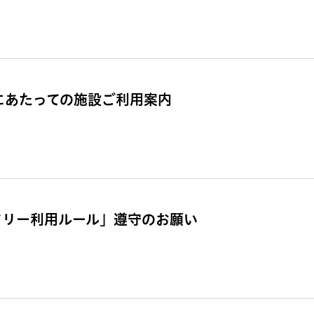
催にあたっての施設ご利用案内
ドリー利用ルール」遵守のお願い