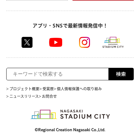
アプリ・SNSで最新情報発信中！
検索
> プロジェクト概要
> 受賞歴
> 個人情報保護への取り組み
> ニュースリリース
> お問合せ
©Regional Creation Nagasaki Co.,Ltd.