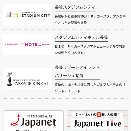
長崎スタジアムシティ
長崎駅から徒歩約10分！サッカースタジアムを中
心とした大型複合施設
スタジアムシティホテル長崎
日本初！サッカースタジアムビューホテルで特別
な感動とくつろぎを。
長崎リゾートアイランド
パサージュ琴海
長崎の内海・大村湾に面したゴルフ＆ホテルのリ
ゾートアイランド