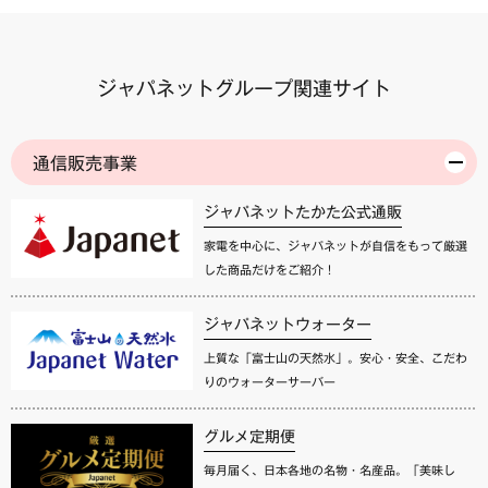
ジャパネットグループ関連サイト
通信販売事業
ジャパネットたかた公式通販
家電を中心に、ジャパネットが自信をもって厳選
した商品だけをご紹介！
ジャパネットウォーター
上質な「富士山の天然水」。安心・安全、こだわ
りのウォーターサーバー
グルメ定期便
毎月届く、日本各地の名物・名産品。「美味し