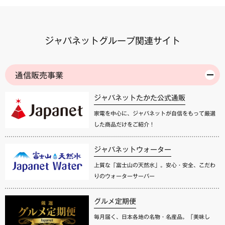
ジャパネットグループ関連サイト
通信販売事業
ジャパネットたかた公式通販
家電を中心に、ジャパネットが自信をもって厳選
した商品だけをご紹介！
ジャパネットウォーター
上質な「富士山の天然水」。安心・安全、こだわ
りのウォーターサーバー
グルメ定期便
毎月届く、日本各地の名物・名産品。「美味し