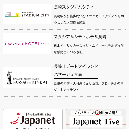
長崎スタジアムシティ
長崎駅から徒歩約10分！サッカースタジアムを中
心とした大型複合施設
スタジアムシティホテル長崎
日本初！サッカースタジアムビューホテルで特別
な感動とくつろぎを。
長崎リゾートアイランド
パサージュ琴海
長崎の内海・大村湾に面したゴルフ＆ホテルのリ
ゾートアイランド