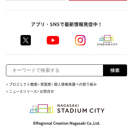
アプリ・SNSで最新情報発信中！
検索
> プロジェクト概要
> 受賞歴
> 個人情報保護への取り組み
> ニュースリリース
> お問合せ
©Regional Creation Nagasaki Co.,Ltd.