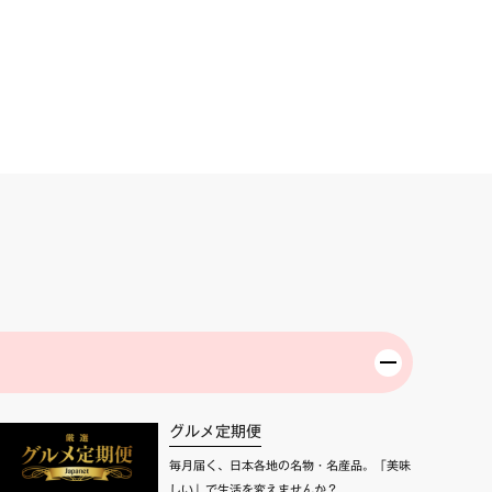
グルメ定期便
毎月届く、日本各地の名物・名産品。「美味
しい」で生活を変えませんか？