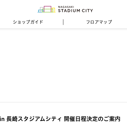
ショップガイド
フロア
マップ
in 長崎スタジアムシティ 開催日程決定のご案内