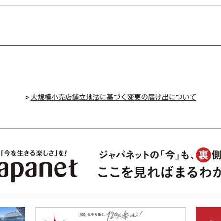
>
大規模小売店舗立地法に基づく変更の届け出について