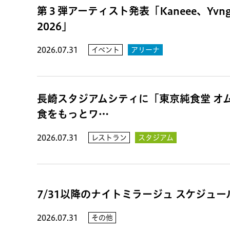
第３弾アーティスト発表「Kaneee、Yvn
2026」
2026.07.31
イベント
アリーナ
長崎スタジアムシティに「東京純食堂 オ
食をもっとワ…
2026.07.31
レストラン
スタジアム
7/31以降のナイトミラージュ スケジュ
2026.07.31
その他