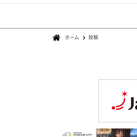
ホーム
投稿