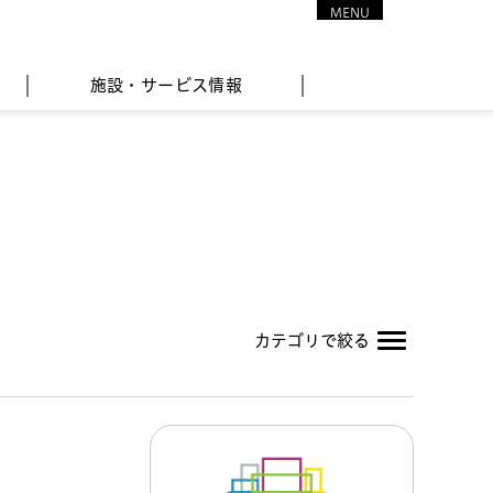
MENU
CLOSE
施設・サービス情報
カテゴリで絞る