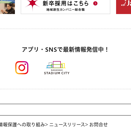
アプリ・SNSで最新情報発信中！
人情報保護への取り組み
> ニュースリリース
> お問合せ