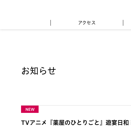
アクセス
お知らせ
NEW
TVアニメ『薬屋のひとりごと』遊宴日和 