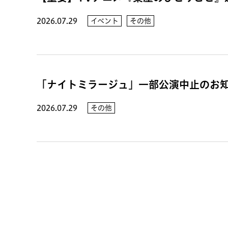
2026.07.29
イベント
その他
「ナイトミラージュ」一部公演中止のお
2026.07.29
その他