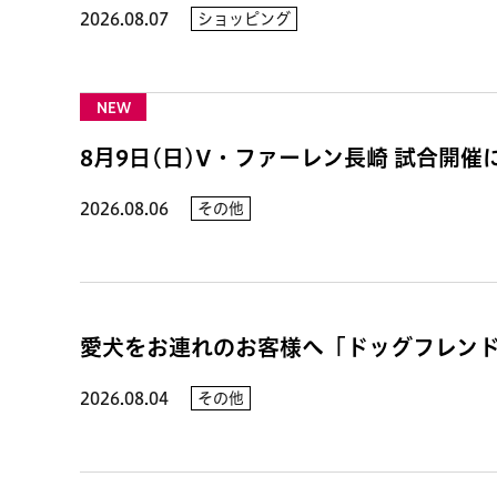
2026.08.07
ショッピング
NEW
8月9日(日)V・ファーレン長崎 試合開
2026.08.06
その他
愛犬をお連れのお客様へ「ドッグフレン
2026.08.04
その他