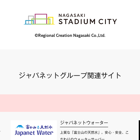
©Regional Creation Nagasaki Co.,Ltd.
ジャパネットグループ関連サイト
ジャパネットウォーター
て
上質な「富士山の天然水」。安心・安全、こ
だわりのウォーターサーバー