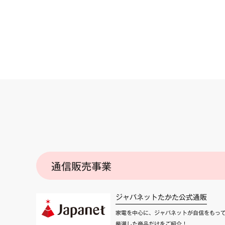
通信販売事業
ジャパネットたかた公式通販
家電を中心に、ジャパネットが自信をもっ
厳選した商品だけをご紹介！