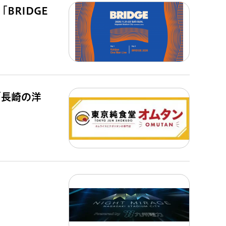
BRIDGE
「長崎の洋