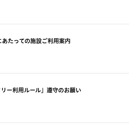
催にあたっての施設ご利用案内
ドリー利用ルール」遵守のお願い