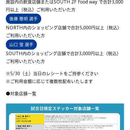
施設内の飲食店舗またはSOUTH 2F Food way で合計3,000
円以上（税込）ご利用いただいた方
後藤 雅明 選手
NORTH内のショッピング店舗で合計5,000円以上（税込）
ご利用いただいた方
山口 蛍 選手
SOUTH内のショッピング店舗で合計3,000円以上（税込）
ご利用いただいた方
※5/30（土）当日のレシートをご持参ください
※ご利用金額に応じて複数枚配布いたします
●対象店舗一覧