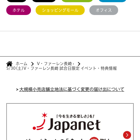
ホテル
ショッピングモール
オフィス
ホーム
V・ファーレン長崎
›
5/30(土)V・ファーレン長崎 試合日限定 イベント・特典情報
>
大規模小売店舗立地法に基づく変更の届け出について