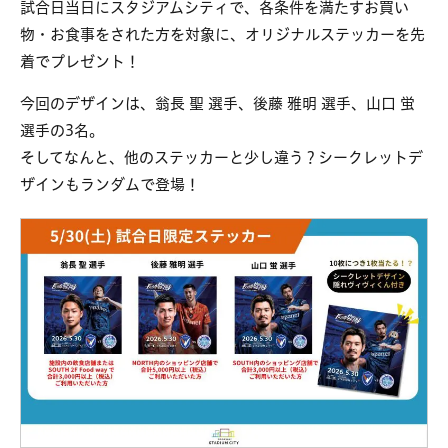
試合日当日にスタジアムシティで、各条件を満たすお買い
物・お食事をされた方を対象に、オリジナルステッカーを先
着でプレゼント！
今回のデザインは、翁長 聖 選手、後藤 雅明 選手、山口 蛍
選手の3名。
そしてなんと、他のステッカーと少し違う？シークレットデ
ザインもランダムで登場！