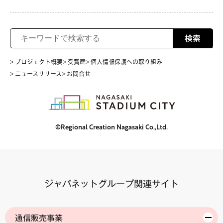
検索
> プロジェクト概要
> 受賞歴
> 個人情報保護への取り組み
> ニュースリリース
> お問合せ
©Regional Creation Nagasaki Co.,Ltd.
ジャパネットグループ関連サイト
通信販売事業