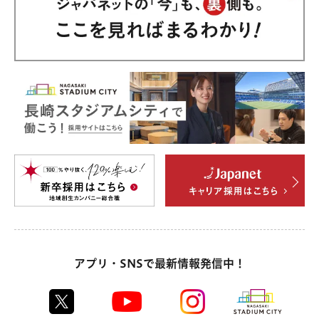
アプリ・SNSで最新情報発信中！