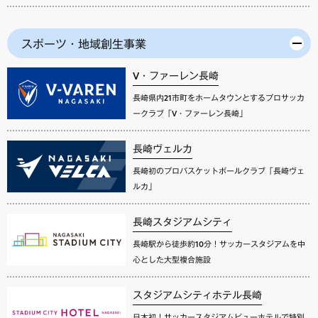
スポーツ・地域創生事業
V・ファーレン長崎
長崎県内21市町をホームタウンとするプロサッカ
ークラブ「V・ファーレン長崎」
長崎ヴェルカ
長崎初のプロバスケットボールクラブ「長崎ヴェ
ルカ」
長崎スタジアムシティ
長崎駅から徒歩約10分！サッカースタジアムを中
心とした大型複合施設
スタジアムシティホテル長崎
日本初！サッカースタジアムビューホテルで特別