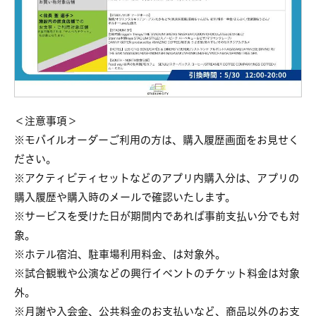
＜注意事項＞
※モバイルオーダーご利用の方は、購入履歴画面をお見せく
ださい。
※アクティビティセットなどのアプリ内購入分は、アプリの
購入履歴や購入時のメールで確認いたします。
※サービスを受けた日が期間内であれば事前支払い分でも対
象。
※ホテル宿泊、駐車場利用料金、は対象外。
※試合観戦や公演などの興行イベントのチケット料金は対象
外。
※月謝や入会金、公共料金のお支払いなど、商品以外のお支