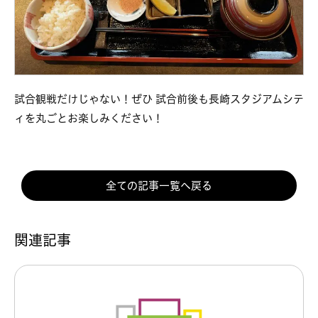
試合観戦だけじゃない！ぜひ 試合前後も長崎スタジアムシテ
ィを丸ごとお楽しみください！
全ての記事一覧へ戻る
関連記事