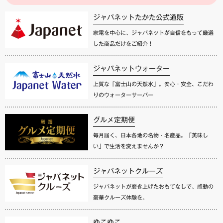
ジャパネットたかた公式通販
家電を中心に、ジャパネットが自信をもって厳選
した商品だけをご紹介！
ジャパネットウォーター
上質な「富士山の天然水」。安心・安全、こだわ
りのウォーターサーバー
グルメ定期便
毎月届く、日本各地の名物・名産品。「美味し
い」で生活を変えませんか？
ジャパネットクルーズ
ジャパネットが磨き上げたおもてなしで、感動の
豪華クルーズ体験を。
ゆこゆこ