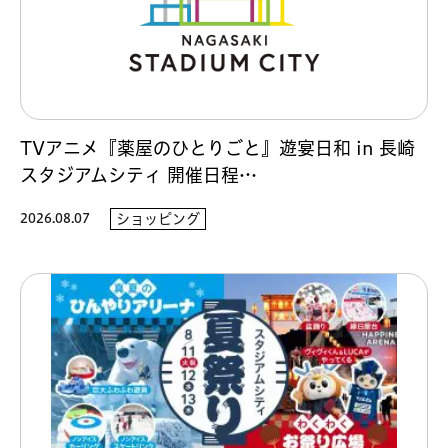
TVアニメ『薬屋のひとりごと』遊宴日和 in 長崎
スタジアムシティ 開催日程…
2026.08.07
ショッピング