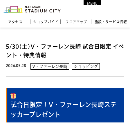
MENU
CLOSE
アクセス
ショップガイド
フロア
マップ
施設・サービス情報
5/30(土)V・ファーレン長崎 試合日限定 イベ
ント・特典情報
2026.05.28
V・ファーレン長崎
ショッピング
試合日限定！V・ファーレン長崎ステ
ッカープレゼント