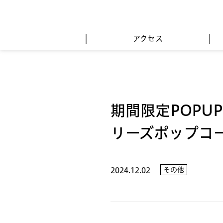
アクセス
期間限定POPU
リーズポップコ
その他
2024.12.02