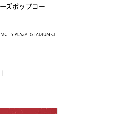
ーズポップコー
Y PLAZA（STADIUM CI
ー」