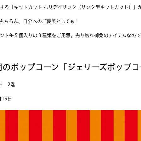
する「キットカット ホリデイサンタ（サンタ型キットカット）」
もちろん、自分へのご褒美としても！
ント缶５個入りの３種類をご用意。売り切れ御免のアイテムなので
用のポップコーン「ジェリーズポップコ
TH 2階
月15日