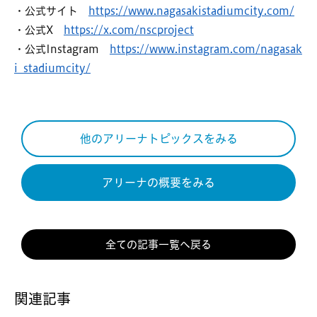
・公式サイト
https://www.nagasakistadiumcity.com/
・公式X
https://x.com/nscproject
・公式Instagram
https://www.instagram.com/nagasak
i_stadiumcity/
他のアリーナトピックスをみる
アリーナの概要をみる
全ての記事一覧へ戻る
関連記事