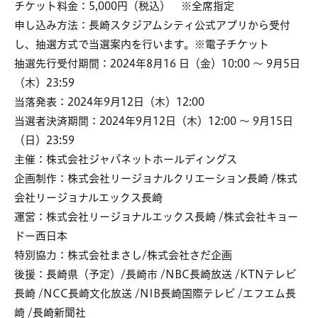
チケット料金：5,000円（税込） ※全席指定
申し込み方法：長崎スタジアムシティ公式アプリから受付
し、抽選方式で当選案内を行います。※電子チケット
抽選先行受付期間：2024年8月16 日（金）10:00 ～ 9月5日
（木）23:59
当落発表：2024年9月12日（木）12:00
当選者決済期間：2024年9月12日（木）12:00 ～ 9月15日
（日）23:59
主催：株式会社ジャパネットホールディングス
企画制作：株式会社リージョナルクリエーション長崎 /株式
会社リージョナルエックス長崎
運営：株式会社リージョナルエックス長崎 /株式会社キョー
ドー西日本
特別協力：株式会社まさし/株式会社さだ企画
後援：長崎県（予定）/長崎市 /NBC長崎放送 /KTNテレビ
長崎 /NCC長崎文化放送 /NIB長崎国際テレビ /エフエム長
崎 /長崎新聞社