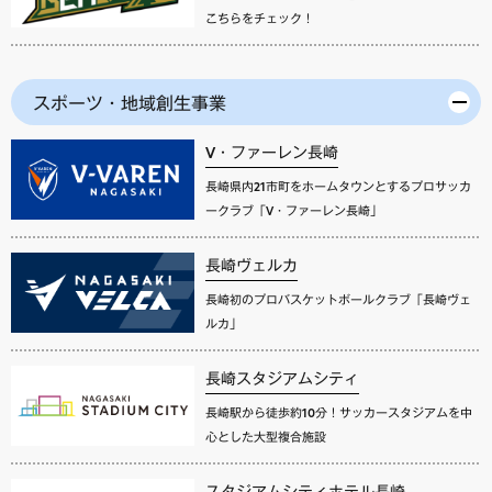
こちらをチェック！
スポーツ・地域創生事業
V・ファーレン長崎
長崎県内21市町をホームタウンとするプロサッカ
ークラブ「V・ファーレン長崎」
長崎ヴェルカ
長崎初のプロバスケットボールクラブ「長崎ヴェ
ルカ」
長崎スタジアムシティ
長崎駅から徒歩約10分！サッカースタジアムを中
心とした大型複合施設
スタジアムシティホテル長崎