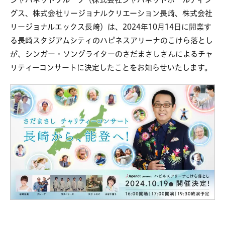
グス、株式会社リージョナルクリエーション長崎、株式会社
リージョナルエックス長崎）は、2024年10月14日に開業す
る長崎スタジアムシティのハピネスアリーナのこけら落とし
が、シンガー・ソングライターのさだまさしさんによるチャ
リティーコンサートに決定したことをお知らせいたします。