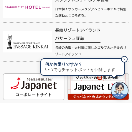
日本初！サッカースタジアムビューホテルで特別
な感動とくつろぎを。
長崎リゾートアイランド
パサージュ琴海
長崎の内海・大村湾に面したゴルフ＆ホテルのリ
ゾートアイランド
✕
何かお困りですか？
いつでもチャットボットが回答します