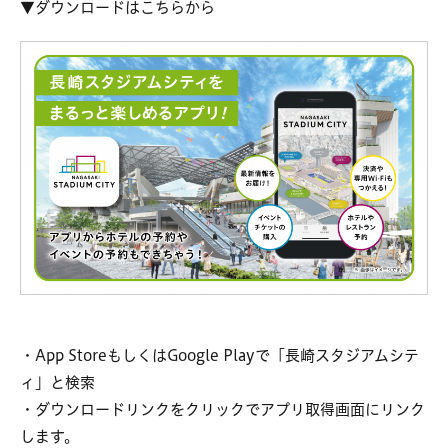
▼ダウンロードはこちらから
・App StoreもしくはGoogle Playで「長崎スタジアムシテ
ィ」と検索
・ダウンロードリンクをクリックでアプリ取得画面にリンク
します。