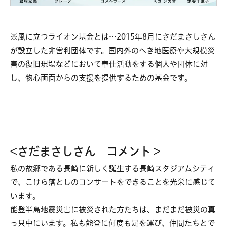
※風に立つライオン基金とは…2015年8月にさだまさしさん
が設立した非営利団体です。国内外のへき地医療や大規模災
害の復旧現場などにおいて奉仕活動をする個人や団体に対
し、物心両面からの支援を提供するための基金です。
<
さだまさしさん コメント＞
私の故郷である長崎に新しく誕生する長崎スタジアムシティ
で、こけら落としのコンサートをできることを光栄に感じて
います。
能登半島地震災害に被災された方たちは、まだまだ被災の真
っ只中にいます。私も能登に何度も足を運び、仲間たちとで