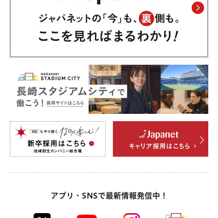
アプリ・SNSで最新情報発信中！