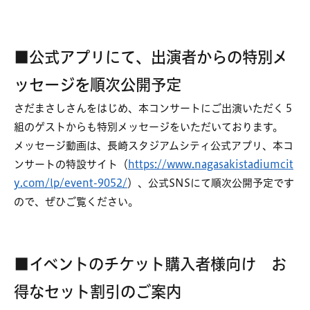
■公式アプリにて、出演者からの特別メ
ッセージを順次公開予定
さだまさしさんをはじめ、本コンサートにご出演いただく５
組のゲストからも特別メッセージをいただいております。
メッセージ動画は、長崎スタジアムシティ公式アプリ、本コ
ンサートの特設サイト（
https://www.nagasakistadiumcit
y.com/lp/event-9052/
）、公式SNSにて順次公開予定です
ので、ぜひご覧ください。
■イベントのチケット購入者様向け お
得なセット割引のご案内