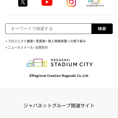
検索
> プロジェクト概要
> 受賞歴
> 個人情報保護への取り組み
> ニュースリリース
> お問合せ
©Regional Creation Nagasaki Co.,Ltd.
ジャパネットグループ関連サイト