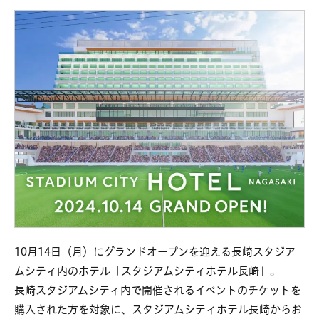
10月14日（月）にグランドオープンを迎える長崎スタジア
ムシティ内のホテル「スタジアムシティホテル長崎」。
長崎スタジアムシティ内で開催されるイベントのチケットを
購入された方を対象に、スタジアムシティホテル長崎からお