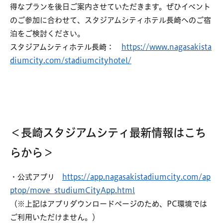
得なプランを後日ご案内させていただきます。ぜひイベント
のご参加に合わせて、スタジアムシティホテル長崎へのご宿
泊をご検討ください。
スタジアムシティホテル長崎：
https://www.nagasakista
diumcity.com/stadiumcityhotel/
＜長崎スタジアムシティ最新情報はこち
らから＞
・公式アプリ
https://app.nagasakistadiumcity.com/ap
ptop/move_studiumCityApp.html
（※上記はアプリダウンロードページのため、PC環境では
ご利用いただけません。）