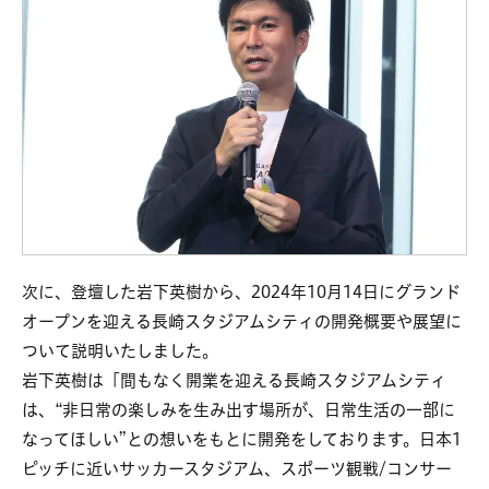
次に、登壇した岩下英樹から、2024年10月14日にグランド
オープンを迎える長崎スタジアムシティの開発概要や展望に
ついて説明いたしました。
岩下英樹は「間もなく開業を迎える長崎スタジアムシティ
は、“非日常の楽しみを生み出す場所が、日常生活の一部に
なってほしい”との想いをもとに開発をしております。日本1
ピッチに近いサッカースタジアム、スポーツ観戦/コンサー