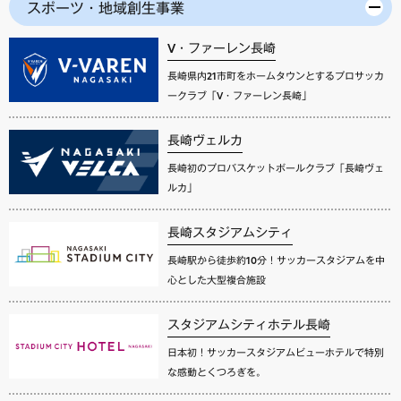
スポーツ・地域創生事業
V・ファーレン長崎
長崎県内21市町をホームタウンとするプロサッカ
ークラブ「V・ファーレン長崎」
長崎ヴェルカ
長崎初のプロバスケットボールクラブ「長崎ヴェ
ルカ」
長崎スタジアムシティ
長崎駅から徒歩約10分！サッカースタジアムを中
心とした大型複合施設
スタジアムシティホテル長崎
日本初！サッカースタジアムビューホテルで特別
な感動とくつろぎを。