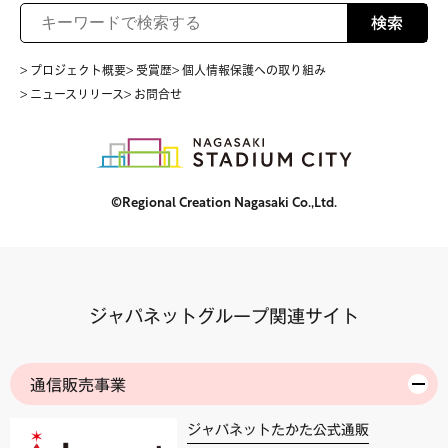
検索
> プロジェクト概要
> 受賞歴
> 個人情報保護への取り組み
> ニュースリリース
> お問合せ
©Regional Creation Nagasaki Co.,Ltd.
ジャパネットグループ関連サイト
通信販売事業
ジャパネットたかた公式通販