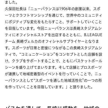
ました。
久保田社長は「ニューバランスは1906年の創業以来、スポ
ーツとクラフトマンシップを通じて、世界中のコミュニティ
にポジティブな変化をもたらすこと、サポートしていくこと
を目指しています。今回ニューバランスは長崎スタジアムシ
ティにオフィシャルストアを出店するとともに、B.LEAGUE
チーム 長崎ヴェルカのオフィシャルサプライヤーとなりま
す。スポーツが日常と密接につながるこの長崎スタジアムシ
ティで、“コミュニケーション”をコンセプトとした店舗を設
け、クラブをサポートすることで、ともにバスケットボール
シーンを盛り上げてまいります。そして店舗とプロスポーツ
が連携して地域密着型のイベントを行っていくことで、ニュ
ーバランスとして“スポーツを通した地域活性化”の一つの形
を作っていくことを目指しています。」と語りました。