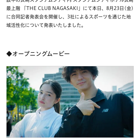
最上階 「THE CLUB NAGASAKI」にて本日、8月23日(金)
に合同記者発表会を開催し、3社によるスポーツを通じた地
域活性化について発表いたしました。
◆オープニングムービー