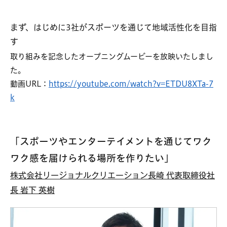
まず、はじめに3社がスポーツを通じて地域活性化を目指
す
取り組みを記念したオープニングムービーを放映いたしまし
た。
動画URL：
https://youtube.com/watch?v=ETDU8XTa-7
k
「スポーツやエンターテイメントを通じてワク
ワク感を届けられる場所を作りたい」
株式会社リージョナルクリエーション長崎 代表取締役社
長 岩下 英樹