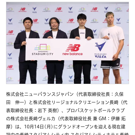
株式会社ニューバランスジャパン（代表取締役社長：久保
田 伸一）と株式会社リージョナルクリエーション長崎（代
表取締役社長：岩下 英樹）、プロバスケットボールクラブ
の株式会社長崎ヴェルカ（代表取締役社長 兼 GM：伊藤 拓
摩）は、10月14日(月)にグランドオープンを迎える現在建
設中の長崎スタジアムシティ内 スタジアムシティホテル長崎