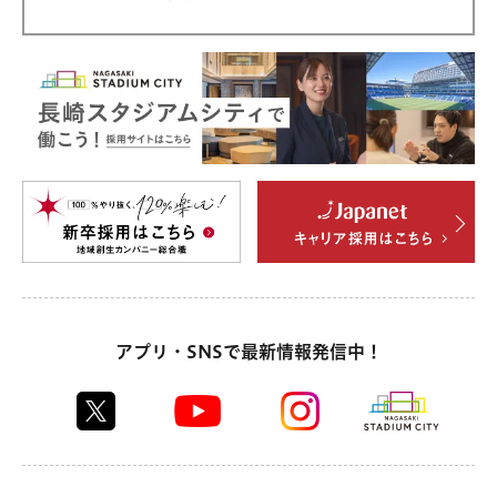
アプリ・SNSで最新情報発信中！