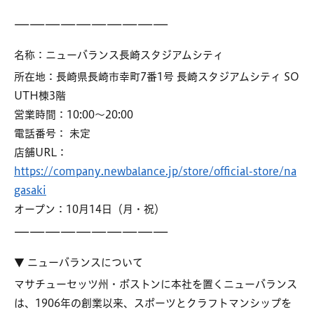
――――――――――
名称：ニューバランス長崎スタジアムシティ
所在地：長崎県長崎市幸町7番1号 長崎スタジアムシティ SO
UTH棟3階
営業時間：10:00〜20:00
電話番号： 未定
店舗URL：
https://company.newbalance.jp/store/official-store/na
gasaki
オープン：10月14日（月・祝）
――――――――――
▼ ニューバランスについて
マサチューセッツ州・ボストンに本社を置くニューバランス
は、1906年の創業以来、スポーツとクラフトマンシップを