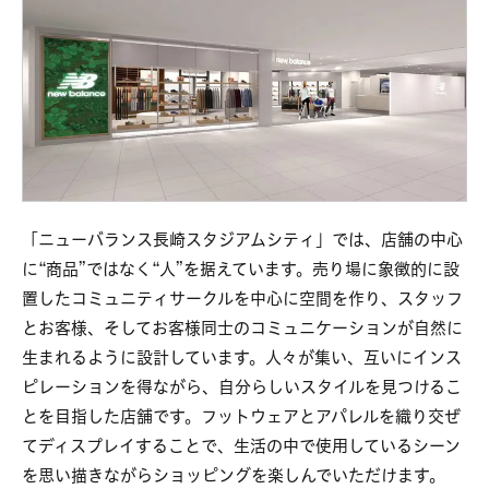
「ニューバランス長崎スタジアムシティ」では、店舗の中心
に“商品”ではなく“人”を据えています。売り場に象徴的に設
置したコミュニティサークルを中心に空間を作り、スタッフ
とお客様、そしてお客様同士のコミュニケーションが自然に
生まれるように設計しています。人々が集い、互いにインス
ピレーションを得ながら、自分らしいスタイルを見つけるこ
とを目指した店舗です。フットウェアとアパレルを織り交ぜ
てディスプレイすることで、生活の中で使用しているシーン
を思い描きながらショッピングを楽しんでいただけます。