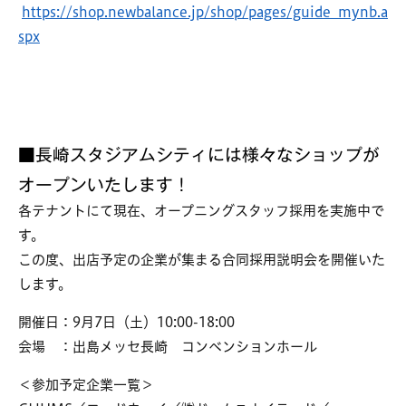
https://shop.newbalance.jp/shop/pages/guide_mynb.a
spx
■長崎スタジアムシティには様々なショップが
オープンいたします！
各テナントにて現在、オープニングスタッフ採用を実施中で
す。
この度、出店予定の企業が集まる合同採用説明会を開催いた
します。
開催日：9月7日（土）10:00-18:00
会場 ：出島メッセ長崎 コンベンションホール
＜参加予定企業一覧＞