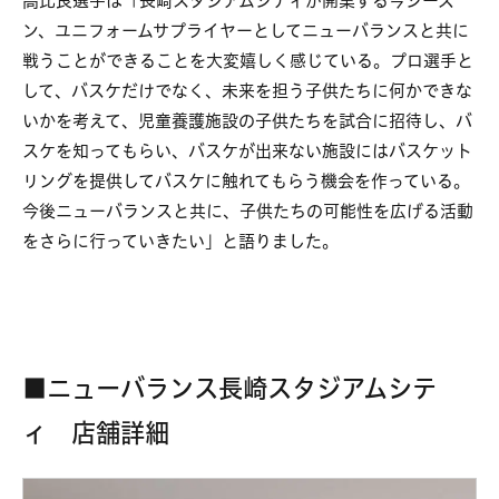
高比良選手は「長崎スタジアムシティが開業する今シーズ
ン、ユニフォームサプライヤーとしてニューバランスと共に
戦うことができることを大変嬉しく感じている。プロ選手と
して、バスケだけでなく、未来を担う子供たちに何かできな
いかを考えて、児童養護施設の子供たちを試合に招待し、バ
スケを知ってもらい、バスケが出来ない施設にはバスケット
リングを提供してバスケに触れてもらう機会を作っている。
今後ニューバランスと共に、子供たちの可能性を広げる活動
をさらに行っていきたい」と語りました。
■ニューバランス長崎スタジアムシテ
ィ 店舗詳細