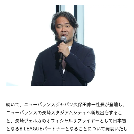
続いて、ニューバランスジャパン久保田伸一社長が登壇し、
ニューバランスの長崎スタジアムシティへ新規出店するこ
と、長崎ヴェルカのオフィシャルサプライヤーとして日本初
となるB.LEAGUEパートナーとなることについて発表いたし