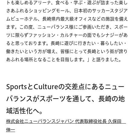
トも楽しめるアリーナ、食べる・学ぶ・遊ぶが詰まった楽し
さあふれるショッピングモール、日本初のサッカースタジア
ムビューホテル、長崎県内最大級オフィスなどの施設を備え
ます。この度、ニューバランス様にご参画いただき、スポー
ツに限らずファッション・カルチャーの面でもシナジーがあ
ると思っております。長崎に遊びに行きたい・暮らしたい・
働きたいという方が増え、皆様にとって長崎という街が誇り
あふれる場所となることを目指します。」と語りました。
Sports
とCultureの交差点にあるニュー
バランスがスポーツを通して、長崎の地
域活性化へ。
株式会社ニューバランスジャパン 代表取締役社長 久保田
伸一