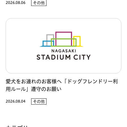
2026.08.06
その他
愛犬をお連れのお客様へ「ドッグフレンドリー利
用ルール」遵守のお願い
2026.08.04
その他