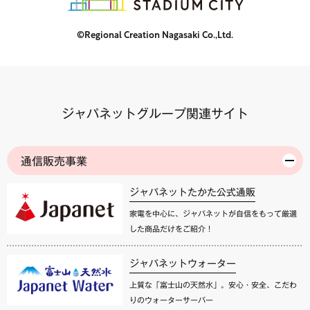
©Regional Creation Nagasaki Co.,Ltd.
ジャパネットグループ関連サイト
通信販売事業
ジャパネットたかた公式通販
家電を中心に、ジャパネットが自信をもって厳選
した商品だけをご紹介！
ジャパネットウォーター
上質な「富士山の天然水」。安心・安全、こだわ
りのウォーターサーバー