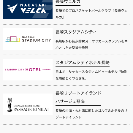
長崎ヴェルカ
長崎初のプロバスケットボールクラブ「長崎ヴェ
ルカ」
長崎スタジアムシティ
長崎駅から徒歩約10分！サッカースタジアムを中
心とした大型複合施設
スタジアムシティホテル長崎
日本初！サッカースタジアムビューホテルで特別
な感動とくつろぎを。
長崎リゾートアイランド
パサージュ琴海
長崎の内海・大村湾に面したゴルフ＆ホテルのリ
ゾートアイランド