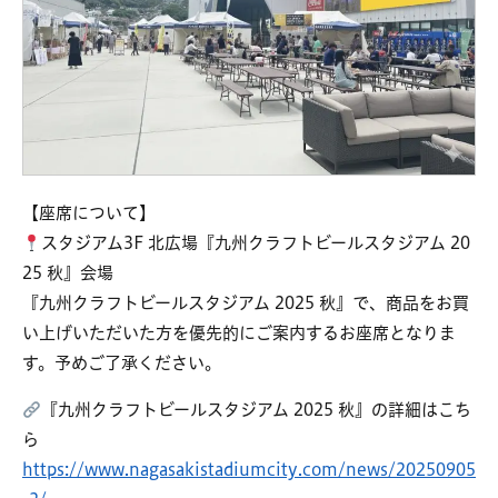
【座席について】
スタジアム3F 北広場『九州クラフトビールスタジアム 20
25 秋』会場
『九州クラフトビールスタジアム 2025 秋』で、商品をお買
い上げいただいた方を優先的にご案内するお座席となりま
す。予めご了承ください。
『九州クラフトビールスタジアム 2025 秋』の詳細はこち
ら
https://www.nagasakistadiumcity.com/news/20250905