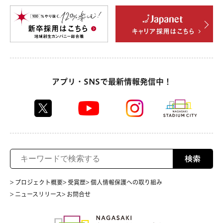
アプリ・SNSで最新情報発信中！
検索
> プロジェクト概要
> 受賞歴
> 個人情報保護への取り組み
> ニュースリリース
> お問合せ