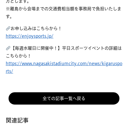
方とします。
※離島から会場までの交通費相当額を事務局で負担いたしま
す。
お申し込みはこちらから！
https://enjoysports.jp/
【毎週水曜日に開催中！】平日スポーツイベントの詳細は
こちらから！
https://www.nagasakistadiumcity.com/news/kigaruspo
rts/
全ての記事一覧へ戻る
関連記事