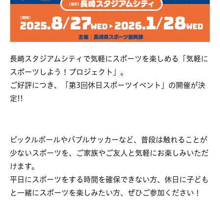
長崎スタジアムシティで気軽にスポーツを楽しめる「気軽に
スポーツしよう！プロジェクト」。
ご好評につき、「第3回休日スポーツイベント」の開催が決
定!!
ピックルボールやバブルサッカーなど、普段は触れることが
少ないスポーツを、ご家族やご友人と気軽にお楽しみいただ
けます。
平日にスポーツをする時間を確保できない方、休日に子ども
と一緒にスポーツを楽しみたい方、ぜひご参加ください！