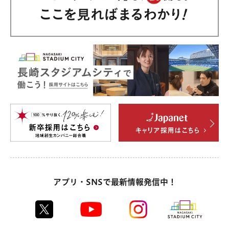
アプリ・SNSで最新情報発信中！