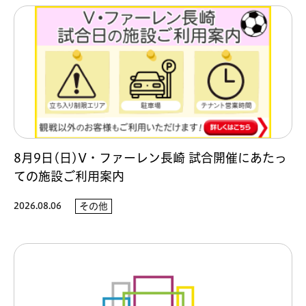
8月9日(日)V・ファーレン長崎 試合開催にあたっ
ての施設ご利用案内
2026.08.06
その他