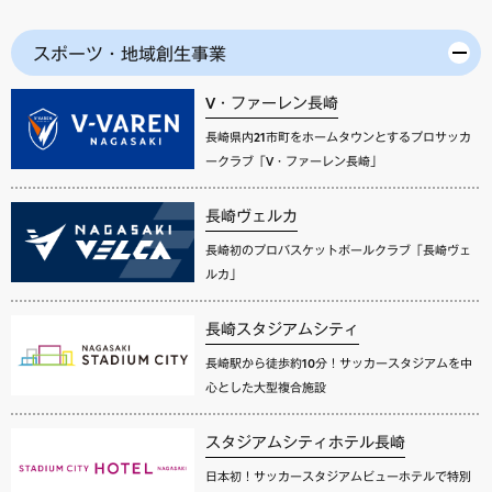
スポーツ・地域創生事業
V・ファーレン長崎
長崎県内21市町をホームタウンとするプロサッカ
ークラブ「V・ファーレン長崎」
長崎ヴェルカ
長崎初のプロバスケットボールクラブ「長崎ヴェ
ルカ」
長崎スタジアムシティ
長崎駅から徒歩約10分！サッカースタジアムを中
心とした大型複合施設
スタジアムシティホテル長崎
日本初！サッカースタジアムビューホテルで特別