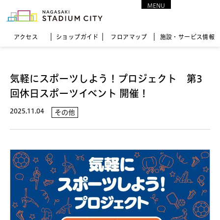
MENU
CLOSE
アクセス
ショップガイド
フロア
マップ
施設・サービス情報
気軽にスポーツしよう！プロジェクト 第3
回休日スポーツイベント 開催！
2025.11.04
その他