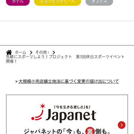
ホテル
ショッピングモール
オフィス
ホーム
その他
›
気軽にスポーツしよう！プロジェクト 第3回休日スポーツイベント
開催！
>
大規模小売店舗立地法に基づく変更の届け出について