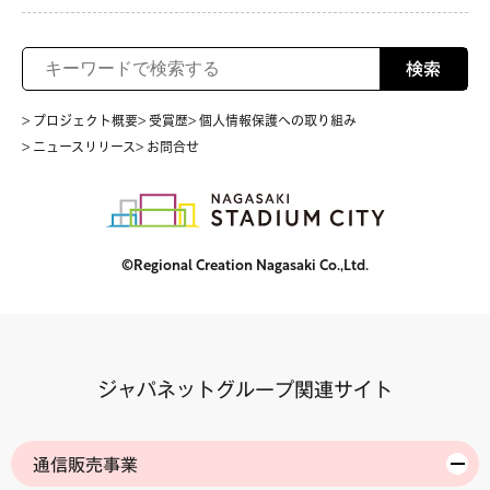
検索
> プロジェクト概要
> 受賞歴
> 個人情報保護への取り組み
> ニュースリリース
> お問合せ
©Regional Creation Nagasaki Co.,Ltd.
ジャパネットグループ関連サイト
通信販売事業