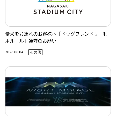
愛犬をお連れのお客様へ「ドッグフレンドリー利
用ルール」遵守のお願い
2026.08.04
その他