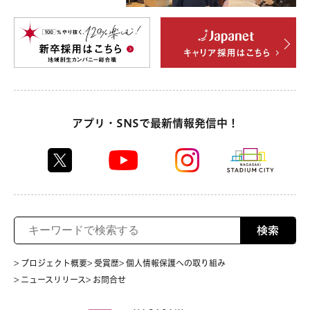
アプリ・SNSで最新情報発信中！
検索
> プロジェクト概要
> 受賞歴
> 個人情報保護への取り組み
> ニュースリリース
> お問合せ