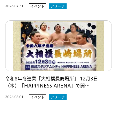
2026.07.31
イベント
アリーナ
令和8年冬巡業「大相撲長崎場所」 12月3日
（木）「HAPPINESS ARENA」で開…
2026.08.01
イベント
アリーナ