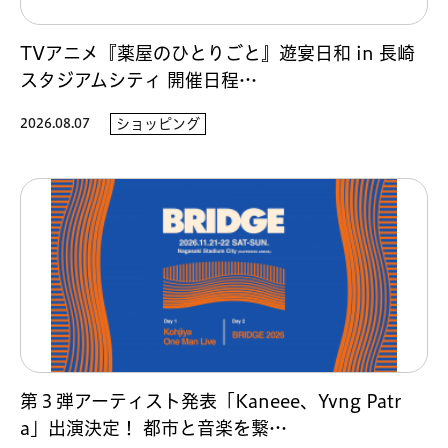
TVアニメ『薬屋のひとりごと』遊宴日和 in 長崎
スタジアムシティ 開催日程…
2026.08.07
ショッピング
第３弾アーティスト発表「Kaneee、Yvng Patr
a」出演決定！ 都市と音楽を繋…