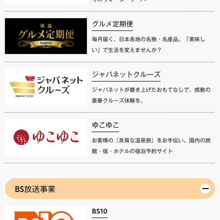
グルメ定期便
毎月届く、日本各地の名物・名産品。「美味し
い」で生活を変えませんか？
ジャパネットクルーズ
ジャパネットが磨き上げたおもてなしで、感動の
豪華クルーズ体験を。
ゆこゆこ
お客様の『良質な温泉旅』をお手伝い。国内の旅
館・宿・ホテルの宿泊予約サイト
BS放送事業
BS10