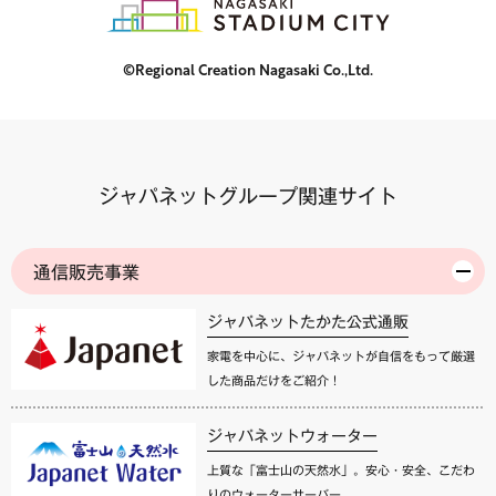
©Regional Creation Nagasaki Co.,Ltd.
ジャパネットグループ関連サイト
通信販売事業
ジャパネットたかた公式通販
家電を中心に、ジャパネットが自信をもって厳選
した商品だけをご紹介！
ジャパネットウォーター
上質な「富士山の天然水」。安心・安全、こだわ
りのウォーターサーバー