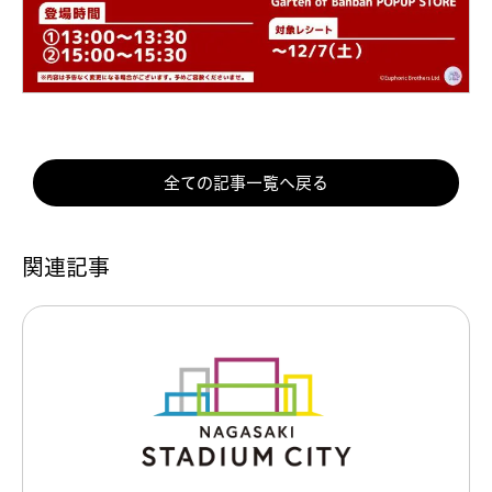
全ての記事一覧へ戻る
関連記事