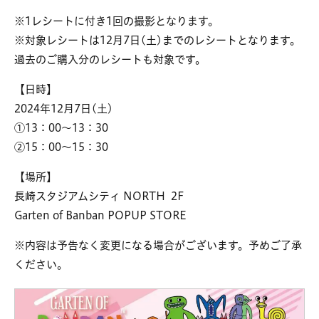
※1レシートに付き1回の撮影となります。
※対象レシートは12月7日(土)までのレシートとなります。
過去のご購入分のレシートも対象です。
【日時】
2024年12月7日(土)
①13：00～13：30
②15：00～15：30
【場所】
長崎スタジアムシティ NORTH 2F
Garten of Banban POPUP STORE
※内容は予告なく変更になる場合がございます。
予めご了承
ください。