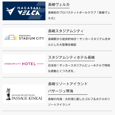
長崎ヴェルカ
長崎初のプロバスケットボールクラブ「長崎ヴェ
ルカ」
長崎スタジアムシティ
長崎駅から徒歩約10分！サッカースタジアムを中
心とした大型複合施設
スタジアムシティホテル長崎
日本初！サッカースタジアムビューホテルで特別
な感動とくつろぎを。
長崎リゾートアイランド
パサージュ琴海
長崎の内海・大村湾に面したゴルフ＆ホテルのリ
ゾートアイランド