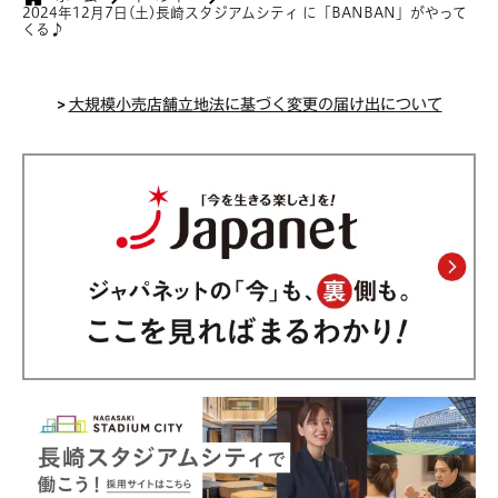
2024年12月7日(土)長崎スタジアムシティ に「BANBAN」がやって
くる♪
>
大規模小売店舗立地法に基づく変更の届け出について