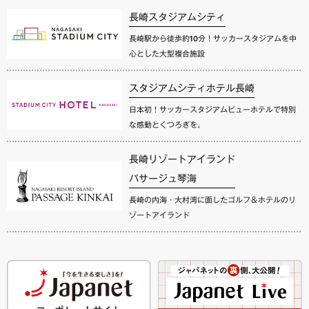
長崎スタジアムシティ
長崎駅から徒歩約10分！サッカースタジアムを中
心とした大型複合施設
スタジアムシティホテル長崎
日本初！サッカースタジアムビューホテルで特別
な感動とくつろぎを。
長崎リゾートアイランド
パサージュ琴海
長崎の内海・大村湾に面したゴルフ＆ホテルのリ
ゾートアイランド