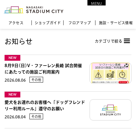
MENU
CLOSE
アクセス
ショップガイド
フロア
マップ
施設・サービス情報
お知らせ
カテゴリで絞る
NEW
8月9日(日)V・ファーレン長崎 試合開催
にあたっての施設ご利用案内
その他
2026.08.06
NEW
愛犬をお連れのお客様へ「ドッグフレンド
リー利用ルール」遵守のお願い
その他
2026.08.04