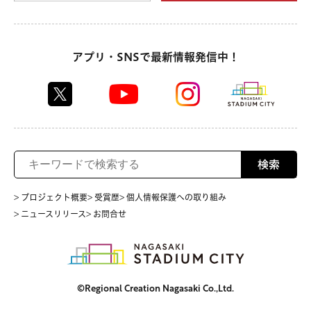
アプリ・SNSで最新情報発信中！
検索
> プロジェクト概要
> 受賞歴
> 個人情報保護への取り組み
> ニュースリリース
> お問合せ
©Regional Creation Nagasaki Co.,Ltd.