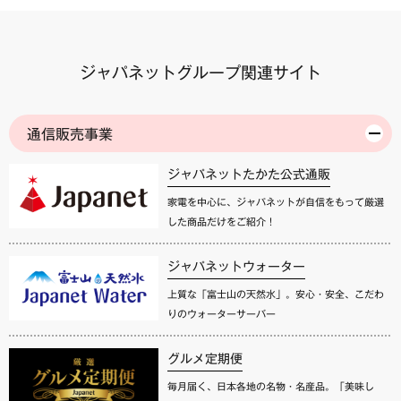
ジャパネットグループ関連サイト
通信販売事業
ジャパネットたかた公式通販
家電を中心に、ジャパネットが自信をもって厳選
した商品だけをご紹介！
ジャパネットウォーター
上質な「富士山の天然水」。安心・安全、こだわ
りのウォーターサーバー
グルメ定期便
毎月届く、日本各地の名物・名産品。「美味し