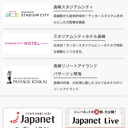
長崎スタジアムシティ
長崎駅から徒歩約10分！サッカースタジアムを中
心とした大型複合施設
スタジアムシティホテル長崎
日本初！サッカースタジアムビューホテルで特別
な感動とくつろぎを。
長崎リゾートアイランド
パサージュ琴海
長崎の内海・大村湾に面したゴルフ＆ホテルのリ
ゾートアイランド