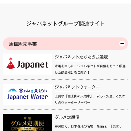
ジャパネットグループ関連サイト
通信販売事業
ジャパネットたかた公式通販
家電を中心に、ジャパネットが自信をもって厳選
した商品だけをご紹介！
ジャパネットウォーター
上質な「富士山の天然水」。安心・安全、こだわ
りのウォーターサーバー
グルメ定期便
毎月届く、日本各地の名物・名産品。「美味し