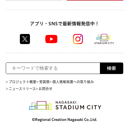
アプリ・SNSで最新情報発信中！
検索
> プロジェクト概要
> 受賞歴
> 個人情報保護への取り組み
> ニュースリリース
> お問合せ
©Regional Creation Nagasaki Co.,Ltd.