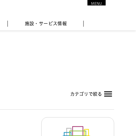
MENU
CLOSE
施設・サービス情報
カテゴリで絞る