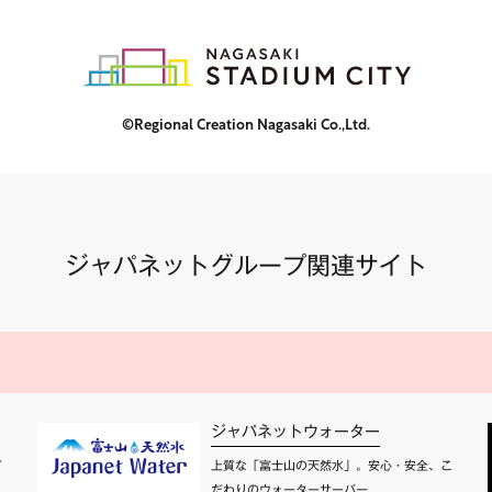
©Regional Creation Nagasaki Co.,Ltd.
ジャパネットグループ関連サイト
ジャパネットウォーター
て
上質な「富士山の天然水」。安心・安全、こ
だわりのウォーターサーバー