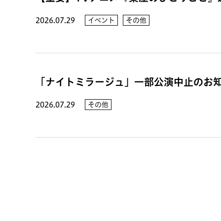
2026.07.29
イベント
その他
「ナイトミラージュ」一部公演中止のお
2026.07.29
その他