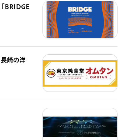
BRIDGE
「長崎の洋