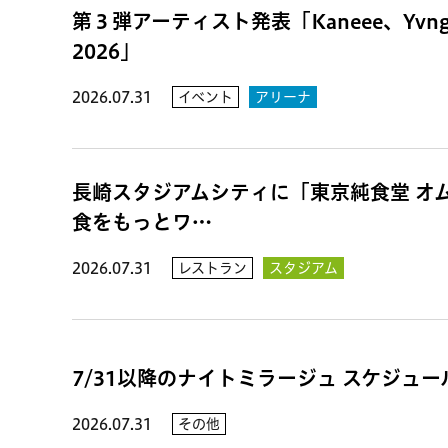
第３弾アーティスト発表「Kaneee、Yvn
2026」
2026.07.31
イベント
アリーナ
長崎スタジアムシティに「東京純食堂 オ
食をもっとワ…
2026.07.31
レストラン
スタジアム
7/31以降のナイトミラージュ スケジュ
2026.07.31
その他