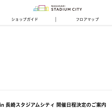
ショップガイド
フロア
マップ
in 長崎スタジアムシティ 開催日程決定のご案内