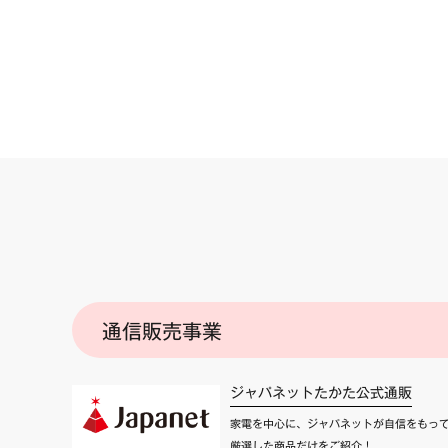
通信販売事業
ジャパネットたかた公式通販
家電を中心に、ジャパネットが自信をもっ
厳選した商品だけをご紹介！