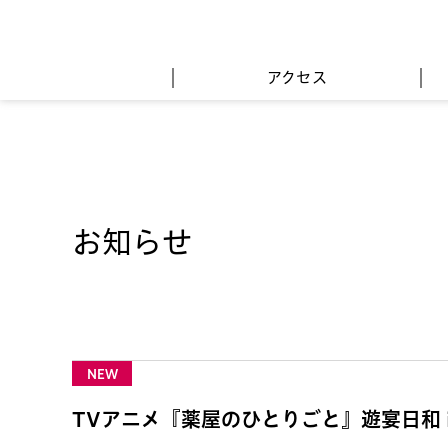
アクセス
お知らせ
NEW
TVアニメ『薬屋のひとりごと』遊宴日和 