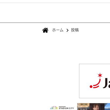
ホーム
投稿