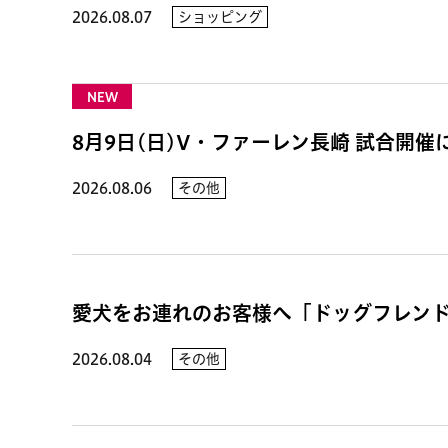
2026.08.07
ショッピング
NEW
8月9日(日)V・ファーレン長崎 試合開
2026.08.06
その他
愛犬をお連れのお客様へ「ドッグフレン
2026.08.04
その他