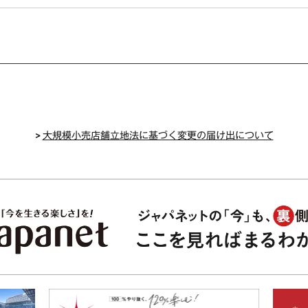
>
大規模小売店舗立地法に基づく変更の届け出について