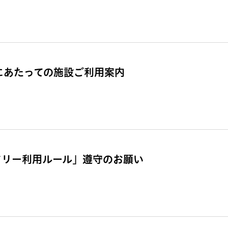
催にあたっての施設ご利用案内
ドリー利用ルール」遵守のお願い