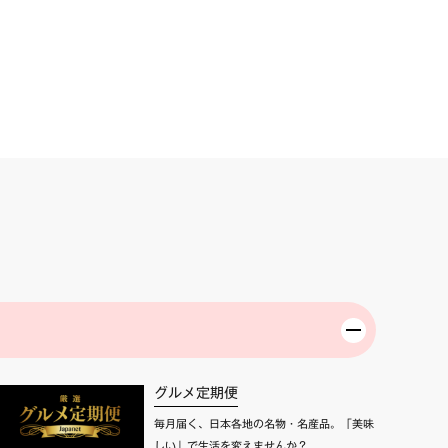
グルメ定期便
毎月届く、日本各地の名物・名産品。「美味
しい」で生活を変えませんか？