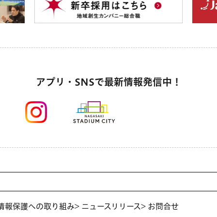
アプリ・SNSで最新情報発信中！
人情報保護への取り組み
> ニュースリリース
> お問合せ